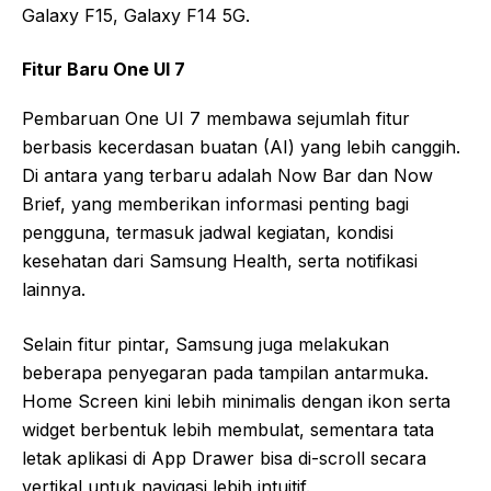
Galaxy F15, Galaxy F14 5G.
Fitur Baru One UI 7
Pembaruan One UI 7 membawa sejumlah fitur
berbasis kecerdasan buatan (AI) yang lebih canggih.
Di antara yang terbaru adalah Now Bar dan Now
Brief, yang memberikan informasi penting bagi
pengguna, termasuk jadwal kegiatan, kondisi
kesehatan dari Samsung Health, serta notifikasi
lainnya.
Selain fitur pintar, Samsung juga melakukan
beberapa penyegaran pada tampilan antarmuka.
Home Screen kini lebih minimalis dengan ikon serta
widget berbentuk lebih membulat, sementara tata
letak aplikasi di App Drawer bisa di-scroll secara
vertikal untuk navigasi lebih intuitif.