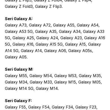
Galaxy Z Fold3, Galaxy Z Flip3.
Seri Galaxy A:
Galaxy A73, Galaxy A72, Galaxy A55, Galaxy A54,
Galaxy A53 5G, Galaxy A35, Galaxy A34, Galaxy A33
5G, Galaxy A25, Galaxy A24, Galaxy A23, Galaxy A16
5G, Galaxy A16, Galaxy A15 5G, Galaxy A15, Galaxy
A14 5G, Galaxy A14, Galaxy A06, Galaxy A05s,
Galaxy A05.
Seri Galaxy M:
Galaxy M55, Galaxy M54, Galaxy M53, Galaxy M35,
Galaxy M34, Galaxy M33, Galaxy M15, Galaxy M05,
Galaxy M14 5G, Galaxy M14.
Seri Galaxy F:
Galaxy F55, Galaxy F54, Galaxy F34, Galaxy F23,