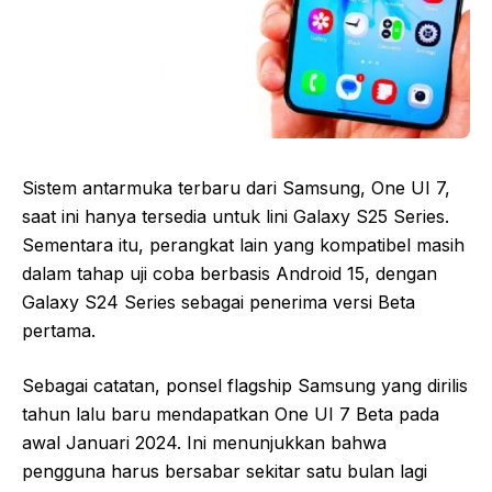
Sistem antarmuka terbaru dari Samsung, One UI 7,
saat ini hanya tersedia untuk lini Galaxy S25 Series.
Sementara itu, perangkat lain yang kompatibel masih
dalam tahap uji coba berbasis Android 15, dengan
Galaxy S24 Series sebagai penerima versi Beta
pertama.
Sebagai catatan, ponsel flagship Samsung yang dirilis
tahun lalu baru mendapatkan One UI 7 Beta pada
awal Januari 2024. Ini menunjukkan bahwa
pengguna harus bersabar sekitar satu bulan lagi