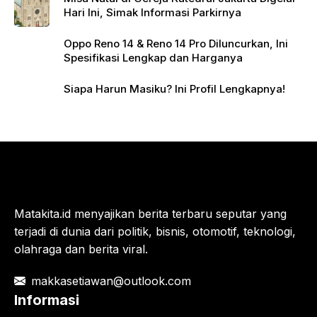
Hari Ini, Simak Informasi Parkirnya
Oppo Reno 14 & Reno 14 Pro Diluncurkan, Ini
Spesifikasi Lengkap dan Harganya
Siapa Harun Masiku? Ini Profil Lengkapnya!
Matakita.id menyajikan berita terbaru seputar yang
terjadi di dunia dari politik, bisnis, otomotif, teknologi,
olahraga dan berita viral.
makkasetiawan@outlook.com
Informasi