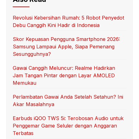
Revolusi Kebersihan Rumah: 5 Robot Penyedot
Debu Canggih Kini Hadir di Indonesia
Skor Kepuasan Pengguna Smartphone 2026:
Samsung Lampaui Apple, Siapa Pemenang
Sesungguhnya?
Gawai Canggih Meluncur: Realme Hadirkan
Jam Tangan Pintar dengan Layar AMOLED
Memukau
Perlambatan Gawai Anda Setelah Setahun? Ini
Akar Masalahnya
Earbuds iQOO TWS 5i: Terobosan Audio untuk
Penggemar Game Seluler dengan Anggaran
Terbatas