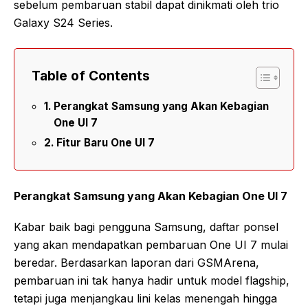
sebelum pembaruan stabil dapat dinikmati oleh trio
Galaxy S24 Series.
Table of Contents
Perangkat Samsung yang Akan Kebagian
One UI 7
Fitur Baru One UI 7
Perangkat Samsung yang Akan Kebagian One UI 7
Kabar baik bagi pengguna Samsung, daftar ponsel
yang akan mendapatkan pembaruan One UI 7 mulai
beredar. Berdasarkan laporan dari GSMArena,
pembaruan ini tak hanya hadir untuk model flagship,
tetapi juga menjangkau lini kelas menengah hingga