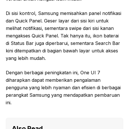
Di sisi kontrol, Samsung memisahkan panel notifikasi
dan Quick Panel. Geser layar dari sisi kiri untuk
melihat notifikasi, sementara swipe dari sisi kanan
mengakses Quick Panel. Tak hanya itu, ikon baterai
di Status Bar juga diperbarui, sementara Search Bar
kini ditempatkan di bagian bawah layar untuk akses
yang lebih mudah.
Dengan berbagai peningkatan ini, One UI 7
diharapkan dapat memberikan pengalaman
pengguna yang lebih nyaman dan efisien di berbagai
perangkat Samsung yang mendapatkan pembaruan
ini.
Also Read