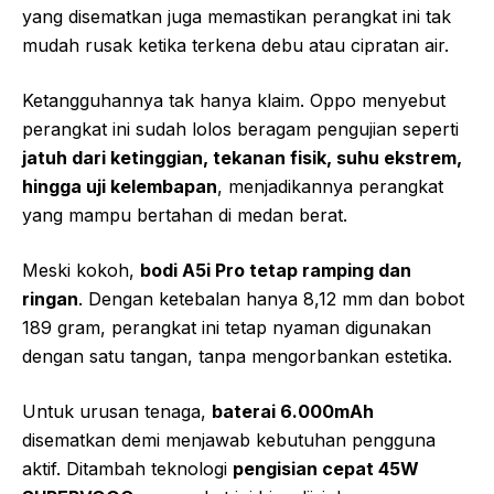
yang disematkan juga memastikan perangkat ini tak
mudah rusak ketika terkena debu atau cipratan air.
Ketangguhannya tak hanya klaim. Oppo menyebut
perangkat ini sudah lolos beragam pengujian seperti
jatuh dari ketinggian, tekanan fisik, suhu ekstrem,
hingga uji kelembapan
, menjadikannya perangkat
yang mampu bertahan di medan berat.
Meski kokoh,
bodi A5i Pro tetap ramping dan
ringan
. Dengan ketebalan hanya 8,12 mm dan bobot
189 gram, perangkat ini tetap nyaman digunakan
dengan satu tangan, tanpa mengorbankan estetika.
Untuk urusan tenaga,
baterai 6.000mAh
disematkan demi menjawab kebutuhan pengguna
aktif. Ditambah teknologi
pengisian cepat 45W