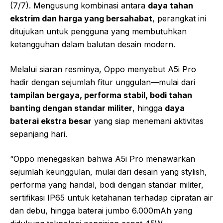
(7/7). Mengusung kombinasi antara
daya tahan
ekstrim dan harga yang bersahabat
, perangkat ini
ditujukan untuk pengguna yang membutuhkan
ketangguhan dalam balutan desain modern.
Melalui siaran resminya, Oppo menyebut A5i Pro
hadir dengan sejumlah fitur unggulan—mulai dari
tampilan bergaya, performa stabil, bodi tahan
banting dengan standar militer
, hingga
daya
baterai ekstra besar
yang siap menemani aktivitas
sepanjang hari.
“Oppo menegaskan bahwa A5i Pro menawarkan
sejumlah keunggulan, mulai dari desain yang stylish,
performa yang handal, bodi dengan standar militer,
sertifikasi IP65 untuk ketahanan terhadap cipratan air
dan debu, hingga baterai jumbo 6.000mAh yang