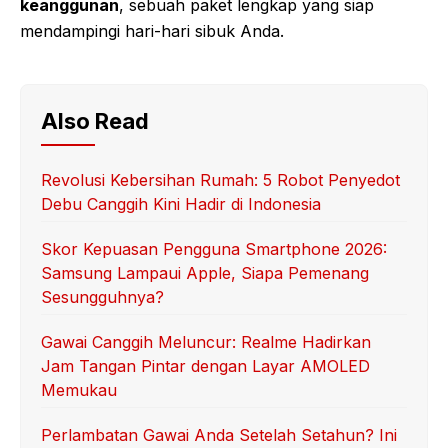
keanggunan
, sebuah paket lengkap yang siap
mendampingi hari-hari sibuk Anda.
Also Read
Revolusi Kebersihan Rumah: 5 Robot Penyedot
Debu Canggih Kini Hadir di Indonesia
Skor Kepuasan Pengguna Smartphone 2026:
Samsung Lampaui Apple, Siapa Pemenang
Sesungguhnya?
Gawai Canggih Meluncur: Realme Hadirkan
Jam Tangan Pintar dengan Layar AMOLED
Memukau
Perlambatan Gawai Anda Setelah Setahun? Ini