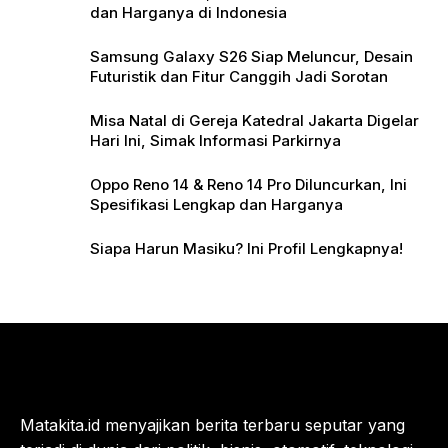
dan Harganya di Indonesia
Samsung Galaxy S26 Siap Meluncur, Desain
Futuristik dan Fitur Canggih Jadi Sorotan
Misa Natal di Gereja Katedral Jakarta Digelar
Hari Ini, Simak Informasi Parkirnya
Oppo Reno 14 & Reno 14 Pro Diluncurkan, Ini
Spesifikasi Lengkap dan Harganya
Siapa Harun Masiku? Ini Profil Lengkapnya!
Matakita.id menyajikan berita terbaru seputar yang