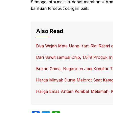
Semoga informasi ini dapat membantu An
bantuan tersebut dengan baik.
Also Read
Dua Wajah Mata Uang Iran: Rial Resmi
Dari Sawit sampai Chip, 1.819 Produk I
Bukan China, Negara Ini Jadi Kreditur 
Harga Minyak Dunia Melorot Saat Kete
Harga Emas Antam Kembali Melemah, Ki