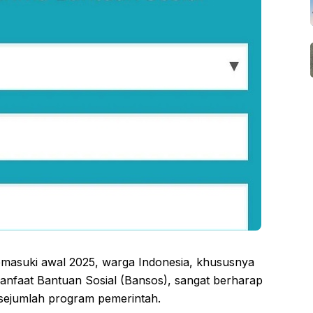
masuki awal 2025, warga Indonesia, khususnya
anfaat Bantuan Sosial (Bansos), sangat berharap
 sejumlah program pemerintah.