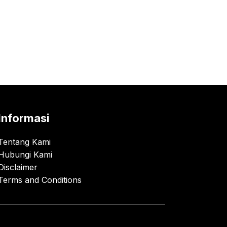
Informasi
Tentang Kami
Hubungi Kami
Disclaimer
Terms and Conditions