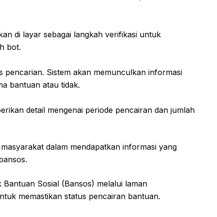
n di layar sebagai langkah verifikasi untuk
h bot.
es pencarian. Sistem akan memunculkan informasi
a bantuan atau tidak.
erikan detail mengenai periode pencairan dan jumlah
 masyarakat dalam mendapatkan informasi yang
 bansos.
 Bantuan Sosial (Bansos) melalui laman
ntuk memastikan status pencairan bantuan.