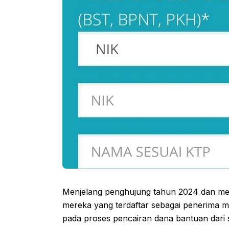
Menjelang penghujung tahun 2024 dan me
mereka yang terdaftar sebagai penerima m
pada proses pencairan dana bantuan dari