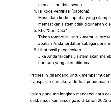
memastikan data sesuai.
Isi kode verifikasi (captcha)
Masukkan kode captcha yang ditampilka
memastikan sistem tidak digunakan ole
Klik “Cari Data”
Tekan tombol ini untuk memulai pros
apakah Anda terdaftar sebagai penerim
Lihat hasil pengecekan
Jika Anda terdaftar, sistem akan memb
bantuan yang akan diterima.
Proses ini dirancang untuk mempermudah
transparan dan akurat terkait penerimaan
Itulah panduan lengkap mengenai cara cek
cekbansos.kemensos.go.id di tahun 2025 u