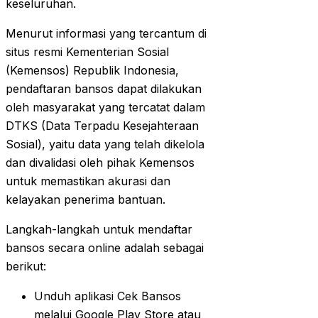
keseluruhan.
Menurut informasi yang tercantum di
situs resmi Kementerian Sosial
(Kemensos) Republik Indonesia,
pendaftaran bansos dapat dilakukan
oleh masyarakat yang tercatat dalam
DTKS (Data Terpadu Kesejahteraan
Sosial), yaitu data yang telah dikelola
dan divalidasi oleh pihak Kemensos
untuk memastikan akurasi dan
kelayakan penerima bantuan.
Langkah-langkah untuk mendaftar
bansos secara online adalah sebagai
berikut:
Unduh aplikasi Cek Bansos
melalui Google Play Store atau