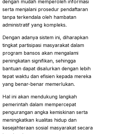
dengan mudah memperoleh informasi
serta menjalani prosedur pendaftaran
tanpa terkendala oleh hambatan
administratif yang kompleks.
Dengan adanya sistem ini, diharapkan
tingkat partisipasi masyarakat dalam
program bansos akan mengalami
peningkatan signifikan, sehingga
bantuan dapat disalurkan dengan lebih
tepat waktu dan efisien kepada mereka
yang benar-benar memerlukan.
Hal ini akan mendukung langkah
pemerintah dalam mempercepat
pengurangan angka kemiskinan serta
meningkatkan kualitas hidup dan
kesejahteraan sosial masyarakat secara