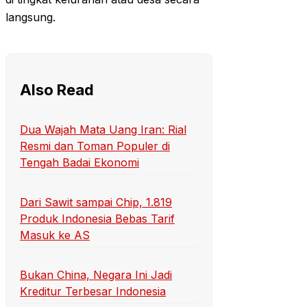
langsung.
Also Read
Dua Wajah Mata Uang Iran: Rial
Resmi dan Toman Populer di
Tengah Badai Ekonomi
Dari Sawit sampai Chip, 1.819
Produk Indonesia Bebas Tarif
Masuk ke AS
Bukan China, Negara Ini Jadi
Kreditur Terbesar Indonesia