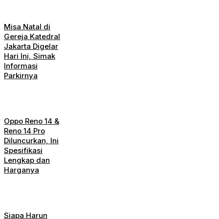
Misa Natal di
Gereja Katedral
Jakarta Digelar
Hari Ini, Simak
Informasi
Parkirnya
Oppo Reno 14 &
Reno 14 Pro
Diluncurkan, Ini
Spesifikasi
Lengkap dan
Harganya
Siapa Harun