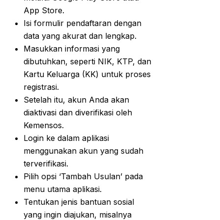
App Store.
Isi formulir pendaftaran dengan
data yang akurat dan lengkap.
Masukkan informasi yang
dibutuhkan, seperti NIK, KTP, dan
Kartu Keluarga (KK) untuk proses
registrasi.
Setelah itu, akun Anda akan
diaktivasi dan diverifikasi oleh
Kemensos.
Login ke dalam aplikasi
menggunakan akun yang sudah
terverifikasi.
Pilih opsi ‘Tambah Usulan’ pada
menu utama aplikasi.
Tentukan jenis bantuan sosial
yang ingin diajukan, misalnya