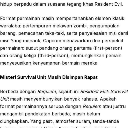
hidup berpadu dalam suasana tegang khas Resident Evil.
Format permainan masih mempertahankan elemen klasik
waralaba: pertempuran melawan zombi, pengumpulan
barang, pemecahan teka-teki, serta penyelesaian misi demi
misi. Yang menarik, Capcom menawarkan dua perspektif
permainan: sudut pandang orang pertama (first-person)
dan orang ketiga (third-person), memungkinkan pemain
menyesuaikan kenyamanan bermain mereka.
Misteri Survival Unit Masih Disimpan Rapat
Berbeda dengan
Requiem
, sejauh ini
Resident Evil: Survival
Unit
masih menyembunyikan banyak rahasia. Apakah
format permainannya serupa dengan
Requiem
atau justru
mengambil pendekatan berbeda, masih belum
diungkapkan. Yang pasti, atmosfer suram, tanda-tanda