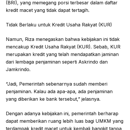
(BRI), yang memegang porsi terbesar dalam daftar
kredit macet yang tidak dapat tertagih.
Tidak Berlaku untuk Kredit Usaha Rakyat (KUR)
Namun, Riza menegaskan bahwa kebijakan ini tidak
mencakup Kredit Usaha Rakyat (KUR). Sebab, KUR
merupakan kredit yang telah mendapatkan jaminan
dari lembaga penjaminan seperti Askrindo dan
Jamkrindo.
“Jadi, Pemerintah sebenarnya sudah memberi
penjaminan. Kalau ada apa-apa, ada penjaminan
yang diberikan ke bank tersebut,” jelasnya.
Dengan adanya kebijakan ini, pemerintah berharap
dapat memberikan ruang lebih luas bagi UMKM yang
terdampak kredit macet untuk kembali bangkit tanpa