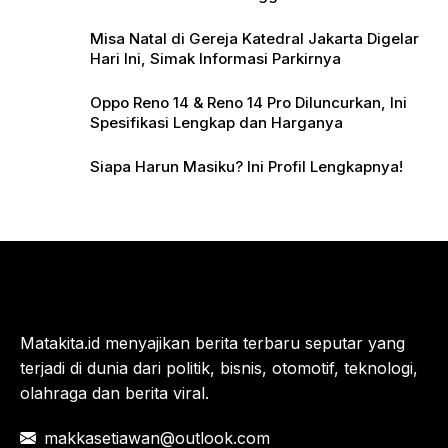
Misa Natal di Gereja Katedral Jakarta Digelar
Hari Ini, Simak Informasi Parkirnya
Oppo Reno 14 & Reno 14 Pro Diluncurkan, Ini
Spesifikasi Lengkap dan Harganya
Siapa Harun Masiku? Ini Profil Lengkapnya!
Matakita.id menyajikan berita terbaru seputar yang
terjadi di dunia dari politik, bisnis, otomotif, teknologi,
olahraga dan berita viral.
makkasetiawan@outlook.com