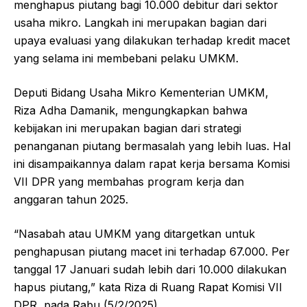
menghapus piutang bagi 10.000 debitur dari sektor
usaha mikro. Langkah ini merupakan bagian dari
upaya evaluasi yang dilakukan terhadap kredit macet
yang selama ini membebani pelaku UMKM.
Deputi Bidang Usaha Mikro Kementerian UMKM,
Riza Adha Damanik, mengungkapkan bahwa
kebijakan ini merupakan bagian dari strategi
penanganan piutang bermasalah yang lebih luas. Hal
ini disampaikannya dalam rapat kerja bersama Komisi
VII DPR yang membahas program kerja dan
anggaran tahun 2025.
“Nasabah atau UMKM yang ditargetkan untuk
penghapusan piutang macet ini terhadap 67.000. Per
tanggal 17 Januari sudah lebih dari 10.000 dilakukan
hapus piutang,” kata Riza di Ruang Rapat Komisi VII
DPR, pada Rabu (5/2/2025).