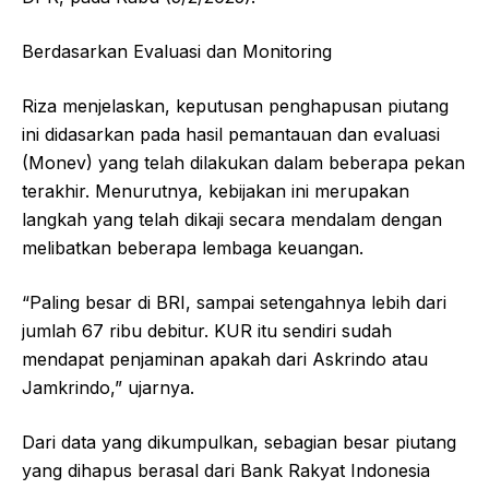
Berdasarkan Evaluasi dan Monitoring
Riza menjelaskan, keputusan penghapusan piutang
ini didasarkan pada hasil pemantauan dan evaluasi
(Monev) yang telah dilakukan dalam beberapa pekan
terakhir. Menurutnya, kebijakan ini merupakan
langkah yang telah dikaji secara mendalam dengan
melibatkan beberapa lembaga keuangan.
“Paling besar di BRI, sampai setengahnya lebih dari
jumlah 67 ribu debitur. KUR itu sendiri sudah
mendapat penjaminan apakah dari Askrindo atau
Jamkrindo,” ujarnya.
Dari data yang dikumpulkan, sebagian besar piutang
yang dihapus berasal dari Bank Rakyat Indonesia