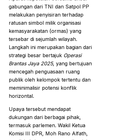
gabungan dari TNI dan Satpol PP
melakukan penyisiran terhadap
ratusan simbol milik organisasi
kemasyarakatan (ormas) yang
tersebar di sejumlah wilayah.
Langkah ini merupakan bagian dari
strategi besar bertajuk
Operasi
Brantas Jaya 2025
, yang bertujuan
mencegah penguasaan ruang
publik oleh kelompok tertentu dan
meminimalisir potensi konflik
horizontal.
Upaya tersebut mendapat
dukungan dari berbagai pihak,
termasuk parlemen. Wakil Ketua
Komisi III DPR, Moh Rano Alfath,