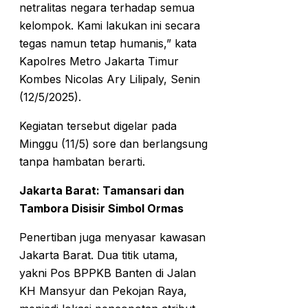
netralitas negara terhadap semua
kelompok. Kami lakukan ini secara
tegas namun tetap humanis,” kata
Kapolres Metro Jakarta Timur
Kombes Nicolas Ary Lilipaly, Senin
(12/5/2025).
Kegiatan tersebut digelar pada
Minggu (11/5) sore dan berlangsung
tanpa hambatan berarti.
Jakarta Barat: Tamansari dan
Tambora Disisir Simbol Ormas
Penertiban juga menyasar kawasan
Jakarta Barat. Dua titik utama,
yakni Pos BPPKB Banten di Jalan
KH Mansyur dan Pekojan Raya,