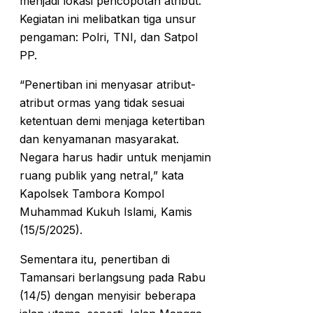
menjadi lokasi pencopotan atribut.
Kegiatan ini melibatkan tiga unsur
pengaman: Polri, TNI, dan Satpol
PP.
“Penertiban ini menyasar atribut-
atribut ormas yang tidak sesuai
ketentuan demi menjaga ketertiban
dan kenyamanan masyarakat.
Negara harus hadir untuk menjamin
ruang publik yang netral,” kata
Kapolsek Tambora Kompol
Muhammad Kukuh Islami, Kamis
(15/5/2025).
Sementara itu, penertiban di
Tamansari berlangsung pada Rabu
(14/5) dengan menyisir beberapa