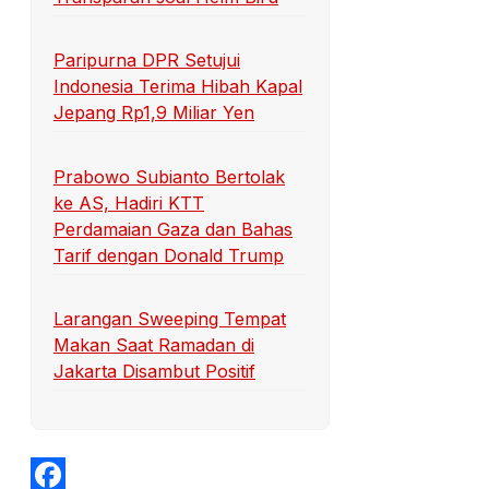
Paripurna DPR Setujui
Indonesia Terima Hibah Kapal
Jepang Rp1,9 Miliar Yen
Prabowo Subianto Bertolak
ke AS, Hadiri KTT
Perdamaian Gaza dan Bahas
Tarif dengan Donald Trump
Larangan Sweeping Tempat
Makan Saat Ramadan di
Jakarta Disambut Positif