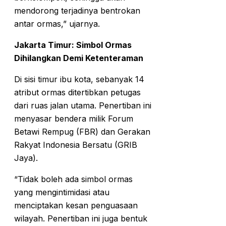
mendorong terjadinya bentrokan
antar ormas,” ujarnya.
Jakarta Timur: Simbol Ormas
Dihilangkan Demi Ketenteraman
Di sisi timur ibu kota, sebanyak 14
atribut ormas ditertibkan petugas
dari ruas jalan utama. Penertiban ini
menyasar bendera milik Forum
Betawi Rempug (FBR) dan Gerakan
Rakyat Indonesia Bersatu (GRIB
Jaya).
“Tidak boleh ada simbol ormas
yang mengintimidasi atau
menciptakan kesan penguasaan
wilayah. Penertiban ini juga bentuk