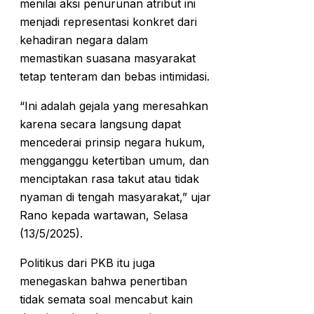
menilai aksi penurunan atribut ini
menjadi representasi konkret dari
kehadiran negara dalam
memastikan suasana masyarakat
tetap tenteram dan bebas intimidasi.
“Ini adalah gejala yang meresahkan
karena secara langsung dapat
mencederai prinsip negara hukum,
mengganggu ketertiban umum, dan
menciptakan rasa takut atau tidak
nyaman di tengah masyarakat,” ujar
Rano kepada wartawan, Selasa
(13/5/2025).
Politikus dari PKB itu juga
menegaskan bahwa penertiban
tidak semata soal mencabut kain