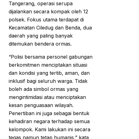
Tangerang, operasi serupa
dijalankan secara kompak oleh 12
polsek. Fokus utama terdapat di
Kecamatan Ciledug dan Benda, dua
daerah yang paling banyak
ditemukan bendera ormas.
“Polisi bersama personel gabungan
berkomitmen menciptakan situasi
dan kondisi yang tertib, aman, dan
inklusif bagi seluruh warga. Tidak
boleh ada simbol ormas yang
mengintimidasi atau menciptakan
kesan penguasaan wilayah.
Penertiban ini juga sebagai bentuk
kehadiran negara terhadap semua
kelompok. Kami lakukan ini secara
tegas namun tetap humanis,” kata