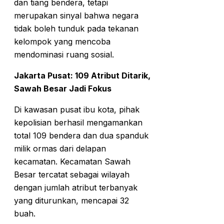
dan tiang bendera, tetapi
merupakan sinyal bahwa negara
tidak boleh tunduk pada tekanan
kelompok yang mencoba
mendominasi ruang sosial.
Jakarta Pusat: 109 Atribut Ditarik,
Sawah Besar Jadi Fokus
Di kawasan pusat ibu kota, pihak
kepolisian berhasil mengamankan
total 109 bendera dan dua spanduk
milik ormas dari delapan
kecamatan. Kecamatan Sawah
Besar tercatat sebagai wilayah
dengan jumlah atribut terbanyak
yang diturunkan, mencapai 32
buah.