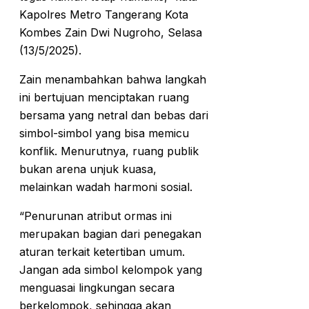
Kapolres Metro Tangerang Kota
Kombes Zain Dwi Nugroho, Selasa
(13/5/2025).
Zain menambahkan bahwa langkah
ini bertujuan menciptakan ruang
bersama yang netral dan bebas dari
simbol-simbol yang bisa memicu
konflik. Menurutnya, ruang publik
bukan arena unjuk kuasa,
melainkan wadah harmoni sosial.
“Penurunan atribut ormas ini
merupakan bagian dari penegakan
aturan terkait ketertiban umum.
Jangan ada simbol kelompok yang
menguasai lingkungan secara
berkelompok, sehingga akan