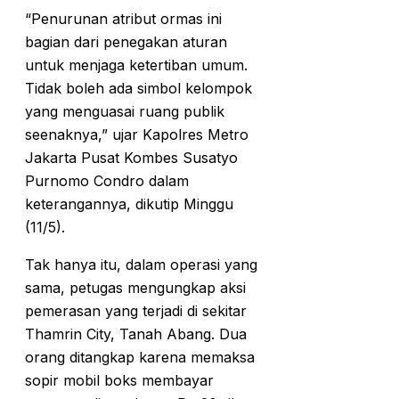
“Penurunan atribut ormas ini
bagian dari penegakan aturan
untuk menjaga ketertiban umum.
Tidak boleh ada simbol kelompok
yang menguasai ruang publik
seenaknya,” ujar Kapolres Metro
Jakarta Pusat Kombes Susatyo
Purnomo Condro dalam
keterangannya, dikutip Minggu
(11/5).
Tak hanya itu, dalam operasi yang
sama, petugas mengungkap aksi
pemerasan yang terjadi di sekitar
Thamrin City, Tanah Abang. Dua
orang ditangkap karena memaksa
sopir mobil boks membayar