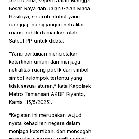
jalan utama, seperti Jalan Mangga
Besar Raya dan Jalan Gajah Mada.
Hasilnya, seluruh atribut yang
dianggap mengganggu netralitas
ruang publik diamankan oleh
Satpol PP untuk didata.
“Yang bertujuan menciptakan
ketertiban umum dan menjaga
netralitas ruang publik dari simbol-
simbol kelompok tertentu yang
tidak sesuai aturan,” kata Kapolsek
Metro Tamansari AKBP Riyanto,
Kamis (15/5/2025).
“Kegiatan ini merupakan wujud
nyata kehadiran negara dalam
menjaga ketertiban, dan mencegah