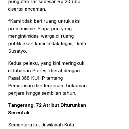
pungutan liar sebesar Rp 20 ribu
disertai ancaman.
“Kami tidak beri ruang untuk aksi
premanisme. Siapa pun yang
mengintimidasi warga di ruang
publik akan kami tindak tegas,” kata
Susatyo.
Kedua pelaku, yang kini meringkuk
di tahanan Polres, dijerat dengan
Pasal 368 KUHP tentang
Pemerasan dan terancam hukuman
penjara hingga sembilan tahun.
Tangerang: 72 Atribut Diturunkan
Serentak
Sementara itu, di wilayah Kota