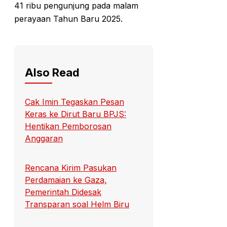
41 ribu pengunjung pada malam
perayaan Tahun Baru 2025.
Also Read
Cak Imin Tegaskan Pesan
Keras ke Dirut Baru BPJS:
Hentikan Pemborosan
Anggaran
Rencana Kirim Pasukan
Perdamaian ke Gaza,
Pemerintah Didesak
Transparan soal Helm Biru