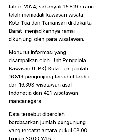
tahun 2024, sebanyak 16.819 orang
telah memadati kawasan wisata
Kota Tua dan Tamansari di Jakarta
Barat, menjadikannya ramai
dikunjungi oleh para wisatawan.
Menurut informasi yang
disampaikan oleh Unit Pengelola
Kawasan (UPK) Kota Tua, jumlah
16.819 pengunjung tersebut terdiri
dari 16.398 wisatawan asal
Indonesia dan 421 wisatawan
mancanegara.
Data tersebut diperoleh
berdasarkan jumlah pengunjung
yang tercatat antara pukul 08.00
hingga 20.00 WIB.