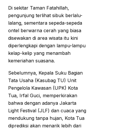
Di sekitar Taman Fatahillah,
pengunjung terlihat sibuk berlalu-
lalang, sementara sepeda-sepeda
ontel berwarna cerah yang biasa
disewakan di area wisata itu kini
diperlengkapi dengan lampu-lampu
kelap-kelip yang menambah
kemeriahan suasana.
Sebelumnya, Kepala Suku Bagian
Tata Usaha (Kasubag TU) Unit
Pengelola Kawasan (UPK) Kota
Tua, Irfal Guci, memperkirakan
bahwa dengan adanya Jakarta
Light Festival (JLF) dan cuaca yang
mendukung tanpa hujan, Kota Tua
diprediksi akan menarik lebih dari