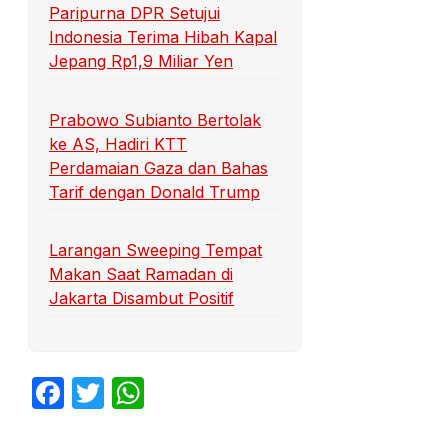
Paripurna DPR Setujui
Indonesia Terima Hibah Kapal
Jepang Rp1,9 Miliar Yen
Prabowo Subianto Bertolak
ke AS, Hadiri KTT
Perdamaian Gaza dan Bahas
Tarif dengan Donald Trump
Larangan Sweeping Tempat
Makan Saat Ramadan di
Jakarta Disambut Positif
Facebook
Twitter
WhatsApp