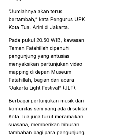
“Jumlahnya akan terus
bertambah,” kata Pengurus UPK
Kota Tua, Arini di Jakarta.
Pada pukul 20.50 WIB, kawasan
Taman Fatahillah dipenuhi
pengunjung yang antusias
menyaksikan pertunjukan video
mapping di depan Museum
Fatahillah, bagian dari acara
“Jakarta Light Festival” (JLF).
Berbagai pertunjukan musik dari
komunitas seni yang ada di sekitar
Kota Tua juga turut meramaikan
suasana, memberikan hiburan
tambahan bagi para pengunjung.