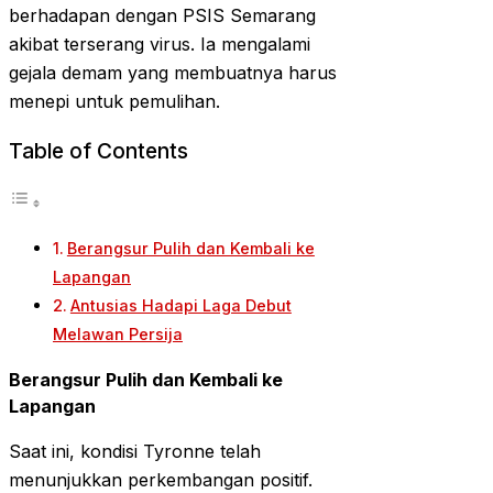
berhadapan dengan PSIS Semarang
akibat terserang virus. Ia mengalami
gejala demam yang membuatnya harus
menepi untuk pemulihan.
Table of Contents
Berangsur Pulih dan Kembali ke
Lapangan
Antusias Hadapi Laga Debut
Melawan Persija
Berangsur Pulih dan Kembali ke
Lapangan
Saat ini, kondisi Tyronne telah
menunjukkan perkembangan positif.