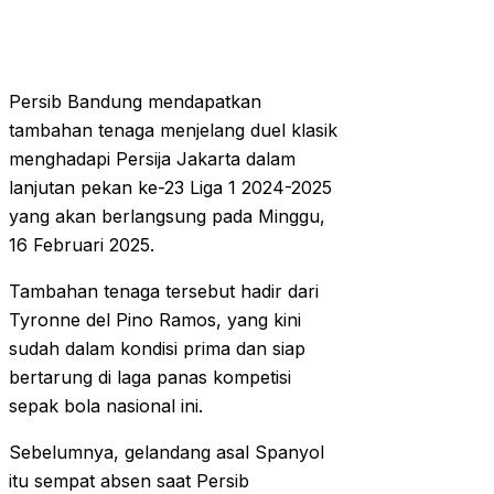
Persib Bandung mendapatkan
tambahan tenaga menjelang duel klasik
menghadapi Persija Jakarta dalam
lanjutan pekan ke-23 Liga 1 2024-2025
yang akan berlangsung pada Minggu,
16 Februari 2025.
Tambahan tenaga tersebut hadir dari
Tyronne del Pino Ramos, yang kini
sudah dalam kondisi prima dan siap
bertarung di laga panas kompetisi
sepak bola nasional ini.
Sebelumnya, gelandang asal Spanyol
itu sempat absen saat Persib