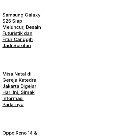
Samsung Galaxy
S26 Siap
Meluncur, Desain
Futuristik dan
Fitur Canggih
Jadi Sorotan
Misa Natal di
Gereja Katedral
Jakarta Digelar
Hari Ini, Simak
Informasi
Parkirnya
Oppo Reno 14 &