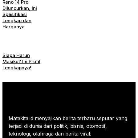
Reno 14 Pro
Diluncurkan, Ini
Spesifikasi
Lengkap dan
Harganya
Siapa Harun
Masiku? Ini Profil
Lengkapnya!
Matakita.id menyajikan berita terbaru seputar yang
terjadi di dunia dari politik, bisnis, otomotif,
teknologi, olahraga dan berita viral.