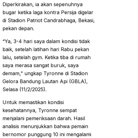
Diperkirakan, ia akan sepenuhnya
bugar ketika laga kontra Persija digelar
di Stadion Patriot Candrabhaga, Bekasi,
pekan depan.
“Ya, 3-4 hari saya dalam kondisi tidak
baik, setelah latihan hari Rabu pekan
lalu, setelah gym. Ketika tiba di rumah
saya merasa sangat buruk, saya
demam,” ungkap Tyronne di Stadion
Gelora Bandung Lautan Api (GBLA),
Selasa (11/2/2025).
Untuk memastikan kondisi
kesehatannya, Tyronne sempat
menjalani pemeriksaan darah. Hasil
analisis menunjukkan bahwa pemain
bernomor punggung 10 ini mengalami