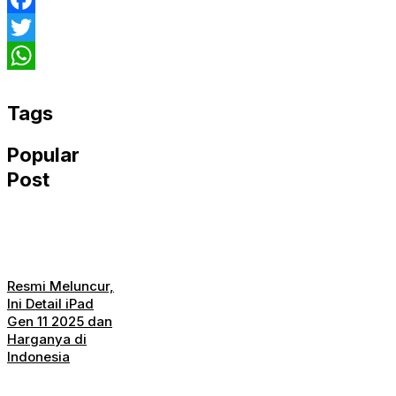
Facebook
Twitter
WhatsApp
Tags
Popular
Post
Resmi Meluncur,
Ini Detail iPad
Gen 11 2025 dan
Harganya di
Indonesia