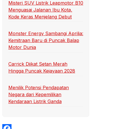
Misteri SUV Listrik Leapmotor B10
Menguasai Jalanan Ibu Kota,
Kode Keras Menjelang Debut
Monster Energy Sambangi Aprilia:
Kemitraan Baru di Puncak Balap
Motor Dunia
Carrick Diikat Setan Merah
Hingga Puncak Kejayaan 2028
Menilik Potensi Pendapatan
Negara dari Kepemilikan
Kendaraan Listrik Ganda