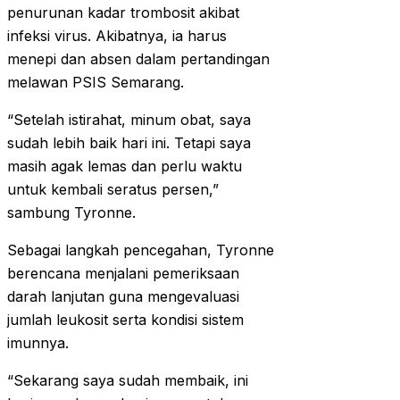
penurunan kadar trombosit akibat
infeksi virus. Akibatnya, ia harus
menepi dan absen dalam pertandingan
melawan PSIS Semarang.
“Setelah istirahat, minum obat, saya
sudah lebih baik hari ini. Tetapi saya
masih agak lemas dan perlu waktu
untuk kembali seratus persen,”
sambung Tyronne.
Sebagai langkah pencegahan, Tyronne
berencana menjalani pemeriksaan
darah lanjutan guna mengevaluasi
jumlah leukosit serta kondisi sistem
imunnya.
“Sekarang saya sudah membaik, ini