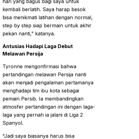
hari yang bagus bagi saya untuk
kembali berlatih. Saya harap besok
bisa menikmati latihan dengan normal,
step by step siap bermain untuk akhir
pekan nanti,” katanya.
Antusias Hadapi Laga Debut
Melawan Persija
Tyronne mengonfirmasi bahwa
pertandingan melawan Persija nanti
akan menjadi pengalaman pertamanya
menghadapi tim ibu kota sebagai
pemain Persib. Ia membandingkan
atmosfer pertandingan ini dengan laga-
laga yang pernah ia jalani di Liga 2
Spanyol.
“Jadi saya biasanya harus bisa