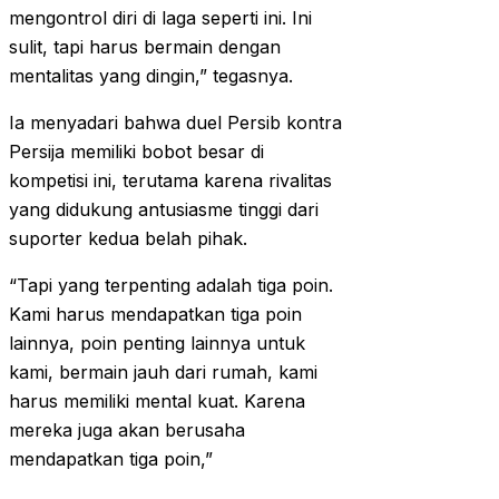
mengontrol diri di laga seperti ini. Ini
sulit, tapi harus bermain dengan
mentalitas yang dingin,” tegasnya.
Ia menyadari bahwa duel Persib kontra
Persija memiliki bobot besar di
kompetisi ini, terutama karena rivalitas
yang didukung antusiasme tinggi dari
suporter kedua belah pihak.
“Tapi yang terpenting adalah tiga poin.
Kami harus mendapatkan tiga poin
lainnya, poin penting lainnya untuk
kami, bermain jauh dari rumah, kami
harus memiliki mental kuat. Karena
mereka juga akan berusaha
mendapatkan tiga poin,”