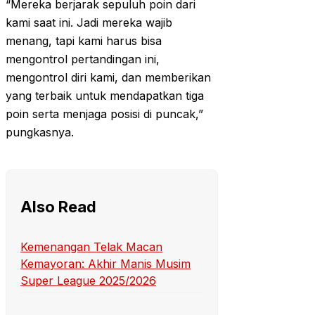
“Mereka berjarak sepuluh poin dari
kami saat ini. Jadi mereka wajib
menang, tapi kami harus bisa
mengontrol pertandingan ini,
mengontrol diri kami, dan memberikan
yang terbaik untuk mendapatkan tiga
poin serta menjaga posisi di puncak,”
pungkasnya.
Also Read
Kemenangan Telak Macan
Kemayoran: Akhir Manis Musim
Super League 2025/2026