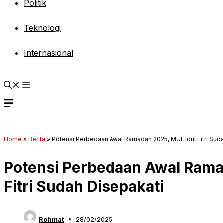
Politik
Teknologi
Internasional
Home
»
Berita
»
Potensi Perbedaan Awal Ramadan 2025, MUI: Idul Fitri Sud
Potensi Perbedaan Awal Ramad
Fitri Sudah Disepakati
Rohmat
28/02/2025