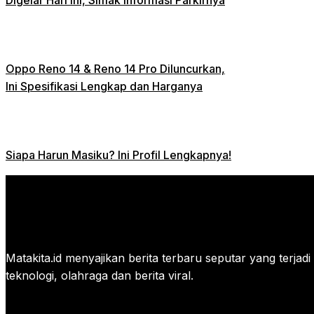
Oppo Reno 14 & Reno 14 Pro Diluncurkan,
Ini Spesifikasi Lengkap dan Harganya
Siapa Harun Masiku? Ini Profil Lengkapnya!
Matakita.id menyajikan berita terbaru seputar yang terjadi di
teknologi, olahraga dan berita viral.