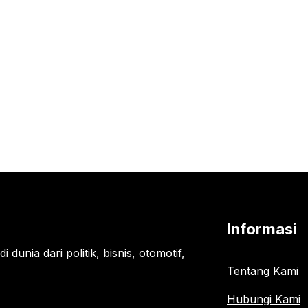
Informasi
 dunia dari politik, bisnis, otomotif,
Tentang Kami
Hubungi Kami