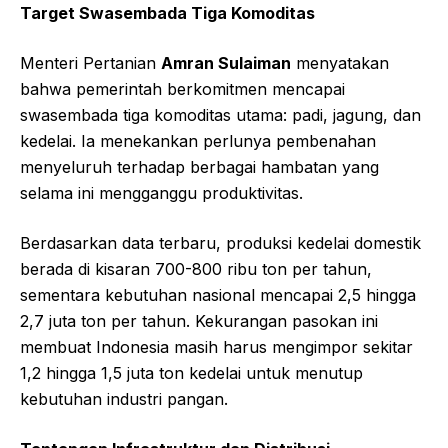
Target Swasembada Tiga Komoditas
Menteri Pertanian
Amran Sulaiman
menyatakan
bahwa pemerintah berkomitmen mencapai
swasembada tiga komoditas utama: padi, jagung, dan
kedelai. Ia menekankan perlunya pembenahan
menyeluruh terhadap berbagai hambatan yang
selama ini mengganggu produktivitas.
Berdasarkan data terbaru, produksi kedelai domestik
berada di kisaran 700-800 ribu ton per tahun,
sementara kebutuhan nasional mencapai 2,5 hingga
2,7 juta ton per tahun. Kekurangan pasokan ini
membuat Indonesia masih harus mengimpor sekitar
1,2 hingga 1,5 juta ton kedelai untuk menutup
kebutuhan industri pangan.