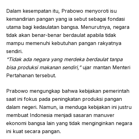
Dalam kesempatan itu, Prabowo menyoroti isu
kemandirian pangan yang ia sebut sebagai fondasi
utama bagi kedaulatan bangsa. Menurutnya, negara
tidak akan benar-benar berdaulat apabila tidak
mampu memenuhi kebutuhan pangan rakyatnya
sendiri.
“Tidak ada negara yang merdeka berdaulat tanpa
bisa produksi makanan sendiri,”
ujar mantan Menteri
Pertahanan tersebut.
Prabowo mengungkap bahwa kebijakan pemerintah
saat ini fokus pada peningkatan produksi pangan
dalam negeri. Namun, ia menduga kebijakan ini justru
membuat Indonesia menjadi sasaran manuver
ekonomi bangsa lain yang tidak menginginkan negara
ini kuat secara pangan.