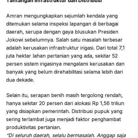
Tantangan Infrastruktur dan Distribusi
Amran mengungkapkan sejumlah kendala yang
ditemukan selama inspeksi lapangan di berbagai
daerah, serupa dengan gaya blusukan Presiden
Jokowi sebelumnya. Salah satu masalah terbesar
adalah kerusakan infrastruktur irigasi. Dari total 7,1
juta hektar lahan pertanian yang ada, sekitar 52
persen sistem irigasinya mengalami kerusakan dan
banyak yang belum direhabilitasi selama lebih dari
dua dekade.
Selain itu, serapan benih masih tergolong rendah,
hanya sekitar 20 persen dari alokasi Rp 1,56 triliun
yang disiapkan pemerintah. Distribusi pupuk yang
sering terlambat juga menjadi faktor penghambat
produktivitas pertanian.
“Di seluruh daerah, selalu bermasalah. Anggap saja