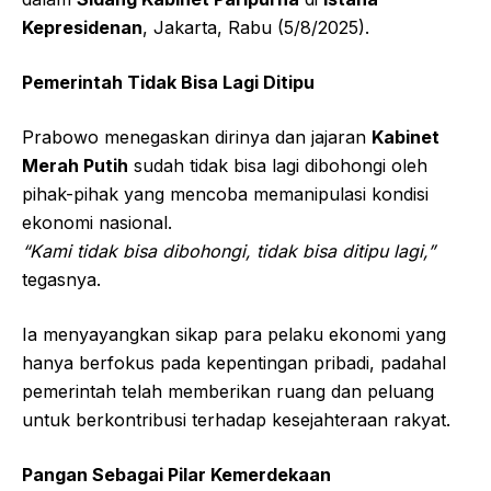
Kepresidenan
, Jakarta, Rabu (5/8/2025).
Pemerintah Tidak Bisa Lagi Ditipu
Prabowo menegaskan dirinya dan jajaran
Kabinet
Merah Putih
sudah tidak bisa lagi dibohongi oleh
pihak-pihak yang mencoba memanipulasi kondisi
ekonomi nasional.
“Kami tidak bisa dibohongi, tidak bisa ditipu lagi,”
tegasnya.
Ia menyayangkan sikap para pelaku ekonomi yang
hanya berfokus pada kepentingan pribadi, padahal
pemerintah telah memberikan ruang dan peluang
untuk berkontribusi terhadap kesejahteraan rakyat.
Pangan Sebagai Pilar Kemerdekaan