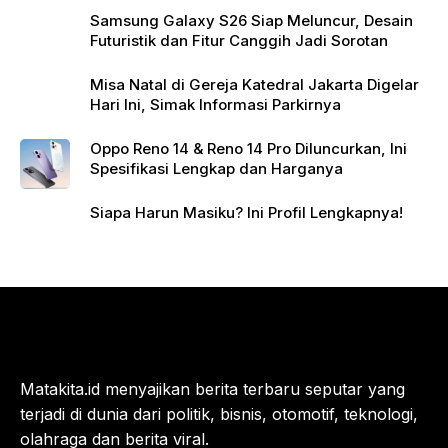
Samsung Galaxy S26 Siap Meluncur, Desain
Futuristik dan Fitur Canggih Jadi Sorotan
Misa Natal di Gereja Katedral Jakarta Digelar
Hari Ini, Simak Informasi Parkirnya
Oppo Reno 14 & Reno 14 Pro Diluncurkan, Ini
Spesifikasi Lengkap dan Harganya
Siapa Harun Masiku? Ini Profil Lengkapnya!
Matakita.id menyajikan berita terbaru seputar yang
terjadi di dunia dari politik, bisnis, otomotif, teknologi,
olahraga dan berita viral.