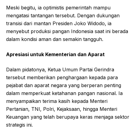
Meski begitu, ia optimistis pemerintah mampu
mengatasi tantangan tersebut. Dengan dukungan
transisi dari mantan Presiden Joko Widodo, ia
menyebut produksi pangan Indonesia saat ini berada
dalam kondisi aman dan semakin tangguh.
Apresiasi untuk Kementerian dan Aparat
Dalam pidatonya, Ketua Umum Partai Gerindra
tersebut memberikan penghargaan kepada para
pejabat dan aparat negara yang berperan penting
dalam memperkuat ketahanan pangan nasional. Ia
menyampaikan terima kasih kepada Menteri
Pertanian, TNI, Polri, Kejaksaan, hingga Menteri
Keuangan yang telah berupaya keras menjaga sektor
strategis ini.