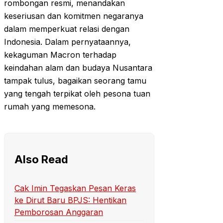
rombongan resmi, menandakan
keseriusan dan komitmen negaranya
dalam memperkuat relasi dengan
Indonesia. Dalam pernyataannya,
kekaguman Macron terhadap
keindahan alam dan budaya Nusantara
tampak tulus, bagaikan seorang tamu
yang tengah terpikat oleh pesona tuan
rumah yang memesona.
Also Read
Cak Imin Tegaskan Pesan Keras
ke Dirut Baru BPJS: Hentikan
Pemborosan Anggaran