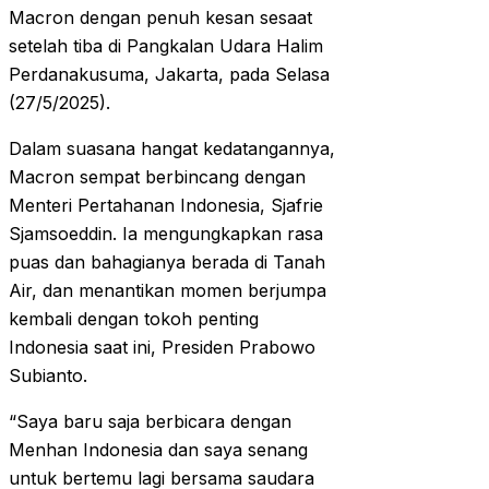
Macron dengan penuh kesan sesaat
setelah tiba di Pangkalan Udara Halim
Perdanakusuma, Jakarta, pada Selasa
(27/5/2025).
Dalam suasana hangat kedatangannya,
Macron sempat berbincang dengan
Menteri Pertahanan Indonesia, Sjafrie
Sjamsoeddin. Ia mengungkapkan rasa
puas dan bahagianya berada di Tanah
Air, dan menantikan momen berjumpa
kembali dengan tokoh penting
Indonesia saat ini, Presiden Prabowo
Subianto.
“Saya baru saja berbicara dengan
Menhan Indonesia dan saya senang
untuk bertemu lagi bersama saudara