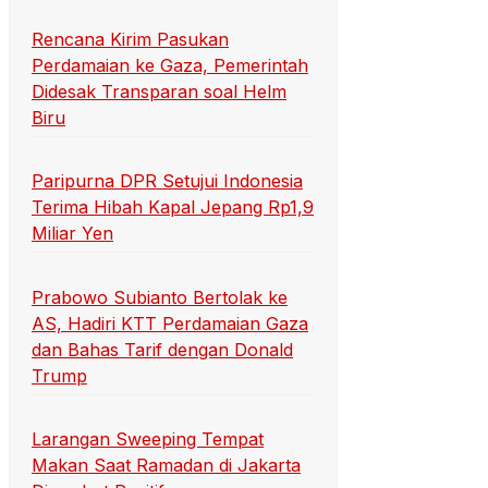
Rencana Kirim Pasukan
Perdamaian ke Gaza, Pemerintah
Didesak Transparan soal Helm
Biru
Paripurna DPR Setujui Indonesia
Terima Hibah Kapal Jepang Rp1,9
Miliar Yen
Prabowo Subianto Bertolak ke
AS, Hadiri KTT Perdamaian Gaza
dan Bahas Tarif dengan Donald
Trump
Larangan Sweeping Tempat
Makan Saat Ramadan di Jakarta