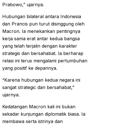
Prabowo,” ujarnya.
Hubungan bilateral antara Indonesia
dan Prancis pun turut disinggung oleh
Macron. Ia menekankan pentingnya
kerja sama erat antar kedua bangsa
yang telah terjalin dengan karakter
strategis dan bersahabat. Ia berharap
relasi ini terus mengalami pertumbuhan
yang positif ke depannya.
“Karena hubungan kedua negara ini
sangat strategic dan bersahabat,”
ujarnya.
Kedatangan Macron kali ini bukan
sekadar kunjungan diplomatik biasa. Ia
membawa serta istrinya dan