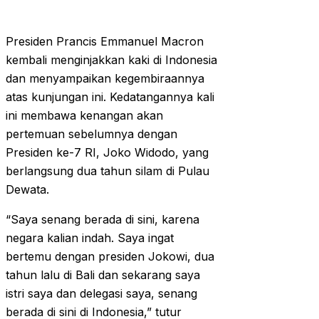
Presiden Prancis Emmanuel Macron
kembali menginjakkan kaki di Indonesia
dan menyampaikan kegembiraannya
atas kunjungan ini. Kedatangannya kali
ini membawa kenangan akan
pertemuan sebelumnya dengan
Presiden ke-7 RI, Joko Widodo, yang
berlangsung dua tahun silam di Pulau
Dewata.
“Saya senang berada di sini, karena
negara kalian indah. Saya ingat
bertemu dengan presiden Jokowi, dua
tahun lalu di Bali dan sekarang saya
istri saya dan delegasi saya, senang
berada di sini di Indonesia,” tutur