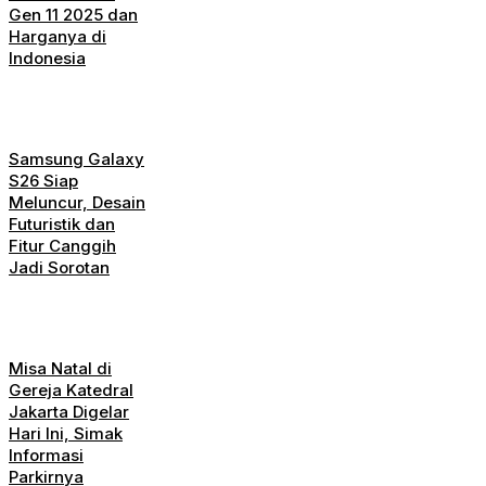
Gen 11 2025 dan
Harganya di
Indonesia
Samsung Galaxy
S26 Siap
Meluncur, Desain
Futuristik dan
Fitur Canggih
Jadi Sorotan
Misa Natal di
Gereja Katedral
Jakarta Digelar
Hari Ini, Simak
Informasi
Parkirnya