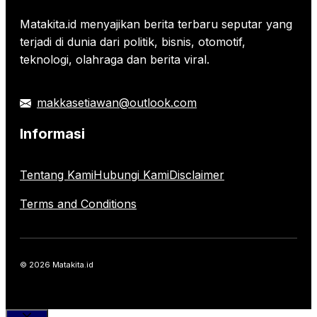
Matakita.id menyajikan berita terbaru seputar yang
terjadi di dunia dari politik, bisnis, otomotif,
teknologi, olahraga dan berita viral.
makkasetiawan@outlook.com
Informasi
Tentang Kami
Hubungi Kami
Disclaimer
Terms and Conditions
© 2026 Matakita.id