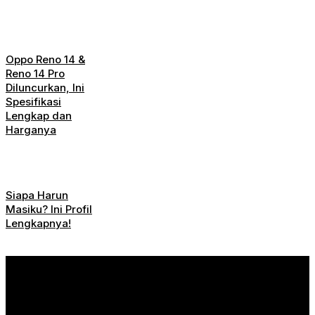
Oppo Reno 14 &
Reno 14 Pro
Diluncurkan, Ini
Spesifikasi
Lengkap dan
Harganya
Siapa Harun
Masiku? Ini Profil
Lengkapnya!