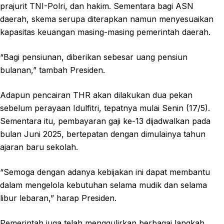
prajurit TNI-Polri, dan hakim. Sementara bagi ASN
daerah, skema serupa diterapkan namun menyesuaikan
kapasitas keuangan masing-masing pemerintah daerah.
“Bagi pensiunan, diberikan sebesar uang pensiun
bulanan,” tambah Presiden.
Adapun pencairan THR akan dilakukan dua pekan
sebelum perayaan Idulfitri, tepatnya mulai Senin (17/5).
Sementara itu, pembayaran gaji ke-13 dijadwalkan pada
bulan Juni 2025, bertepatan dengan dimulainya tahun
ajaran baru sekolah.
“Semoga dengan adanya kebijakan ini dapat membantu
dalam mengelola kebutuhan selama mudik dan selama
libur lebaran,” harap Presiden.
Pemerintah juga telah menggulirkan berbagai langkah