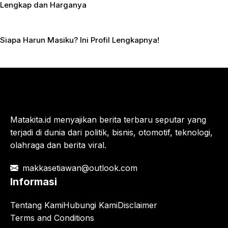
Lengkap dan Harganya
Siapa Harun Masiku? Ini Profil Lengkapnya!
Matakita.id menyajikan berita terbaru seputar yang
terjadi di dunia dari politik, bisnis, otomotif, teknologi,
olahraga dan berita viral.
makkasetiawan@outlook.com
Informasi
Tentang Kami
Hubungi Kami
Disclaimer
Terms and Conditions