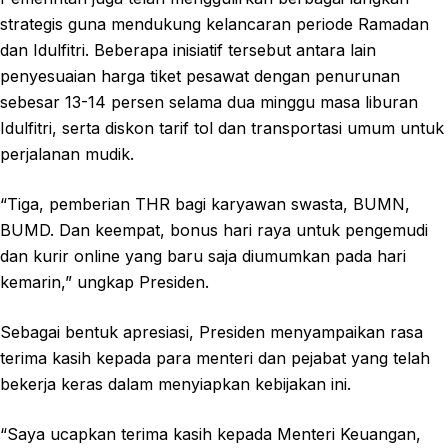
strategis guna mendukung kelancaran periode Ramadan
dan Idulfitri. Beberapa inisiatif tersebut antara lain
penyesuaian harga tiket pesawat dengan penurunan
sebesar 13-14 persen selama dua minggu masa liburan
Idulfitri, serta diskon tarif tol dan transportasi umum untuk
perjalanan mudik.
“Tiga, pemberian THR bagi karyawan swasta, BUMN,
BUMD. Dan keempat, bonus hari raya untuk pengemudi
dan kurir online yang baru saja diumumkan pada hari
kemarin,” ungkap Presiden.
Sebagai bentuk apresiasi, Presiden menyampaikan rasa
terima kasih kepada para menteri dan pejabat yang telah
bekerja keras dalam menyiapkan kebijakan ini.
“Saya ucapkan terima kasih kepada Menteri Keuangan,