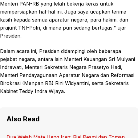
Menteri PAN-RB yang telah bekerja keras untuk
mempersiapkan hal-hal ini. Juga saya ucapkan terima
kasih kepada semua aparatur negara, para hakim, dan
prajurit TNI-Polri, di mana pun sedang bertugas,” ujar
Presiden.
Dalam acara ini, Presiden didampingi oleh beberapa
pejabat negara, antara lain Menteri Keuangan Sri Mulyani
Indrawati, Menteri Sekretaris Negara Prasetyo Hadi,
Menteri Pendayagunaan Aparatur Negara dan Reformasi
Birokrasi (Menpan RB) Rini Widyantini, serta Sekretaris
Kabinet Teddy Indra Wijaya.
Also Read
Dua Wajah Mata Uang Iran: Rial Resmi dan Toman