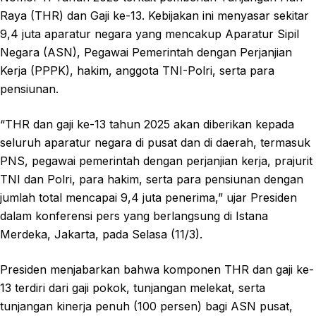
Raya (THR) dan Gaji ke-13. Kebijakan ini menyasar sekitar
9,4 juta aparatur negara yang mencakup Aparatur Sipil
Negara (ASN), Pegawai Pemerintah dengan Perjanjian
Kerja (PPPK), hakim, anggota TNI-Polri, serta para
pensiunan.
“THR dan gaji ke-13 tahun 2025 akan diberikan kepada
seluruh aparatur negara di pusat dan di daerah, termasuk
PNS, pegawai pemerintah dengan perjanjian kerja, prajurit
TNI dan Polri, para hakim, serta para pensiunan dengan
jumlah total mencapai 9,4 juta penerima,” ujar Presiden
dalam konferensi pers yang berlangsung di Istana
Merdeka, Jakarta, pada Selasa (11/3).
Presiden menjabarkan bahwa komponen THR dan gaji ke-
13 terdiri dari gaji pokok, tunjangan melekat, serta
tunjangan kinerja penuh (100 persen) bagi ASN pusat,