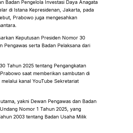
n Badan Pengelola Investasi Daya Anagata
ar di Istana Kepresidenan, Jakarta, pada
rsebut, Prabowo juga mengesahkan
antara.
sarkan Keputusan Presiden Nomor 30
 Pengawas serta Badan Pelaksana dari
 30 Tahun 2025 tentang Pengangkatan
 Prabowo saat memberikan sambutan di
n melalui kanal YouTube Sekretariat
ur utama, yakni Dewan Pengawas dan Badan
g-Undang Nomor 1 Tahun 2025, yang
Tahun 2003 tentang Badan Usaha Milik