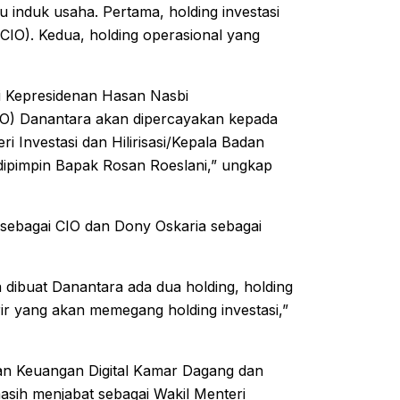
u induk usaha. Pertama, holding investasi
(CIO). Kedua, holding operasional yang
 Kepresidenan Hasan Nasbi
EO) Danantara akan dipercayakan kepada
ri Investasi dan Hilirisasi/Kepala Badan
ipimpin Bapak Rosan Roeslani,” ungkap
sebagai CIO dan Dony Oskaria sebagai
 dibuat Danantara ada dua holding, holding
rir yang akan memegang holding investasi,”
gan Keuangan Digital Kamar Dagang dan
masih menjabat sebagai Wakil Menteri