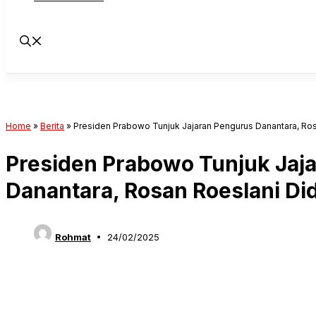
Home
»
Berita
»
Presiden Prabowo Tunjuk Jajaran Pengurus Danantara, Ro
Presiden Prabowo Tunjuk Jaj
Danantara, Rosan Roeslani D
Rohmat
24/02/2025