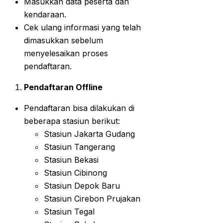
Masukkan data peserta dan
kendaraan.
Cek ulang informasi yang telah
dimasukkan sebelum
menyelesaikan proses
pendaftaran.
Pendaftaran Offline
Pendaftaran bisa dilakukan di
beberapa stasiun berikut:
Stasiun Jakarta Gudang
Stasiun Tangerang
Stasiun Bekasi
Stasiun Cibinong
Stasiun Depok Baru
Stasiun Cirebon Prujakan
Stasiun Tegal