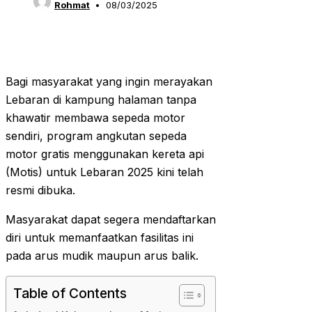
Rohmat
08/03/2025
Bagi masyarakat yang ingin merayakan
Lebaran di kampung halaman tanpa
khawatir membawa sepeda motor
sendiri, program angkutan sepeda
motor gratis menggunakan kereta api
(Motis) untuk Lebaran 2025 kini telah
resmi dibuka.
Masyarakat dapat segera mendaftarkan
diri untuk memanfaatkan fasilitas ini
pada arus mudik maupun arus balik.
Table of Contents