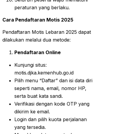
peraturan yang berlaku.
Cara Pendaftaran Motis 2025
Pendaftaran Motis Lebaran 2025 dapat
dilakukan melalui dua metode:
Pendaftaran Online
Kunjungi situs:
motis.djka.kemenhub.go.id
Pilih menu “Daftar” dan isi data diri
seperti nama, email, nomor HP,
serta buat kata sandi.
Verifikasi dengan kode OTP yang
dikirim ke email.
Login dan pilih kuota perjalanan
yang tersedia.