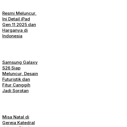
Resmi Meluncur,
Ini Detail iPad
Gen 11 2025 dan
Harganya di
Indonesia
Samsung Galaxy
S26 Siap
Meluncur, Desain
Futuristik dan
Fitur Canggih
Jadi Sorotan
Misa Natal di
Gereja Katedral