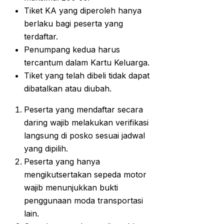
Tiket KA yang diperoleh hanya
berlaku bagi peserta yang
terdaftar.
Penumpang kedua harus
tercantum dalam Kartu Keluarga.
Tiket yang telah dibeli tidak dapat
dibatalkan atau diubah.
Peserta yang mendaftar secara
daring wajib melakukan verifikasi
langsung di posko sesuai jadwal
yang dipilih.
Peserta yang hanya
mengikutsertakan sepeda motor
wajib menunjukkan bukti
penggunaan moda transportasi
lain.