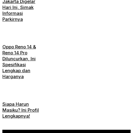
Jakarta Digelar
Hari Ini, Simak
Informasi
Parkirnya
Oppo Reno 14 &
Reno 14 Pro
Diluncurkan, Ini
Spesifikasi
Lengkap dan
Harganya
Siapa Harun
Masiku? Ini Profil
Lengkapnya!