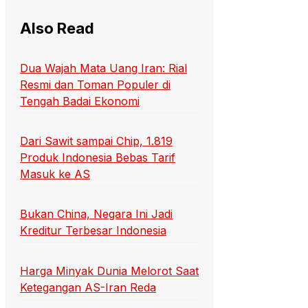
Also Read
Dua Wajah Mata Uang Iran: Rial
Resmi dan Toman Populer di
Tengah Badai Ekonomi
Dari Sawit sampai Chip, 1.819
Produk Indonesia Bebas Tarif
Masuk ke AS
Bukan China, Negara Ini Jadi
Kreditur Terbesar Indonesia
Harga Minyak Dunia Melorot Saat
Ketegangan AS-Iran Reda