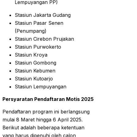
Lempuyangan PP)
Stasiun Jakarta Gudang
Stasiun Pasar Senen
(Penumpang)
Stasiun Cirebon Prujakan
Stasiun Purwokerto
Stasiun Kroya
Stasiun Gombong
Stasiun Kebumen
Stasiun Kutoarjo
Stasiun Lempuyangan
Persyaratan Pendaftaran Motis 2025
Pendaftaran program ini berlangsung
mulai 8 Maret hingga 6 April 2025.
Berikut adalah beberapa ketentuan
yang harus dipenuhi oleh calon