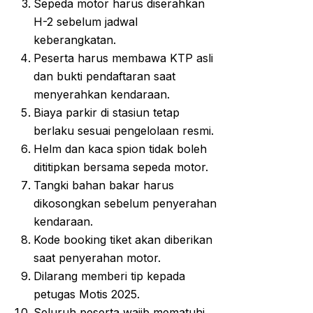
Sepeda motor harus diserahkan
H-2 sebelum jadwal
keberangkatan.
Peserta harus membawa KTP asli
dan bukti pendaftaran saat
menyerahkan kendaraan.
Biaya parkir di stasiun tetap
berlaku sesuai pengelolaan resmi.
Helm dan kaca spion tidak boleh
dititipkan bersama sepeda motor.
Tangki bahan bakar harus
dikosongkan sebelum penyerahan
kendaraan.
Kode booking tiket akan diberikan
saat penyerahan motor.
Dilarang memberi tip kepada
petugas Motis 2025.
Seluruh peserta wajib mematuhi