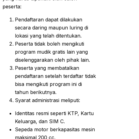
peserta:
Pendaftaran dapat dilakukan
secara daring maupun luring di
lokasi yang telah ditentukan.
Peserta tidak boleh mengikuti
program mudik gratis lain yang
diselenggarakan oleh pihak lain.
Peserta yang membatalkan
pendaftaran setelah terdaftar tidak
bisa mengikuti program ini di
tahun berikutnya.
Syarat administrasi meliputi:
Identitas resmi seperti KTP, Kartu
Keluarga, dan SIM C.
Sepeda motor berkapasitas mesin
maksimal 200 cc.