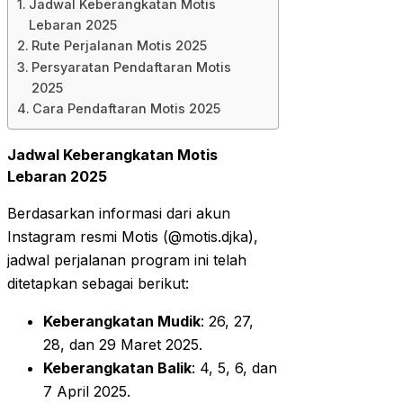
Jadwal Keberangkatan Motis
Lebaran 2025
Rute Perjalanan Motis 2025
Persyaratan Pendaftaran Motis
2025
Cara Pendaftaran Motis 2025
Jadwal Keberangkatan Motis
Lebaran 2025
Berdasarkan informasi dari akun
Instagram resmi Motis (@motis.djka),
jadwal perjalanan program ini telah
ditetapkan sebagai berikut:
Keberangkatan Mudik
: 26, 27,
28, dan 29 Maret 2025.
Keberangkatan Balik
: 4, 5, 6, dan
7 April 2025.