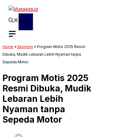
Langsung
ke
isi
Menu
Home
»
Ekonomi
»
Program Motis 2025 Resmi
Dibuka, Mudik Lebaran Lebih Nyaman tanpa
Sepeda Motor
Program Motis 2025
Resmi Dibuka, Mudik
Lebaran Lebih
Nyaman tanpa
Sepeda Motor