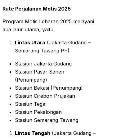
Rute Perjalanan Motis 2025
Program Motis Lebaran 2025 melayani
dua jalur utama, yaitu:
Lintas Utara
(Jakarta Gudang –
Semarang Tawang PP)
Stasiun Jakarta Gudang
Stasiun Pasar Senen
(Penumpang)
Stasiun Bekasi (Penumpang)
Stasiun Cirebon Prujakan
Stasiun Tegal
Stasiun Pekalongan
Stasiun Semarang Tawang
Lintas Tengah
(Jakarta Gudang –