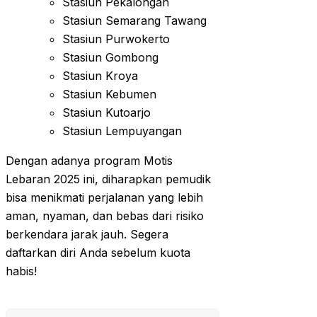
Stasiun Pekalongan
Stasiun Semarang Tawang
Stasiun Purwokerto
Stasiun Gombong
Stasiun Kroya
Stasiun Kebumen
Stasiun Kutoarjo
Stasiun Lempuyangan
Dengan adanya program Motis
Lebaran 2025 ini, diharapkan pemudik
bisa menikmati perjalanan yang lebih
aman, nyaman, dan bebas dari risiko
berkendara jarak jauh. Segera
daftarkan diri Anda sebelum kuota
habis!