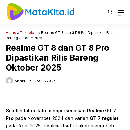
Langsung
ke
isi
Home
»
Teknologi
»
Realme GT 8 dan GT 8 Pro Dipastikan Rilis
Bareng Oktober 2025
Realme GT 8 dan GT 8 Pro
Dipastikan Rilis Bareng
Oktober 2025
Sahrul
26/07/2025
Setelah tahun lalu memperkenalkan
Realme GT 7
Pro
pada November 2024 dan varian
GT 7 reguler
pada April 2025, Realme disebut akan mengubah