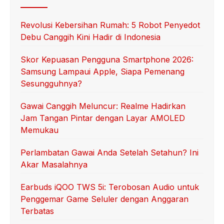
Revolusi Kebersihan Rumah: 5 Robot Penyedot
Debu Canggih Kini Hadir di Indonesia
Skor Kepuasan Pengguna Smartphone 2026:
Samsung Lampaui Apple, Siapa Pemenang
Sesungguhnya?
Gawai Canggih Meluncur: Realme Hadirkan
Jam Tangan Pintar dengan Layar AMOLED
Memukau
Perlambatan Gawai Anda Setelah Setahun? Ini
Akar Masalahnya
Earbuds iQOO TWS 5i: Terobosan Audio untuk
Penggemar Game Seluler dengan Anggaran
Terbatas