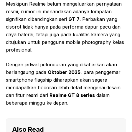
Meskipun Realme belum mengeluarkan pernyataan
resmi, rumor ini menandakan adanya lompatan
signifikan dibandingkan seri
GT 7
. Perbaikan yang
disorot tidak hanya pada performa dapur pacu dan
daya baterai, tetapi juga pada kualitas kamera yang
ditujukan untuk pengguna mobile photography kelas
profesional.
Dengan jadwal peluncuran yang dikabarkan akan
berlangsung pada
Oktober 2025
, para penggemar
smartphone flagship diharapkan akan segera
mendapatkan bocoran lebih detail mengenai desain
dan fitur resmi dari
Realme GT 8 series
dalam
beberapa minggu ke depan.
Also Read