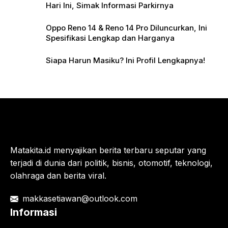
Hari Ini, Simak Informasi Parkirnya
Oppo Reno 14 & Reno 14 Pro Diluncurkan, Ini
Spesifikasi Lengkap dan Harganya
Siapa Harun Masiku? Ini Profil Lengkapnya!
Matakita.id menyajikan berita terbaru seputar yang
terjadi di dunia dari politik, bisnis, otomotif, teknologi,
olahraga dan berita viral.
makkasetiawan@outlook.com
Informasi