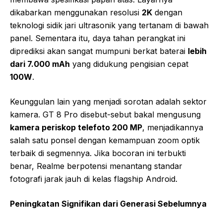
dikabarkan menggunakan resolusi
2K
dengan
teknologi sidik jari ultrasonik yang tertanam di bawah
panel. Sementara itu, daya tahan perangkat ini
diprediksi akan sangat mumpuni berkat baterai
lebih
dari 7.000 mAh
yang didukung pengisian cepat
100W
.
Keunggulan lain yang menjadi sorotan adalah sektor
kamera. GT 8 Pro disebut-sebut bakal mengusung
kamera periskop telefoto 200 MP
, menjadikannya
salah satu ponsel dengan kemampuan zoom optik
terbaik di segmennya. Jika bocoran ini terbukti
benar, Realme berpotensi menantang standar
fotografi jarak jauh di kelas flagship Android.
Peningkatan Signifikan dari Generasi Sebelumnya