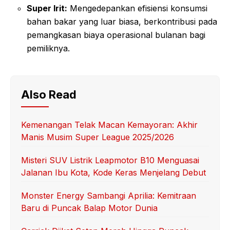
Super Irit:
Mengedepankan efisiensi konsumsi
bahan bakar yang luar biasa, berkontribusi pada
pemangkasan biaya operasional bulanan bagi
pemiliknya.
Also Read
Kemenangan Telak Macan Kemayoran: Akhir
Manis Musim Super League 2025/2026
Misteri SUV Listrik Leapmotor B10 Menguasai
Jalanan Ibu Kota, Kode Keras Menjelang Debut
Monster Energy Sambangi Aprilia: Kemitraan
Baru di Puncak Balap Motor Dunia