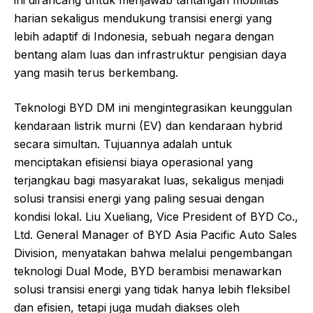
harian sekaligus mendukung transisi energi yang
lebih adaptif di Indonesia, sebuah negara dengan
bentang alam luas dan infrastruktur pengisian daya
yang masih terus berkembang.
Teknologi BYD DM ini mengintegrasikan keunggulan
kendaraan listrik murni (EV) dan kendaraan hybrid
secara simultan. Tujuannya adalah untuk
menciptakan efisiensi biaya operasional yang
terjangkau bagi masyarakat luas, sekaligus menjadi
solusi transisi energi yang paling sesuai dengan
kondisi lokal. Liu Xueliang, Vice President of BYD Co.,
Ltd. General Manager of BYD Asia Pacific Auto Sales
Division, menyatakan bahwa melalui pengembangan
teknologi Dual Mode, BYD berambisi menawarkan
solusi transisi energi yang tidak hanya lebih fleksibel
dan efisien, tetapi juga mudah diakses oleh