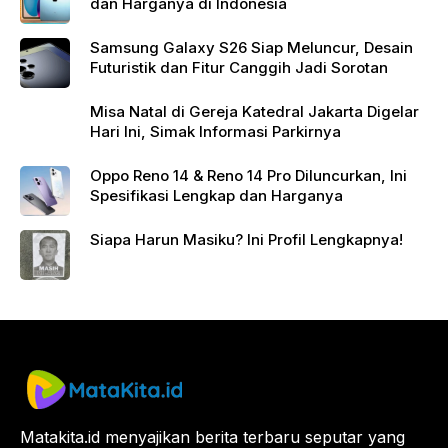
dan Harganya di Indonesia
Samsung Galaxy S26 Siap Meluncur, Desain
Futuristik dan Fitur Canggih Jadi Sorotan
Misa Natal di Gereja Katedral Jakarta Digelar
Hari Ini, Simak Informasi Parkirnya
Oppo Reno 14 & Reno 14 Pro Diluncurkan, Ini
Spesifikasi Lengkap dan Harganya
Siapa Harun Masiku? Ini Profil Lengkapnya!
Matakita.id menyajikan berita terbaru seputar yang