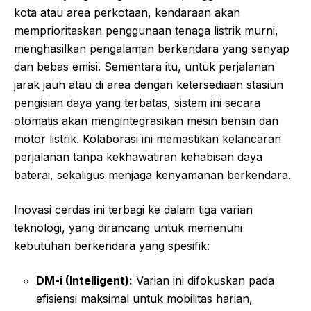
kota atau area perkotaan, kendaraan akan
memprioritaskan penggunaan tenaga listrik murni,
menghasilkan pengalaman berkendara yang senyap
dan bebas emisi. Sementara itu, untuk perjalanan
jarak jauh atau di area dengan ketersediaan stasiun
pengisian daya yang terbatas, sistem ini secara
otomatis akan mengintegrasikan mesin bensin dan
motor listrik. Kolaborasi ini memastikan kelancaran
perjalanan tanpa kekhawatiran kehabisan daya
baterai, sekaligus menjaga kenyamanan berkendara.
Inovasi cerdas ini terbagi ke dalam tiga varian
teknologi, yang dirancang untuk memenuhi
kebutuhan berkendara yang spesifik:
DM-i (Intelligent):
Varian ini difokuskan pada
efisiensi maksimal untuk mobilitas harian,