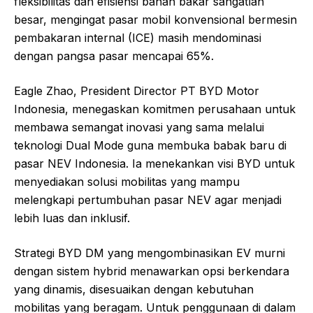
fleksibilitas dan efisiensi bahan bakar sangatlah
besar, mengingat pasar mobil konvensional bermesin
pembakaran internal (ICE) masih mendominasi
dengan pangsa pasar mencapai 65%.
Eagle Zhao, President Director PT BYD Motor
Indonesia, menegaskan komitmen perusahaan untuk
membawa semangat inovasi yang sama melalui
teknologi Dual Mode guna membuka babak baru di
pasar NEV Indonesia. Ia menekankan visi BYD untuk
menyediakan solusi mobilitas yang mampu
melengkapi pertumbuhan pasar NEV agar menjadi
lebih luas dan inklusif.
Strategi BYD DM yang mengombinasikan EV murni
dengan sistem hybrid menawarkan opsi berkendara
yang dinamis, disesuaikan dengan kebutuhan
mobilitas yang beragam. Untuk penggunaan di dalam