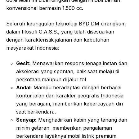
konvensional bermesin 1.500 cc.
Seluruh keunggulan teknologi BYD DM dirangkum
dalam filosofi G.A.S.S., yang telah disesuaikan
dengan karakteristik jalanan dan kebutuhan
masyarakat Indonesia:
Gesit:
Menawarkan respons tenaga instan dan
akselerasi yang spontan, baik saat melaju di
perkotaan maupun di jalur tol.
Andal:
Mampu beradaptasi dengan berbagai
kontur jalan dan karakter geografis Indonesia
yang beragam, memberikan kepercayaan diri
saat berkendara.
Senyap:
Menghadirkan kabin yang tenang dan
minim getaran, memberikan pengalaman
berkendara layaknya mobil listrik premium.