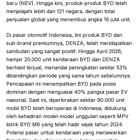
baru (NEV). Hingga kini, produk-produk BYD telah
menjelajahi lebih dari 121 negara, dengan total
penjualan global yang menembus angka 16 juta unit.
Di pasar otomotif Indonesia, lini produk BYD dan
sub-brand premiumnya, DENZA, telah mendapatkan
sambutan yang sangat positif. Hingga April 2026,
hampir 20.000 unit kendaraan BYD dan DENZA
berhasil terjual, menandai peningkatan sekitar 53%
dibandingkan periode yang sama tahun sebelumnya.
Pencapaian ini menempatkan BYD pada posisi
dominan dengan menguasai 40% pangsa pasar EV
nasional. Saat ini, diperkirakan sekitar 90.000 unit
mobil BYD telah beroperasi di Indonesia, didukung
oleh kehadiran model-model unggulan seperti MPV
listrik BYD M6 yang telah hadir sejak tahun 2024.
Potensi pasar untuk kendaraan yang menawarkan