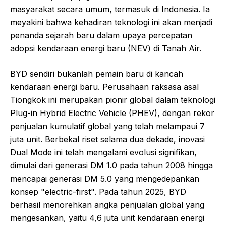
masyarakat secara umum, termasuk di Indonesia. Ia
meyakini bahwa kehadiran teknologi ini akan menjadi
penanda sejarah baru dalam upaya percepatan
adopsi kendaraan energi baru (NEV) di Tanah Air.
BYD sendiri bukanlah pemain baru di kancah
kendaraan energi baru. Perusahaan raksasa asal
Tiongkok ini merupakan pionir global dalam teknologi
Plug-in Hybrid Electric Vehicle (PHEV), dengan rekor
penjualan kumulatif global yang telah melampaui 7
juta unit. Berbekal riset selama dua dekade, inovasi
Dual Mode ini telah mengalami evolusi signifikan,
dimulai dari generasi DM 1.0 pada tahun 2008 hingga
mencapai generasi DM 5.0 yang mengedepankan
konsep "electric-first". Pada tahun 2025, BYD
berhasil menorehkan angka penjualan global yang
mengesankan, yaitu 4,6 juta unit kendaraan energi