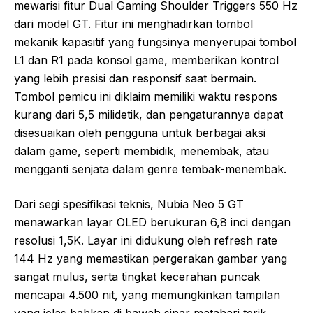
mewarisi fitur Dual Gaming Shoulder Triggers 550 Hz
dari model GT. Fitur ini menghadirkan tombol
mekanik kapasitif yang fungsinya menyerupai tombol
L1 dan R1 pada konsol game, memberikan kontrol
yang lebih presisi dan responsif saat bermain.
Tombol pemicu ini diklaim memiliki waktu respons
kurang dari 5,5 milidetik, dan pengaturannya dapat
disesuaikan oleh pengguna untuk berbagai aksi
dalam game, seperti membidik, menembak, atau
mengganti senjata dalam genre tembak-menembak.
Dari segi spesifikasi teknis, Nubia Neo 5 GT
menawarkan layar OLED berukuran 6,8 inci dengan
resolusi 1,5K. Layar ini didukung oleh refresh rate
144 Hz yang memastikan pergerakan gambar yang
sangat mulus, serta tingkat kecerahan puncak
mencapai 4.500 nit, yang memungkinkan tampilan