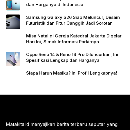
dan Harganya di Indonesia
Samsung Galaxy S26 Siap Meluncur, Desain
Futuristik dan Fitur Canggih Jadi Sorotan
Misa Natal di Gereja Katedral Jakarta Digelar
Hari Ini, Simak Informasi Parkirnya
Oppo Reno 14 & Reno 14 Pro Diluncurkan, Ini
Spesifikasi Lengkap dan Harganya
Siapa Harun Masiku? Ini Profil Lengkapnya!
Matakita.id menyajikan berita terbaru seputar yang