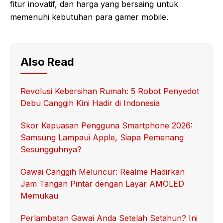
fitur inovatif, dan harga yang bersaing untuk
memenuhi kebutuhan para gamer mobile.
Also Read
Revolusi Kebersihan Rumah: 5 Robot Penyedot
Debu Canggih Kini Hadir di Indonesia
Skor Kepuasan Pengguna Smartphone 2026:
Samsung Lampaui Apple, Siapa Pemenang
Sesungguhnya?
Gawai Canggih Meluncur: Realme Hadirkan
Jam Tangan Pintar dengan Layar AMOLED
Memukau
Perlambatan Gawai Anda Setelah Setahun? Ini