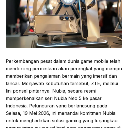
Perkembangan pesat dalam dunia game mobile telah
mendorong permintaan akan perangkat yang mampu
memberikan pengalaman bermain yang imersif dan
lancar. Menjawab kebutuhan tersebut, ZTE, melalui
lini ponsel pintarnya, Nubia, secara resmi
memperkenalkan seri Nubia Neo 5 ke pasar
Indonesia. Peluncuran yang berlangsung pada
Selasa, 19 Mei 2026, ini menandai komitmen Nubia
untuk menghadirkan solusi gaming yang terjangkau