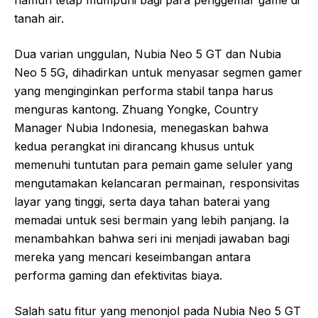
namun tetap mumpuni bagi para penggemar game di
tanah air.
Dua varian unggulan, Nubia Neo 5 GT dan Nubia
Neo 5 5G, dihadirkan untuk menyasar segmen gamer
yang menginginkan performa stabil tanpa harus
menguras kantong. Zhuang Yongke, Country
Manager Nubia Indonesia, menegaskan bahwa
kedua perangkat ini dirancang khusus untuk
memenuhi tuntutan para pemain game seluler yang
mengutamakan kelancaran permainan, responsivitas
layar yang tinggi, serta daya tahan baterai yang
memadai untuk sesi bermain yang lebih panjang. Ia
menambahkan bahwa seri ini menjadi jawaban bagi
mereka yang mencari keseimbangan antara
performa gaming dan efektivitas biaya.
Salah satu fitur yang menonjol pada Nubia Neo 5 GT