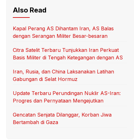
Also Read
Kapal Perang AS Dihantam Iran, AS Balas
dengan Serangan Militer Besar-besaran
Citra Satelit Terbaru Tunjukkan Iran Perkuat
Basis Militer di Tengah Ketegangan dengan AS
Iran, Rusia, dan China Laksanakan Latihan
Gabungan di Selat Hormuz
Update Terbaru Perundingan Nuklir AS-Iran:
Progres dan Pernyataan Mengejutkan
Gencatan Senjata Dilanggar, Korban Jiwa
Bertambah di Gaza