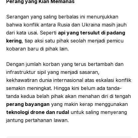
Perang yang Kian Memanas
Serangan yang saling berbalas ini menunjukkan
bahwa konflik antara Rusia dan Ukraina masih jauh
dari kata usai. Seperti
api yang tersulut di padang
kering
, tiap aksi satu pihak seolah menjadi pemicu
kobaran baru di pihak lain.
Dengan jumlah korban yang terus bertambah dan
infrastruktur sipil yang menjadi sasaran,
kekhawatiran dunia internasional atas eskalasi konflik
semakin meningkat. Hingga kini belum ada tanda-
tanda kedua belah pihak akan menahan diri di tengah
perang bayangan
yang makin kerap menggunakan
teknologi drone dan rudal
untuk saling menyerang
jantung pertahanan lawan.