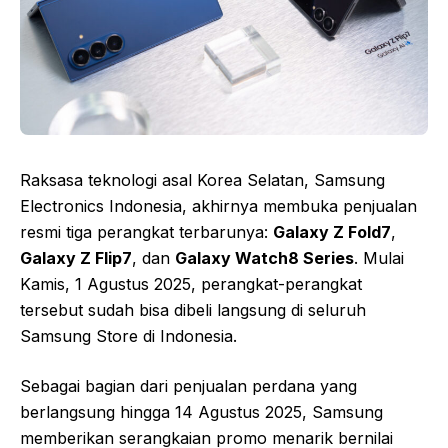
Raksasa teknologi asal Korea Selatan, Samsung
Electronics Indonesia, akhirnya membuka penjualan
resmi tiga perangkat terbarunya:
Galaxy Z Fold7
,
Galaxy Z Flip7
, dan
Galaxy Watch8 Series
. Mulai
Kamis, 1 Agustus 2025, perangkat-perangkat
tersebut sudah bisa dibeli langsung di seluruh
Samsung Store di Indonesia.
Sebagai bagian dari penjualan perdana yang
berlangsung hingga 14 Agustus 2025, Samsung
memberikan serangkaian promo menarik bernilai