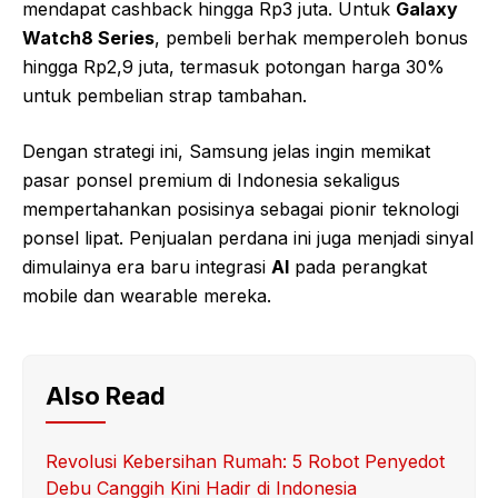
mendapat cashback hingga Rp3 juta. Untuk
Galaxy
Watch8 Series
, pembeli berhak memperoleh bonus
hingga Rp2,9 juta, termasuk potongan harga 30%
untuk pembelian strap tambahan.
Dengan strategi ini, Samsung jelas ingin memikat
pasar ponsel premium di Indonesia sekaligus
mempertahankan posisinya sebagai pionir teknologi
ponsel lipat. Penjualan perdana ini juga menjadi sinyal
dimulainya era baru integrasi
AI
pada perangkat
mobile dan wearable mereka.
Also Read
Revolusi Kebersihan Rumah: 5 Robot Penyedot
Debu Canggih Kini Hadir di Indonesia