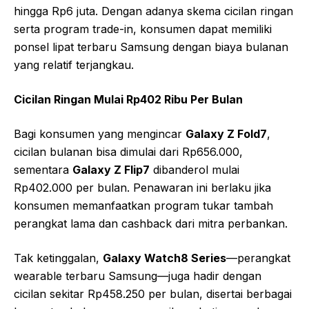
hingga Rp6 juta. Dengan adanya skema cicilan ringan
serta program trade-in, konsumen dapat memiliki
ponsel lipat terbaru Samsung dengan biaya bulanan
yang relatif terjangkau.
Cicilan Ringan Mulai Rp402 Ribu Per Bulan
Bagi konsumen yang mengincar
Galaxy Z Fold7
,
cicilan bulanan bisa dimulai dari Rp656.000,
sementara
Galaxy Z Flip7
dibanderol mulai
Rp402.000 per bulan. Penawaran ini berlaku jika
konsumen memanfaatkan program tukar tambah
perangkat lama dan cashback dari mitra perbankan.
Tak ketinggalan,
Galaxy Watch8 Series
—perangkat
wearable terbaru Samsung—juga hadir dengan
cicilan sekitar Rp458.250 per bulan, disertai berbagai