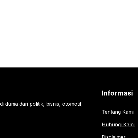
Informasi
 dunia dari politik, bisnis, otomotif,
Tentang Kami
Hubungi Kami
Disclaimer