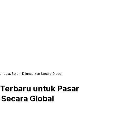
onesia, Belum Diluncurkan Secara Global
Terbaru untuk Pasar
 Secara Global