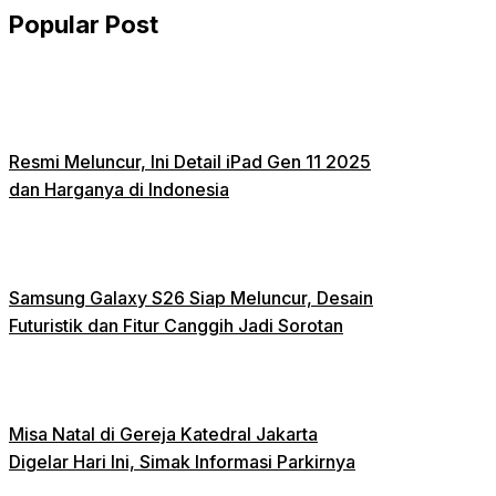
Popular Post
Resmi Meluncur, Ini Detail iPad Gen 11 2025
dan Harganya di Indonesia
Samsung Galaxy S26 Siap Meluncur, Desain
Futuristik dan Fitur Canggih Jadi Sorotan
Misa Natal di Gereja Katedral Jakarta
Digelar Hari Ini, Simak Informasi Parkirnya