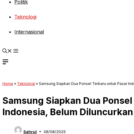
Politik
Teknologi
Internasional
Home
»
Teknologi
»
Samsung Siapkan Dua Ponsel Terbaru untuk Pasar Ind
Samsung Siapkan Dua Ponsel 
Indonesia, Belum Diluncurkan
Sahrul
08/08/2025