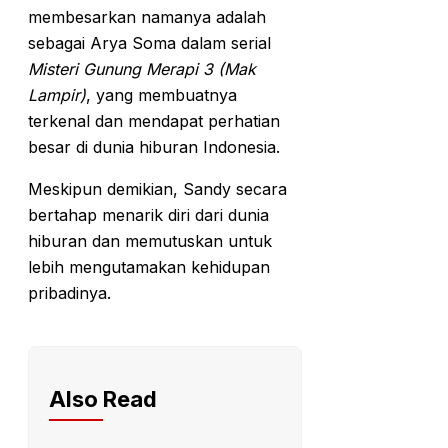
membesarkan namanya adalah
sebagai Arya Soma dalam serial
Misteri Gunung Merapi 3 (Mak
Lampir)
, yang membuatnya
terkenal dan mendapat perhatian
besar di dunia hiburan Indonesia.
Meskipun demikian, Sandy secara
bertahap menarik diri dari dunia
hiburan dan memutuskan untuk
lebih mengutamakan kehidupan
pribadinya.
Also Read