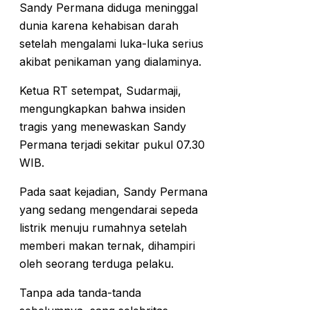
Sandy Permana diduga meninggal
dunia karena kehabisan darah
setelah mengalami luka-luka serius
akibat penikaman yang dialaminya.
Ketua RT setempat, Sudarmaji,
mengungkapkan bahwa insiden
tragis yang menewaskan Sandy
Permana terjadi sekitar pukul 07.30
WIB.
Pada saat kejadian, Sandy Permana
yang sedang mengendarai sepeda
listrik menuju rumahnya setelah
memberi makan ternak, dihampiri
oleh seorang terduga pelaku.
Tanpa ada tanda-tanda