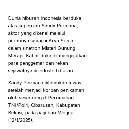
Dunia hiburan Indonesia berduka
atas kepergian Sandy Permana,
aktor yang dikenal melalui
perannya sebagai Arya Soma
dalam sinetron Misteri Gunung
Merapi. Kabar duka ini mengejutkan
para penggemar dan rekan
sejawatnya di industri hiburan.
Sandy Permana ditemukan tewas
setelah menjadi korban penikaman
oleh seseorang di Perumahan
TNI/Polri, Cibarusah, Kabupaten
Bekasi, pada pagi hari Minggu
(12/1/2025).