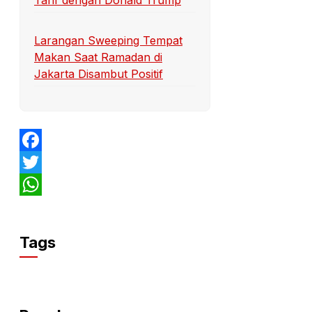
Larangan Sweeping Tempat
Makan Saat Ramadan di
Jakarta Disambut Positif
Facebook
Twitter
WhatsApp
Tags