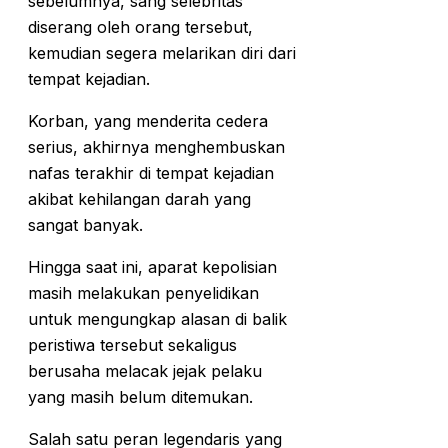
sebelumnya, sang selebritas
diserang oleh orang tersebut,
kemudian segera melarikan diri dari
tempat kejadian.
Korban, yang menderita cedera
serius, akhirnya menghembuskan
nafas terakhir di tempat kejadian
akibat kehilangan darah yang
sangat banyak.
Hingga saat ini, aparat kepolisian
masih melakukan penyelidikan
untuk mengungkap alasan di balik
peristiwa tersebut sekaligus
berusaha melacak jejak pelaku
yang masih belum ditemukan.
Salah satu peran legendaris yang