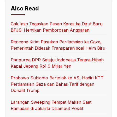
Also Read
Cak Imin Tegaskan Pesan Keras ke Dirut Baru
BPJS: Hentikan Pemborosan Anggaran
Rencana Kirim Pasukan Perdamaian ke Gaza,
Pemerintah Didesak Transparan soal Helm Biru
Paripurna DPR Setujui Indonesia Terima Hibah
Kapal Jepang Rp1,9 Miliar Yen
Prabowo Subianto Bertolak ke AS, Hadiri KTT
Perdamaian Gaza dan Bahas Tarif dengan
Donald Trump
Larangan Sweeping Tempat Makan Saat
Ramadan di Jakarta Disambut Positif