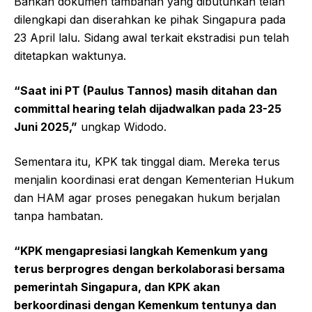
Bahkan dokumen tambahan yang dibutuhkan telah
dilengkapi dan diserahkan ke pihak Singapura pada
23 April lalu. Sidang awal terkait ekstradisi pun telah
ditetapkan waktunya.
“Saat ini PT (Paulus Tannos) masih ditahan dan
committal hearing telah dijadwalkan pada 23-25
Juni 2025,”
ungkap Widodo.
Sementara itu, KPK tak tinggal diam. Mereka terus
menjalin koordinasi erat dengan Kementerian Hukum
dan HAM agar proses penegakan hukum berjalan
tanpa hambatan.
“KPK mengapresiasi langkah Kemenkum yang
terus berprogres dengan berkolaborasi bersama
pemerintah Singapura, dan KPK akan
berkoordinasi dengan Kemenkum tentunya dan