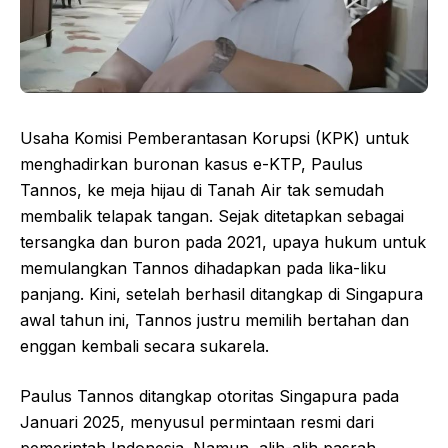
Usaha Komisi Pemberantasan Korupsi (KPK) untuk
menghadirkan buronan kasus e-KTP, Paulus
Tannos, ke meja hijau di Tanah Air tak semudah
membalik telapak tangan. Sejak ditetapkan sebagai
tersangka dan buron pada 2021, upaya hukum untuk
memulangkan Tannos dihadapkan pada lika-liku
panjang. Kini, setelah berhasil ditangkap di Singapura
awal tahun ini, Tannos justru memilih bertahan dan
enggan kembali secara sukarela.
Paulus Tannos ditangkap otoritas Singapura pada
Januari 2025, menyusul permintaan resmi dari