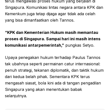
terus mengawasi proses hukum yang berjalan di
Singapura. Komunikasi lintas negara antara KPK dan
Kemenkum juga tetap dijaga agar tidak ada celah
yang bisa dimanfaatkan oleh Tannos.
“KPK dan Kementerian Hukum masih memantau
proses di Singapura. Sampai hari ini masih intens
komunikasi antarpemerintah,”
pungkas Setyo.
Upaya penegakan hukum terhadap Paulus Tannos
tak ubahnya seperti permainan catur internasional:
penuh strategi, tekanan diplomatik, dan taktik hukum
dari kedua belah pihak. Sementara KPK terus
mengasah siasat, bola kini ada di tangan pengadilan
Singapura yang akan menentukan babak
selanjutnya.