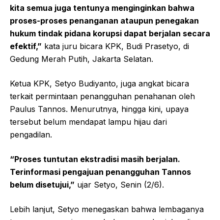
kita semua juga tentunya menginginkan bahwa
proses-proses penanganan ataupun penegakan
hukum tindak pidana korupsi dapat berjalan secara
efektif,”
kata juru bicara KPK, Budi Prasetyo, di
Gedung Merah Putih, Jakarta Selatan.
Ketua KPK, Setyo Budiyanto, juga angkat bicara
terkait permintaan penangguhan penahanan oleh
Paulus Tannos. Menurutnya, hingga kini, upaya
tersebut belum mendapat lampu hijau dari
pengadilan.
“Proses tuntutan ekstradisi masih berjalan.
Terinformasi pengajuan penangguhan Tannos
belum disetujui,”
ujar Setyo, Senin (2/6).
Lebih lanjut, Setyo menegaskan bahwa lembaganya