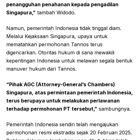
penangguhan penahanan kepada pengadilan
Singapura,”
tambah Widodo.
Namun, pemerintah Indonesia tidak tinggal diam.
Melalui Kejaksaan Singapura, upaya untuk
mematahkan permohonan Tannos terus
digencarkan. Otoritas hukum di sana mewakili
kepentingan Indonesia untuk melawan segala bentuk
manuver hukum dari Tannos.
“Pihak AGC (Attorney-General’s Chambers)
Singapura, atas permintaan pemerintah Indonesia,
terus berupaya untuk melakukan perlawanan
terhadap permohonan PT tersebut,”
sambungnya.
Pemerintah Indonesia sendiri telah mengajukan
permohonan resmi ekstradisi sejak 20 Februari 2025.