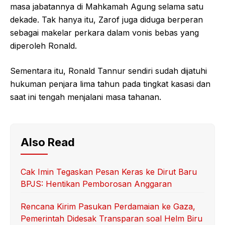
masa jabatannya di Mahkamah Agung selama satu
dekade. Tak hanya itu, Zarof juga diduga berperan
sebagai makelar perkara dalam vonis bebas yang
diperoleh Ronald.
Sementara itu, Ronald Tannur sendiri sudah dijatuhi
hukuman penjara lima tahun pada tingkat kasasi dan
saat ini tengah menjalani masa tahanan.
Also Read
Cak Imin Tegaskan Pesan Keras ke Dirut Baru
BPJS: Hentikan Pemborosan Anggaran
Rencana Kirim Pasukan Perdamaian ke Gaza,
Pemerintah Didesak Transparan soal Helm Biru