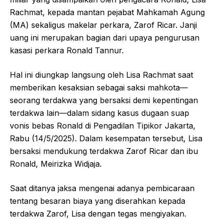
Rachmat, kepada mantan pejabat Mahkamah Agung
(MA) sekaligus makelar perkara, Zarof Ricar. Janji
uang ini merupakan bagian dari upaya pengurusan
kasasi perkara Ronald Tannur.
Hal ini diungkap langsung oleh Lisa Rachmat saat
memberikan kesaksian sebagai saksi mahkota—
seorang terdakwa yang bersaksi demi kepentingan
terdakwa lain—dalam sidang kasus dugaan suap
vonis bebas Ronald di Pengadilan Tipikor Jakarta,
Rabu (14/5/2025). Dalam kesempatan tersebut, Lisa
bersaksi mendukung terdakwa Zarof Ricar dan ibu
Ronald, Meirizka Widjaja.
Saat ditanya jaksa mengenai adanya pembicaraan
tentang besaran biaya yang diserahkan kepada
terdakwa Zarof, Lisa dengan tegas mengiyakan.