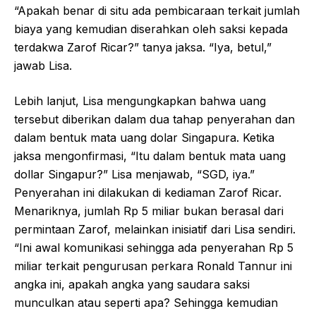
“Apakah benar di situ ada pembicaraan terkait jumlah
biaya yang kemudian diserahkan oleh saksi kepada
terdakwa Zarof Ricar?” tanya jaksa. “Iya, betul,”
jawab Lisa.
Lebih lanjut, Lisa mengungkapkan bahwa uang
tersebut diberikan dalam dua tahap penyerahan dan
dalam bentuk mata uang dolar Singapura. Ketika
jaksa mengonfirmasi, “Itu dalam bentuk mata uang
dollar Singapur?” Lisa menjawab, “SGD, iya.”
Penyerahan ini dilakukan di kediaman Zarof Ricar.
Menariknya, jumlah Rp 5 miliar bukan berasal dari
permintaan Zarof, melainkan inisiatif dari Lisa sendiri.
“Ini awal komunikasi sehingga ada penyerahan Rp 5
miliar terkait pengurusan perkara Ronald Tannur ini
angka ini, apakah angka yang saudara saksi
munculkan atau seperti apa? Sehingga kemudian