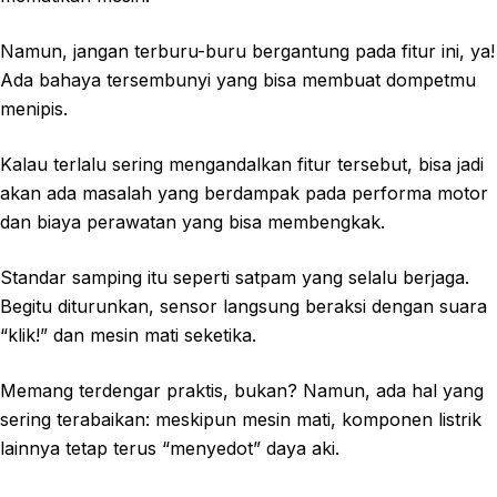
Namun, jangan terburu-buru bergantung pada fitur ini, ya!
Ada bahaya tersembunyi yang bisa membuat dompetmu
menipis.
Kalau terlalu sering mengandalkan fitur tersebut, bisa jadi
akan ada masalah yang berdampak pada performa motor
dan biaya perawatan yang bisa membengkak.
Standar samping itu seperti satpam yang selalu berjaga.
Begitu diturunkan, sensor langsung beraksi dengan suara
“klik!” dan mesin mati seketika.
Memang terdengar praktis, bukan? Namun, ada hal yang
sering terabaikan: meskipun mesin mati, komponen listrik
lainnya tetap terus “menyedot” daya aki.