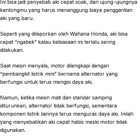
Ini bisa jadi penyebab aki cepat soak, dan ujung-ujungnya
kantongmu yang harus menanggung biaya penggantian
aki yang baru.
Seperti yang dilaporkan oleh Wahana Honda, aki bisa
cepat “ngabek” kalau kebiasaan ini terlalu sering
dilakukan.
Saat mesin menyala, motor dilengkapi dengan
“pembangkit listrik mini” bernama alternator yang
berfungsi untuk terus mengisi daya aki.
Namun, ketika mesin mati dan standar samping
diturunkan, alternator tidak berfungsi, sementara
komponen listrik lainnya terus menguras daya aki. Inilah
yang menyebabkan aki cepat habis meski motor tidak
digunakan.