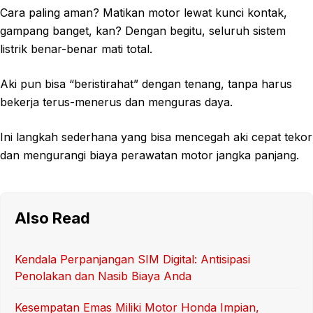
Cara paling aman? Matikan motor lewat kunci kontak,
gampang banget, kan? Dengan begitu, seluruh sistem
listrik benar-benar mati total.
Aki pun bisa “beristirahat” dengan tenang, tanpa harus
bekerja terus-menerus dan menguras daya.
Ini langkah sederhana yang bisa mencegah aki cepat tekor
dan mengurangi biaya perawatan motor jangka panjang.
Also Read
Kendala Perpanjangan SIM Digital: Antisipasi
Penolakan dan Nasib Biaya Anda
Kesempatan Emas Miliki Motor Honda Impian,