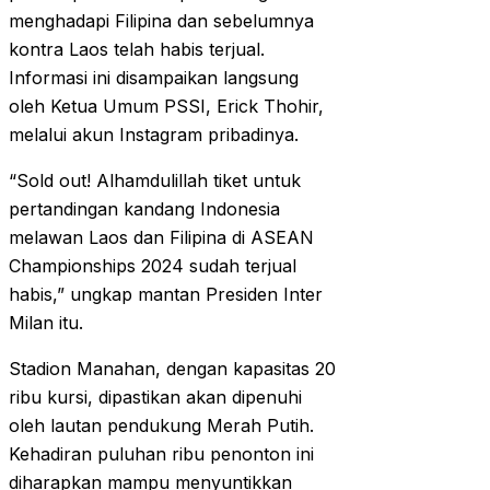
menghadapi Filipina dan sebelumnya
kontra Laos telah habis terjual.
Informasi ini disampaikan langsung
oleh Ketua Umum PSSI, Erick Thohir,
melalui akun Instagram pribadinya.
“Sold out! Alhamdulillah tiket untuk
pertandingan kandang Indonesia
melawan Laos dan Filipina di ASEAN
Championships 2024 sudah terjual
habis,” ungkap mantan Presiden Inter
Milan itu.
Stadion Manahan, dengan kapasitas 20
ribu kursi, dipastikan akan dipenuhi
oleh lautan pendukung Merah Putih.
Kehadiran puluhan ribu penonton ini
diharapkan mampu menyuntikkan