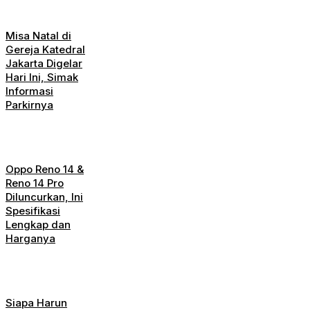
Misa Natal di
Gereja Katedral
Jakarta Digelar
Hari Ini, Simak
Informasi
Parkirnya
Oppo Reno 14 &
Reno 14 Pro
Diluncurkan, Ini
Spesifikasi
Lengkap dan
Harganya
Siapa Harun