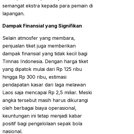
semangat ekstra kepada para pemain di
lapangan.
Dampak Finansial yang Signifikan
Selain atmosfer yang membara,
penjualan tiket juga memberikan
dampak finansial yang tidak kecil bagi
Timnas Indonesia. Dengan harga tiket
yang dipatok mulai dari Rp 125 ribu
hingga Rp 300 ribu, estimasi
pendapatan kasar dari laga melawan
Laos saja mencapai Rp 2,5 miliar. Meski
angka tersebut masih harus dikurangi
oleh berbagai biaya operasional,
keuntungan ini tetap menjadi kabar
positif bagi pengelolaan sepak bola
nasional.