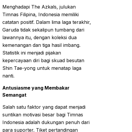
Menghadapi The Azkals, julukan
Timnas Filipina, Indonesia memiliki
catatan positif. Dalam lima laga terakhir,
Garuda tidak sekalipun tumbang dari
lawannya itu, dengan koleksi dua
kemenangan dan tiga hasil imbang.
Statistik ini menjadi pijakan
kepercayaan diri bagi skuad besutan
Shin Tae-yong untuk menatap laga
nanti.
Antusiasme yang Membakar
Semangat
Salah satu faktor yang dapat menjadi
suntikan motivasi besar bagi Timnas
Indonesia adalah dukungan penuh dari
para suporter. Tiket pertandingan