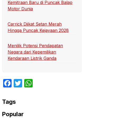
Kemitraan Baru di Puncak Balap
Motor Dunia
Carrick Diikat Setan Merah
Hingga Puncak Kejayaan 2028
Menilik Potensi Pendapatan
Negara dari Kepemilikan
Kendaraan Listrik Ganda
Facebook
Twitter
WhatsApp
Tags
Popular