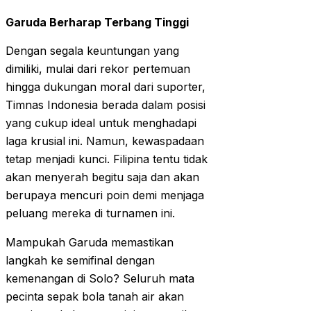
Garuda Berharap Terbang Tinggi
Dengan segala keuntungan yang
dimiliki, mulai dari rekor pertemuan
hingga dukungan moral dari suporter,
Timnas Indonesia berada dalam posisi
yang cukup ideal untuk menghadapi
laga krusial ini. Namun, kewaspadaan
tetap menjadi kunci. Filipina tentu tidak
akan menyerah begitu saja dan akan
berupaya mencuri poin demi menjaga
peluang mereka di turnamen ini.
Mampukah Garuda memastikan
langkah ke semifinal dengan
kemenangan di Solo? Seluruh mata
pecinta sepak bola tanah air akan