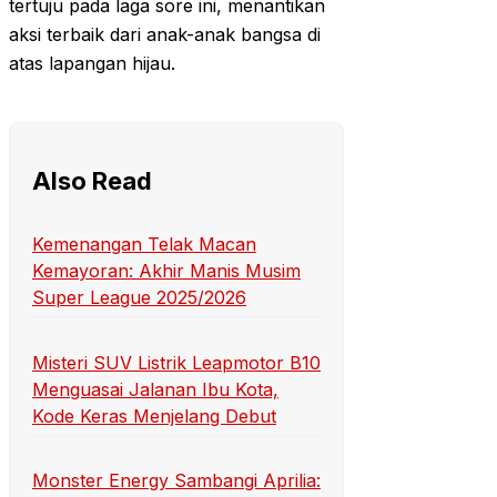
tertuju pada laga sore ini, menantikan
aksi terbaik dari anak-anak bangsa di
atas lapangan hijau.
Also Read
Kemenangan Telak Macan
Kemayoran: Akhir Manis Musim
Super League 2025/2026
Misteri SUV Listrik Leapmotor B10
Menguasai Jalanan Ibu Kota,
Kode Keras Menjelang Debut
Monster Energy Sambangi Aprilia: