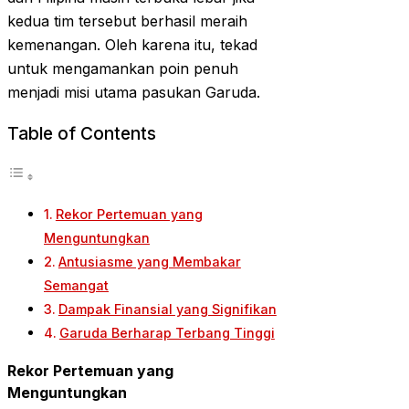
kedua tim tersebut berhasil meraih
kemenangan. Oleh karena itu, tekad
untuk mengamankan poin penuh
menjadi misi utama pasukan Garuda.
Table of Contents
Rekor Pertemuan yang
Menguntungkan
Antusiasme yang Membakar
Semangat
Dampak Finansial yang Signifikan
Garuda Berharap Terbang Tinggi
Rekor Pertemuan yang
Menguntungkan