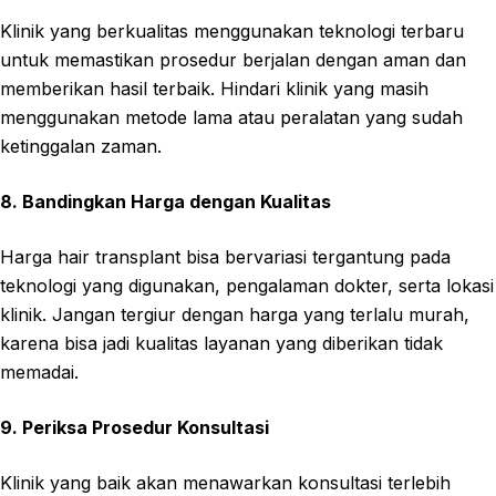
Klinik yang berkualitas menggunakan teknologi terbaru
untuk memastikan prosedur berjalan dengan aman dan
memberikan hasil terbaik. Hindari klinik yang masih
menggunakan metode lama atau peralatan yang sudah
ketinggalan zaman.
8. Bandingkan Harga dengan Kualitas
Harga hair transplant bisa bervariasi tergantung pada
teknologi yang digunakan, pengalaman dokter, serta lokasi
klinik. Jangan tergiur dengan harga yang terlalu murah,
karena bisa jadi kualitas layanan yang diberikan tidak
memadai.
9. Periksa Prosedur Konsultasi
Klinik yang baik akan menawarkan konsultasi terlebih