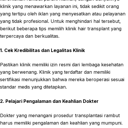
klinik yang menawarkan layanan ini, tidak sedikit orang
yang tertipu oleh iklan yang menyesatkan atau pelayanan
yang tidak profesional. Untuk menghindari hal tersebut,
berikut beberapa tips memilih klinik hair transplant yang
terpercaya dan berkualitas.
1. Cek Kredibilitas dan Legalitas Klinik
Pastikan klinik memiliki izin resmi dari lembaga kesehatan
yang berwenang. Klinik yang terdaftar dan memiliki
sertifikasi menunjukkan bahwa mereka beroperasi sesuai
standar medis yang ditetapkan.
2. Pelajari Pengalaman dan Keahlian Dokter
Dokter yang menangani prosedur transplantasi rambut
harus memiliki pengalaman dan keahlian yang mumpuni.