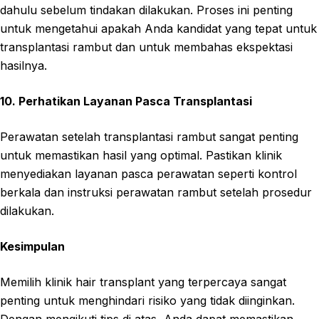
dahulu sebelum tindakan dilakukan. Proses ini penting
untuk mengetahui apakah Anda kandidat yang tepat untuk
transplantasi rambut dan untuk membahas ekspektasi
hasilnya.
10. Perhatikan Layanan Pasca Transplantasi
Perawatan setelah transplantasi rambut sangat penting
untuk memastikan hasil yang optimal. Pastikan klinik
menyediakan layanan pasca perawatan seperti kontrol
berkala dan instruksi perawatan rambut setelah prosedur
dilakukan.
Kesimpulan
Memilih klinik hair transplant yang terpercaya sangat
penting untuk menghindari risiko yang tidak diinginkan.
Dengan mengikuti tips di atas, Anda dapat memastikan