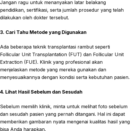
Jangan ragu untuk menanyakan latar belakang
pendidikan, sertifikasi, serta jumlah prosedur yang telah
dilakukan oleh dokter tersebut.
3. Cari Tahu Metode yang Digunakan
Ada beberapa teknik transplantasi rambut seperti
Follicular Unit Transplantation (FUT) dan Follicular Unit
Extraction (FUE). Klinik yang profesional akan
menjelaskan metode yang mereka gunakan dan
menyesuaikannya dengan kondisi serta kebutuhan pasien.
4. Lihat Hasil Sebelum dan Sesudah
Sebelum memilih klinik, minta untuk melihat foto sebelum
dan sesudah pasien yang pernah ditangani. Hal ini dapat
memberikan gambaran nyata mengenai kualitas hasil yang
bisa Anda harapkan.