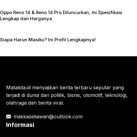
Oppo Reno 14 & Reno 14 Pro Diluncurkan, Ini Spesifikasi
Lengkap dan Harganya
Siapa Harun Masiku? Ini Profil Lengkapnya!
Matakita.id menyajikan berita terbaru seputar yang
terjadi di dunia dari politik, bisnis, otomotif, teknologi,
olahraga dan berita viral.
makkasetiawan@outlook.com
Informasi