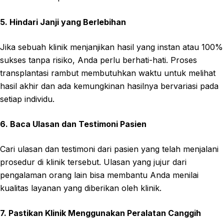
5. Hindari Janji yang Berlebihan
Jika sebuah klinik menjanjikan hasil yang instan atau 100%
sukses tanpa risiko, Anda perlu berhati-hati. Proses
transplantasi rambut membutuhkan waktu untuk melihat
hasil akhir dan ada kemungkinan hasilnya bervariasi pada
setiap individu.
6. Baca Ulasan dan Testimoni Pasien
Cari ulasan dan testimoni dari pasien yang telah menjalani
prosedur di klinik tersebut. Ulasan yang jujur dari
pengalaman orang lain bisa membantu Anda menilai
kualitas layanan yang diberikan oleh klinik.
7. Pastikan Klinik Menggunakan Peralatan Canggih