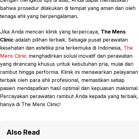
bahwa prosedur dilakukan di tempat yang aman dan oleh
tenaga ahli yang berpengalaman.
Jika Anda mencari klinik yang terpercaya,
The Mens
Clinic
adalah pilihan terbaik. Sebagai pusat perawatan
kesehatan dan estetika pria terkemuka di Indonesia,
The
Mens Clinic
menghadirkan solusi inovatif dan perawatan
yang dirancang khusus untuk kebutuhan pria, mulai dari
rambut hingga performa. Klinik ini menawarkan pelayanan
terbaik oleh para ahli profesional, memastikan setiap
pasien mendapatkan hasil optimal dan kepuasan maksimal.
Percayakan perawatan rambut Anda kepada yang terbaik,
hanya di The Mens Clinic!
Also Read