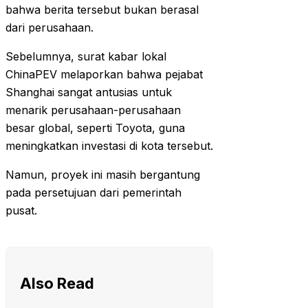
bahwa berita tersebut bukan berasal
dari perusahaan.
Sebelumnya, surat kabar lokal
ChinaPEV melaporkan bahwa pejabat
Shanghai sangat antusias untuk
menarik perusahaan-perusahaan
besar global, seperti Toyota, guna
meningkatkan investasi di kota tersebut.
Namun, proyek ini masih bergantung
pada persetujuan dari pemerintah
pusat.
Also Read