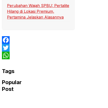
Perubahan Wajah SPBU: Pertalite
Hilang di Lokasi Premium,
Pertamina Jelaskan Alasannya
Facebook
Twitter
WhatsApp
Tags
Popular
Post