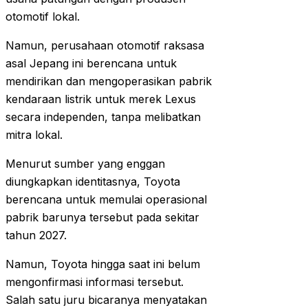
otomotif lokal.
Namun, perusahaan otomotif raksasa
asal Jepang ini berencana untuk
mendirikan dan mengoperasikan pabrik
kendaraan listrik untuk merek Lexus
secara independen, tanpa melibatkan
mitra lokal.
Menurut sumber yang enggan
diungkapkan identitasnya, Toyota
berencana untuk memulai operasional
pabrik barunya tersebut pada sekitar
tahun 2027.
Namun, Toyota hingga saat ini belum
mengonfirmasi informasi tersebut.
Salah satu juru bicaranya menyatakan