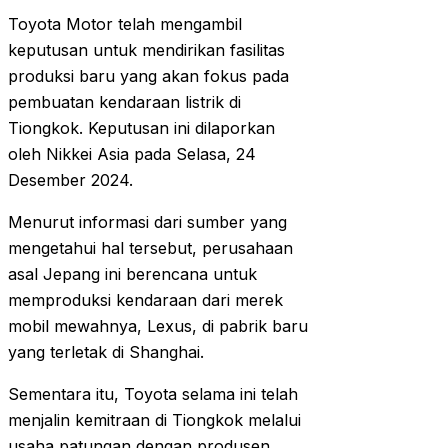
Toyota Motor telah mengambil
keputusan untuk mendirikan fasilitas
produksi baru yang akan fokus pada
pembuatan kendaraan listrik di
Tiongkok. Keputusan ini dilaporkan
oleh Nikkei Asia pada Selasa, 24
Desember 2024.
Menurut informasi dari sumber yang
mengetahui hal tersebut, perusahaan
asal Jepang ini berencana untuk
memproduksi kendaraan dari merek
mobil mewahnya, Lexus, di pabrik baru
yang terletak di Shanghai.
Sementara itu, Toyota selama ini telah
menjalin kemitraan di Tiongkok melalui
usaha patungan dengan produsen