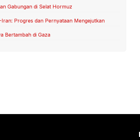
ihan Gabungan di Selat Hormuz
-Iran: Progres dan Pernyataan Mengejutkan
wa Bertambah di Gaza