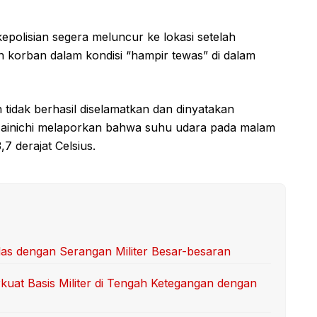
epolisian segera meluncur ke lokasi setelah
korban dalam kondisi “hampir tewas” di dalam
tidak berhasil diselamatkan dan dinyatakan
 Mainichi melaporkan bahwa suhu udara pada malam
7 derajat Celsius.
as dengan Serangan Militer Besar-besaran
rkuat Basis Militer di Tengah Ketegangan dengan