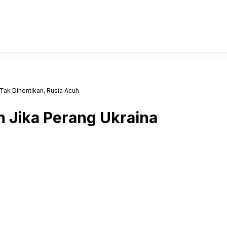
Tak Dihentikan, Rusia Acuh
 Jika Perang Ukraina