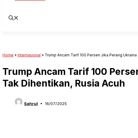
Home
»
Internasional
»
Trump Ancam Tarif 100 Persen Jika Perang Ukraina 
Trump Ancam Tarif 100 Persen
Tak Dihentikan, Rusia Acuh
Sahrul
16/07/2025