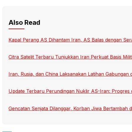
Also Read
Kapal Perang AS Dihantam Iran, AS Balas dengan Sera
Citra Satelit Terbaru Tunjukkan Iran Perkuat Basis Mi
Iran, Rusia, dan China Laksanakan Latihan Gabungan 
Update Terbaru Perundingan Nuklir AS-Iran: Progres
Gencatan Senjata Dilanggar, Korban Jiwa Bertambah d