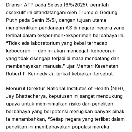
Dilansir AFP pada Selasa (6/5/2025), perintah
eksekutif ini ditandatangani oleh Trump di Gedung
Putih pada Senin (5/5), dengan tujuan utama
menghentikan pendanaan AS di negara-negara yang
terlibat dalam eksperimen-eksperimen berbahaya ini.
“Tidak ada laboratorium yang kebal terhadap
kebocoran — dan ini akan mencegah kebocoran
yang tidak disengaja terjadi di masa mendatang dan
membahayakan manusia,” ujar Menteri Kesehatan
Robert F. Kennedy Jr. terkait kebijakan tersebut.
Menurut Direktur National Institutes of Health (NIH),
Jay Bhattacharya, keputusan ini sangat mendukung
upaya untuk meminimalkan risiko dari penelitian
berbahaya yang berpotensi merugikan banyak pihak.
Ia menambahkan, “Setiap negara yang terlibat dalam
penelitian ini membahayakan populasi mereka