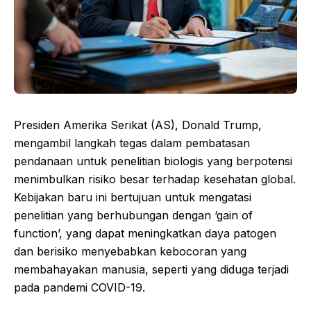
Presiden Amerika Serikat (AS), Donald Trump,
mengambil langkah tegas dalam pembatasan
pendanaan untuk penelitian biologis yang berpotensi
menimbulkan risiko besar terhadap kesehatan global.
Kebijakan baru ini bertujuan untuk mengatasi
penelitian yang berhubungan dengan ‘gain of
function’, yang dapat meningkatkan daya patogen
dan berisiko menyebabkan kebocoran yang
membahayakan manusia, seperti yang diduga terjadi
pada pandemi COVID-19.