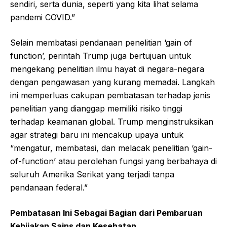
sendiri, serta dunia, seperti yang kita lihat selama
pandemi COVID.”
Selain membatasi pendanaan penelitian ‘gain of
function’, perintah Trump juga bertujuan untuk
mengekang penelitian ilmu hayat di negara-negara
dengan pengawasan yang kurang memadai. Langkah
ini memperluas cakupan pembatasan terhadap jenis
penelitian yang dianggap memiliki risiko tinggi
terhadap keamanan global. Trump menginstruksikan
agar strategi baru ini mencakup upaya untuk
“mengatur, membatasi, dan melacak penelitian ‘gain-
of-function’ atau perolehan fungsi yang berbahaya di
seluruh Amerika Serikat yang terjadi tanpa
pendanaan federal.”
Pembatasan Ini Sebagai Bagian dari Pembaruan
Kebijakan Sains dan Kesehatan