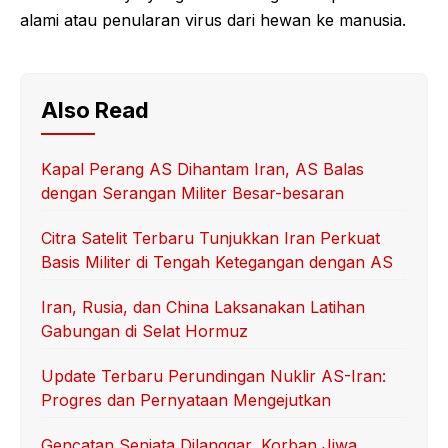
alami atau penularan virus dari hewan ke manusia.
Also Read
Kapal Perang AS Dihantam Iran, AS Balas
dengan Serangan Militer Besar-besaran
Citra Satelit Terbaru Tunjukkan Iran Perkuat
Basis Militer di Tengah Ketegangan dengan AS
Iran, Rusia, dan China Laksanakan Latihan
Gabungan di Selat Hormuz
Update Terbaru Perundingan Nuklir AS-Iran:
Progres dan Pernyataan Mengejutkan
Gencatan Senjata Dilanggar, Korban Jiwa