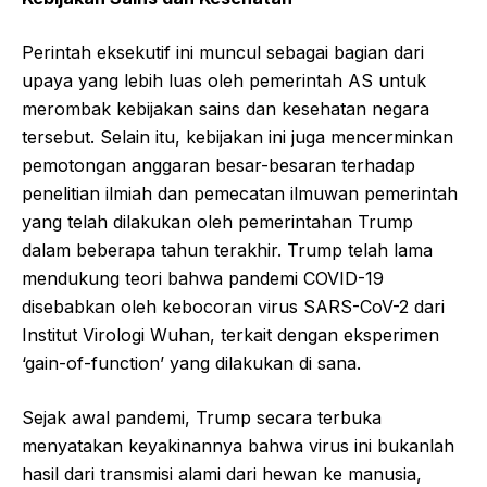
Perintah eksekutif ini muncul sebagai bagian dari
upaya yang lebih luas oleh pemerintah AS untuk
merombak kebijakan sains dan kesehatan negara
tersebut. Selain itu, kebijakan ini juga mencerminkan
pemotongan anggaran besar-besaran terhadap
penelitian ilmiah dan pemecatan ilmuwan pemerintah
yang telah dilakukan oleh pemerintahan Trump
dalam beberapa tahun terakhir. Trump telah lama
mendukung teori bahwa pandemi COVID-19
disebabkan oleh kebocoran virus SARS-CoV-2 dari
Institut Virologi Wuhan, terkait dengan eksperimen
‘gain-of-function’ yang dilakukan di sana.
Sejak awal pandemi, Trump secara terbuka
menyatakan keyakinannya bahwa virus ini bukanlah
hasil dari transmisi alami dari hewan ke manusia,