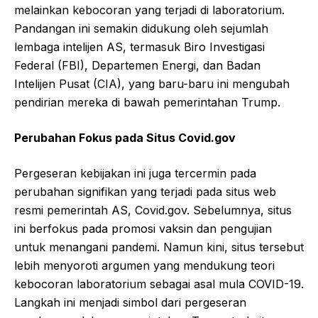
melainkan kebocoran yang terjadi di laboratorium.
Pandangan ini semakin didukung oleh sejumlah
lembaga intelijen AS, termasuk Biro Investigasi
Federal (FBI), Departemen Energi, dan Badan
Intelijen Pusat (CIA), yang baru-baru ini mengubah
pendirian mereka di bawah pemerintahan Trump.
Perubahan Fokus pada Situs Covid.gov
Pergeseran kebijakan ini juga tercermin pada
perubahan signifikan yang terjadi pada situs web
resmi pemerintah AS, Covid.gov. Sebelumnya, situs
ini berfokus pada promosi vaksin dan pengujian
untuk menangani pandemi. Namun kini, situs tersebut
lebih menyoroti argumen yang mendukung teori
kebocoran laboratorium sebagai asal mula COVID-19.
Langkah ini menjadi simbol dari pergeseran