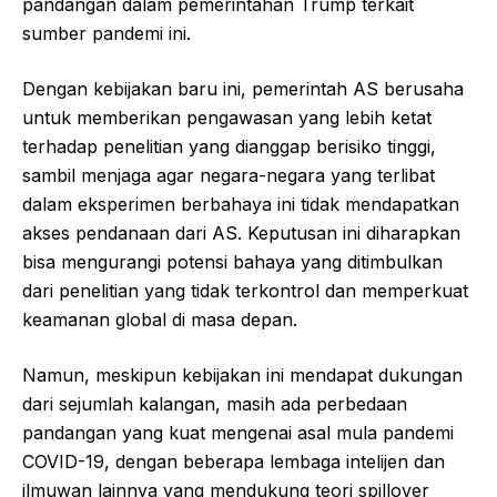
pandangan dalam pemerintahan Trump terkait
sumber pandemi ini.
Dengan kebijakan baru ini, pemerintah AS berusaha
untuk memberikan pengawasan yang lebih ketat
terhadap penelitian yang dianggap berisiko tinggi,
sambil menjaga agar negara-negara yang terlibat
dalam eksperimen berbahaya ini tidak mendapatkan
akses pendanaan dari AS. Keputusan ini diharapkan
bisa mengurangi potensi bahaya yang ditimbulkan
dari penelitian yang tidak terkontrol dan memperkuat
keamanan global di masa depan.
Namun, meskipun kebijakan ini mendapat dukungan
dari sejumlah kalangan, masih ada perbedaan
pandangan yang kuat mengenai asal mula pandemi
COVID-19, dengan beberapa lembaga intelijen dan
ilmuwan lainnya yang mendukung teori spillover