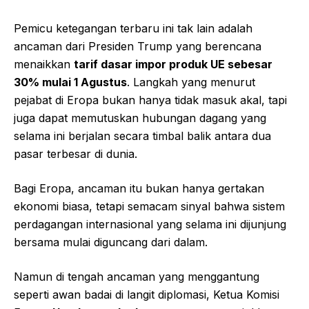
Pemicu ketegangan terbaru ini tak lain adalah
ancaman dari Presiden Trump yang berencana
menaikkan
tarif dasar impor produk UE sebesar
30% mulai 1 Agustus
. Langkah yang menurut
pejabat di Eropa bukan hanya tidak masuk akal, tapi
juga dapat memutuskan hubungan dagang yang
selama ini berjalan secara timbal balik antara dua
pasar terbesar di dunia.
Bagi Eropa, ancaman itu bukan hanya gertakan
ekonomi biasa, tetapi semacam sinyal bahwa sistem
perdagangan internasional yang selama ini dijunjung
bersama mulai diguncang dari dalam.
Namun di tengah ancaman yang menggantung
seperti awan badai di langit diplomasi, Ketua Komisi