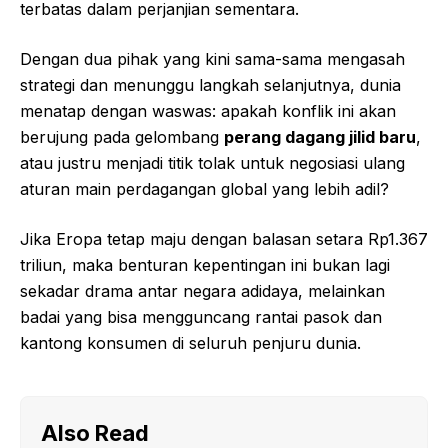
terbatas dalam perjanjian sementara.
Dengan dua pihak yang kini sama-sama mengasah
strategi dan menunggu langkah selanjutnya, dunia
menatap dengan waswas: apakah konflik ini akan
berujung pada gelombang
perang dagang jilid baru
,
atau justru menjadi titik tolak untuk negosiasi ulang
aturan main perdagangan global yang lebih adil?
Jika Eropa tetap maju dengan balasan setara Rp1.367
triliun, maka benturan kepentingan ini bukan lagi
sekadar drama antar negara adidaya, melainkan
badai yang bisa mengguncang rantai pasok dan
kantong konsumen di seluruh penjuru dunia.
Also Read