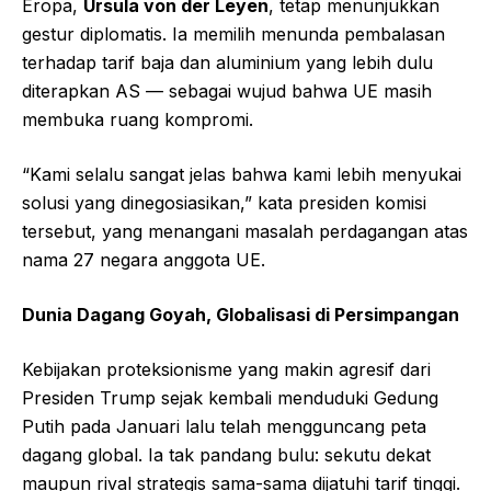
Eropa,
Ursula von der Leyen
, tetap menunjukkan
gestur diplomatis. Ia memilih menunda pembalasan
terhadap tarif baja dan aluminium yang lebih dulu
diterapkan AS — sebagai wujud bahwa UE masih
membuka ruang kompromi.
“Kami selalu sangat jelas bahwa kami lebih menyukai
solusi yang dinegosiasikan,” kata presiden komisi
tersebut, yang menangani masalah perdagangan atas
nama 27 negara anggota UE.
Dunia Dagang Goyah, Globalisasi di Persimpangan
Kebijakan proteksionisme yang makin agresif dari
Presiden Trump sejak kembali menduduki Gedung
Putih pada Januari lalu telah mengguncang peta
dagang global. Ia tak pandang bulu: sekutu dekat
maupun rival strategis sama-sama dijatuhi tarif tinggi.