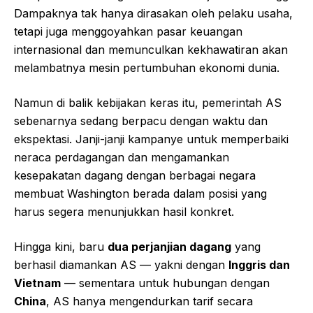
Dampaknya tak hanya dirasakan oleh pelaku usaha,
tetapi juga menggoyahkan pasar keuangan
internasional dan memunculkan kekhawatiran akan
melambatnya mesin pertumbuhan ekonomi dunia.
Namun di balik kebijakan keras itu, pemerintah AS
sebenarnya sedang berpacu dengan waktu dan
ekspektasi. Janji-janji kampanye untuk memperbaiki
neraca perdagangan dan mengamankan
kesepakatan dagang dengan berbagai negara
membuat Washington berada dalam posisi yang
harus segera menunjukkan hasil konkret.
Hingga kini, baru
dua perjanjian dagang
yang
berhasil diamankan AS — yakni dengan
Inggris dan
Vietnam
— sementara untuk hubungan dengan
China
, AS hanya mengendurkan tarif secara