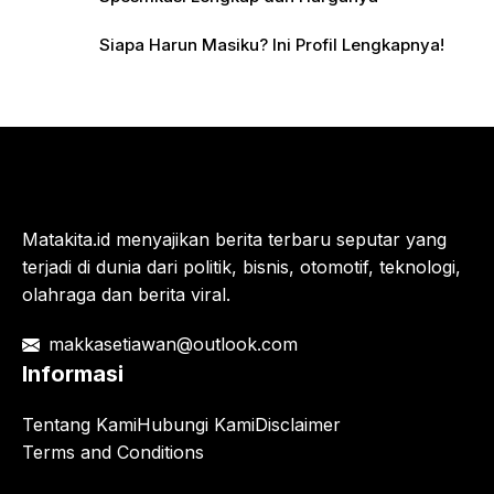
Siapa Harun Masiku? Ini Profil Lengkapnya!
Matakita.id menyajikan berita terbaru seputar yang
terjadi di dunia dari politik, bisnis, otomotif, teknologi,
olahraga dan berita viral.
makkasetiawan@outlook.com
Informasi
Tentang Kami
Hubungi Kami
Disclaimer
Terms and Conditions