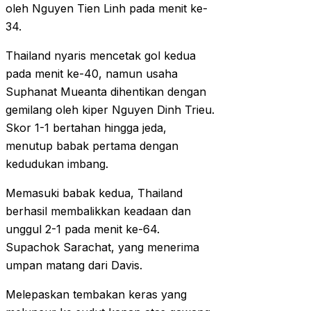
oleh Nguyen Tien Linh pada menit ke-
34.
Thailand nyaris mencetak gol kedua
pada menit ke-40, namun usaha
Suphanat Mueanta dihentikan dengan
gemilang oleh kiper Nguyen Dinh Trieu.
Skor 1-1 bertahan hingga jeda,
menutup babak pertama dengan
kedudukan imbang.
Memasuki babak kedua, Thailand
berhasil membalikkan keadaan dan
unggul 2-1 pada menit ke-64.
Supachok Sarachat, yang menerima
umpan matang dari Davis.
Melepaskan tembakan keras yang