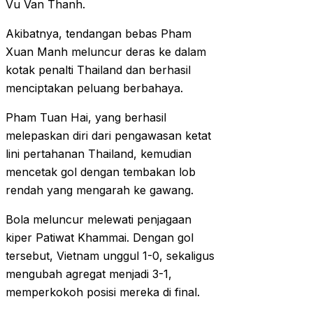
Vu Van Thanh.
Akibatnya, tendangan bebas Pham
Xuan Manh meluncur deras ke dalam
kotak penalti Thailand dan berhasil
menciptakan peluang berbahaya.
Pham Tuan Hai, yang berhasil
melepaskan diri dari pengawasan ketat
lini pertahanan Thailand, kemudian
mencetak gol dengan tembakan lob
rendah yang mengarah ke gawang.
Bola meluncur melewati penjagaan
kiper Patiwat Khammai. Dengan gol
tersebut, Vietnam unggul 1-0, sekaligus
mengubah agregat menjadi 3-1,
memperkokoh posisi mereka di final.