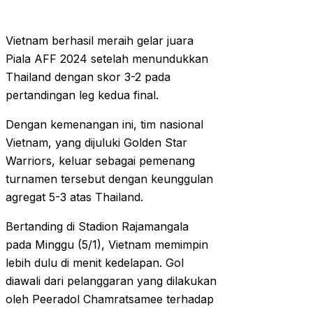
Vietnam berhasil meraih gelar juara
Piala AFF 2024 setelah menundukkan
Thailand dengan skor 3-2 pada
pertandingan leg kedua final.
Dengan kemenangan ini, tim nasional
Vietnam, yang dijuluki Golden Star
Warriors, keluar sebagai pemenang
turnamen tersebut dengan keunggulan
agregat 5-3 atas Thailand.
Bertanding di Stadion Rajamangala
pada Minggu (5/1), Vietnam memimpin
lebih dulu di menit kedelapan. Gol
diawali dari pelanggaran yang dilakukan
oleh Peeradol Chamratsamee terhadap