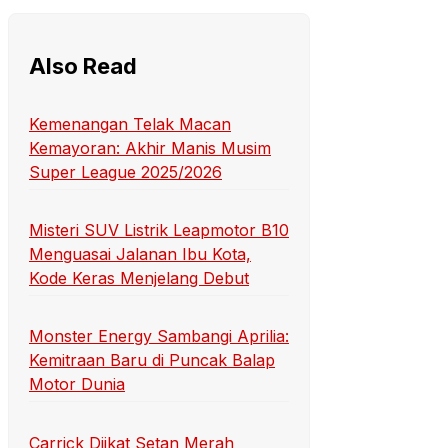
Also Read
Kemenangan Telak Macan
Kemayoran: Akhir Manis Musim
Super League 2025/2026
Misteri SUV Listrik Leapmotor B10
Menguasai Jalanan Ibu Kota,
Kode Keras Menjelang Debut
Monster Energy Sambangi Aprilia:
Kemitraan Baru di Puncak Balap
Motor Dunia
Carrick Diikat Setan Merah