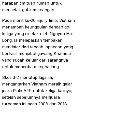
harapan tim tuan rumah untuk
mencetak gol kemenangan.
Pada menit ke-20 injury time, Vietnam
menambah keunggulan dengan gol
ketiga yang dicetak oleh Nguyen Hai
Long. Ia melepaskan tembakan
mendatar dari tengah lapangan yang
berhasil menjebol gawang Khammai,
yang sudah keluar dari sarangnya
untuk mencoba menghadang.
Skor 3-2 menutup laga ini,
mengantarkan Vietnam meraih gelar
juara Piala AFF untuk ketiga kalinya,
setelah sebelumnya menjuarai
turnamen ini pada 2008 dan 2018.