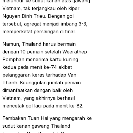
meluncur ke sudut kanan atas gawang
Vietnam, tak terjangkau oleh kiper
Nguyen Dinh Trieu. Dengan gol
tersebut, agregat menjadi imbang 3-3,
memperketat persaingan di final.
Namun, Thailand harus bermain
dengan 10 pemain setelah Weerathep
Pomphan menerima kartu kuning
kedua pada menit ke-74 akibat
pelanggaran keras terhadap Van
Thanh. Keunggulan jumlah pemain
dimanfaatkan dengan baik oleh
Vietnam, yang akhirnya berhasil
mencetak gol lagi pada menit ke-82.
Tembakan Tuan Hai yang mengarah ke
sudut kanan gawang Thailand