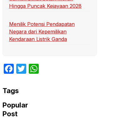
Hingga Puncak Kejayaan 2028
Menilik Potensi Pendapatan
Negara dari Kepemilikan
Kendaraan Listrik Ganda
Facebook
Twitter
WhatsApp
Tags
Popular
Post