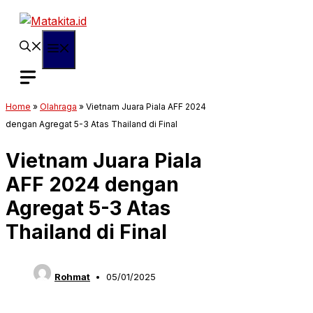
Langsung
ke
isi
Menu
Home
»
Olahraga
»
Vietnam Juara Piala AFF 2024
dengan Agregat 5-3 Atas Thailand di Final
Vietnam Juara Piala
AFF 2024 dengan
Agregat 5-3 Atas
Thailand di Final
Rohmat
05/01/2025