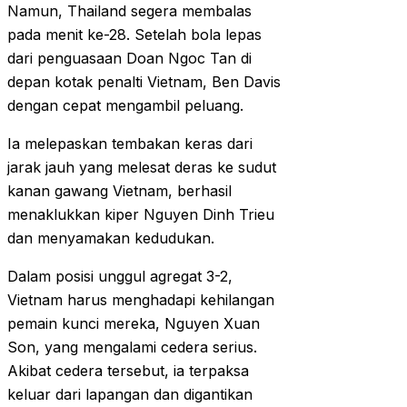
Namun, Thailand segera membalas
pada menit ke-28. Setelah bola lepas
dari penguasaan Doan Ngoc Tan di
depan kotak penalti Vietnam, Ben Davis
dengan cepat mengambil peluang.
Ia melepaskan tembakan keras dari
jarak jauh yang melesat deras ke sudut
kanan gawang Vietnam, berhasil
menaklukkan kiper Nguyen Dinh Trieu
dan menyamakan kedudukan.
Dalam posisi unggul agregat 3-2,
Vietnam harus menghadapi kehilangan
pemain kunci mereka, Nguyen Xuan
Son, yang mengalami cedera serius.
Akibat cedera tersebut, ia terpaksa
keluar dari lapangan dan digantikan