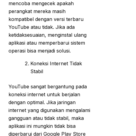
mencoba mengecek apakah
perangkat mereka masih
kompatibel dengan versi terbaru
YouTube atau tidak. Jika ada
ketidaksesuaian, menginstal ulang
aplikasi atau memperbarui sistem
operasi bisa menjadi solusi.
Koneksi Internet Tidak
Stabil
YouTube sangat bergantung pada
koneksi internet untuk berjalan
dengan optimal. Jika jaringan
internet yang digunakan mengalami
gangguan atau tidak stabil, maka
aplikasi ini mungkin tidak bisa
diperbarui dari Google Play Store