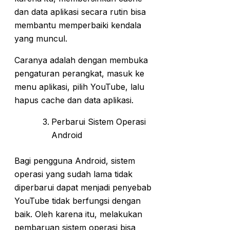
dan data aplikasi secara rutin bisa
membantu memperbaiki kendala
yang muncul.
Caranya adalah dengan membuka
pengaturan perangkat, masuk ke
menu aplikasi, pilih YouTube, lalu
hapus cache dan data aplikasi.
Perbarui Sistem Operasi
Android
Bagi pengguna Android, sistem
operasi yang sudah lama tidak
diperbarui dapat menjadi penyebab
YouTube tidak berfungsi dengan
baik. Oleh karena itu, melakukan
pembaruan sistem operasi bisa