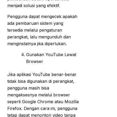
menjadi solusi yang efektif.
Pengguna dapat mengecek apakah
ada pembaruan sistem yang
tersedia melalui pengaturan
perangkat, lalu mengunduh dan
menginstalnya jika diperlukan.
Gunakan YouTube Lewat
Browser
Jika aplikasi YouTube benar-benar
tidak bisa digunakan di perangkat,
pengguna masih bisa
mengaksesnya melalui browser
seperti Google Chrome atau Mozilla
Firefox. Dengan cara ini, pengguna
tetap dapat menonton video tanpa