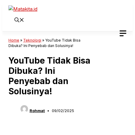
Langsung
ke
isi
Home
»
Teknologi
»
YouTube Tidak Bisa
Dibuka? Ini Penyebab dan Solusinya!
YouTube Tidak Bisa
Dibuka? Ini
Penyebab dan
Solusinya!
Rohmat
09/02/2025