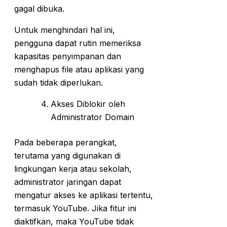
gagal dibuka.
Untuk menghindari hal ini,
pengguna dapat rutin memeriksa
kapasitas penyimpanan dan
menghapus file atau aplikasi yang
sudah tidak diperlukan.
Akses Diblokir oleh
Administrator Domain
Pada beberapa perangkat,
terutama yang digunakan di
lingkungan kerja atau sekolah,
administrator jaringan dapat
mengatur akses ke aplikasi tertentu,
termasuk YouTube. Jika fitur ini
diaktifkan, maka YouTube tidak