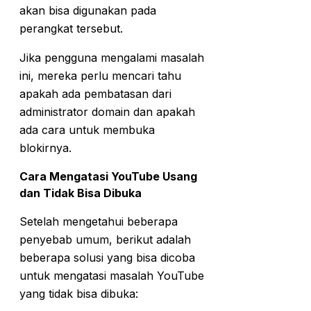
akan bisa digunakan pada
perangkat tersebut.
Jika pengguna mengalami masalah
ini, mereka perlu mencari tahu
apakah ada pembatasan dari
administrator domain dan apakah
ada cara untuk membuka
blokirnya.
Cara Mengatasi YouTube Usang
dan Tidak Bisa Dibuka
Setelah mengetahui beberapa
penyebab umum, berikut adalah
beberapa solusi yang bisa dicoba
untuk mengatasi masalah YouTube
yang tidak bisa dibuka: