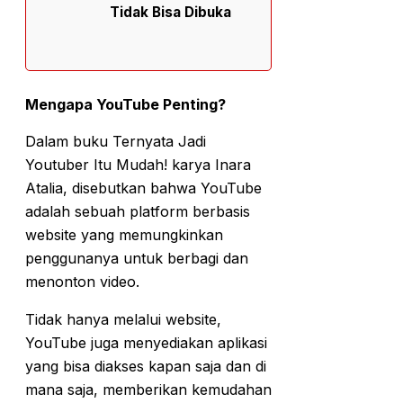
Tidak Bisa Dibuka
Mengapa YouTube Penting?
Dalam buku Ternyata Jadi
Youtuber Itu Mudah! karya Inara
Atalia, disebutkan bahwa YouTube
adalah sebuah platform berbasis
website yang memungkinkan
penggunanya untuk berbagi dan
menonton video.
Tidak hanya melalui website,
YouTube juga menyediakan aplikasi
yang bisa diakses kapan saja dan di
mana saja, memberikan kemudahan