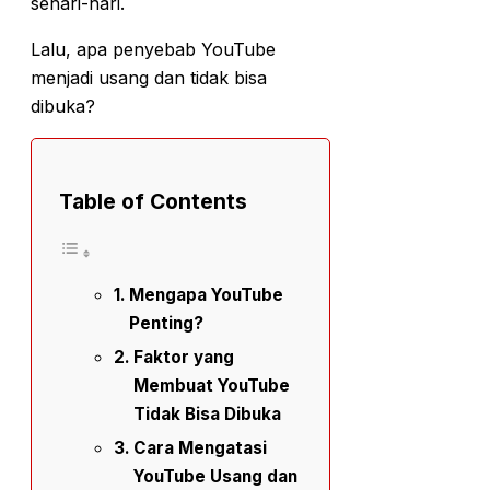
sehari-hari.
Lalu, apa penyebab YouTube
menjadi usang dan tidak bisa
dibuka?
Table of Contents
Mengapa YouTube
Penting?
Faktor yang
Membuat YouTube
Tidak Bisa Dibuka
Cara Mengatasi
YouTube Usang dan