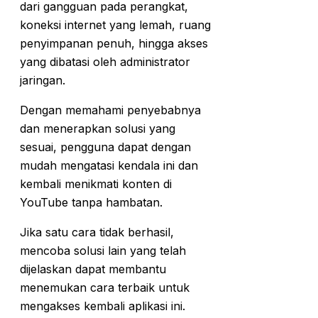
dari gangguan pada perangkat,
koneksi internet yang lemah, ruang
penyimpanan penuh, hingga akses
yang dibatasi oleh administrator
jaringan.
Dengan memahami penyebabnya
dan menerapkan solusi yang
sesuai, pengguna dapat dengan
mudah mengatasi kendala ini dan
kembali menikmati konten di
YouTube tanpa hambatan.
Jika satu cara tidak berhasil,
mencoba solusi lain yang telah
dijelaskan dapat membantu
menemukan cara terbaik untuk
mengakses kembali aplikasi ini.