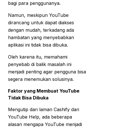
bagi para penggunanya.
Namun, meskipun YouTube
dirancang untuk dapat diakses
dengan mudah, terkadang ada
hambatan yang menyebabkan
aplikasi ini tidak bisa dibuka.
Oleh karena itu, memahami
penyebab di balik masalah ini
menjadi penting agar pengguna bisa
segera menemukan solusinya.
Faktor yang Membuat YouTube
Tidak Bisa Dibuka
Mengutip dari laman Cashify dan
YouTube Help, ada beberapa
alasan mengapa YouTube menjadi