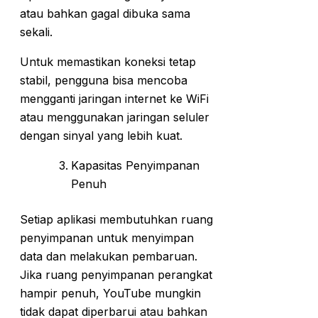
atau bahkan gagal dibuka sama
sekali.
Untuk memastikan koneksi tetap
stabil, pengguna bisa mencoba
mengganti jaringan internet ke WiFi
atau menggunakan jaringan seluler
dengan sinyal yang lebih kuat.
Kapasitas Penyimpanan
Penuh
Setiap aplikasi membutuhkan ruang
penyimpanan untuk menyimpan
data dan melakukan pembaruan.
Jika ruang penyimpanan perangkat
hampir penuh, YouTube mungkin
tidak dapat diperbarui atau bahkan