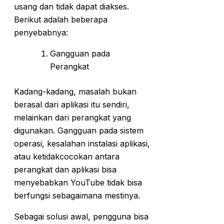
usang dan tidak dapat diakses.
Berikut adalah beberapa
penyebabnya:
Gangguan pada
Perangkat
Kadang-kadang, masalah bukan
berasal dari aplikasi itu sendiri,
melainkan dari perangkat yang
digunakan. Gangguan pada sistem
operasi, kesalahan instalasi aplikasi,
atau ketidakcocokan antara
perangkat dan aplikasi bisa
menyebabkan YouTube tidak bisa
berfungsi sebagaimana mestinya.
Sebagai solusi awal, pengguna bisa