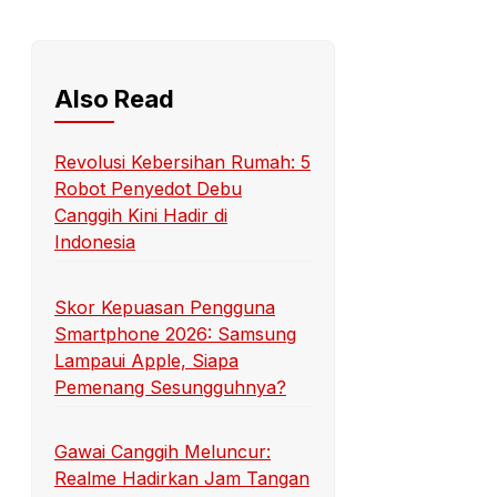
Also Read
Revolusi Kebersihan Rumah: 5
Robot Penyedot Debu
Canggih Kini Hadir di
Indonesia
Skor Kepuasan Pengguna
Smartphone 2026: Samsung
Lampaui Apple, Siapa
Pemenang Sesungguhnya?
Gawai Canggih Meluncur:
Realme Hadirkan Jam Tangan