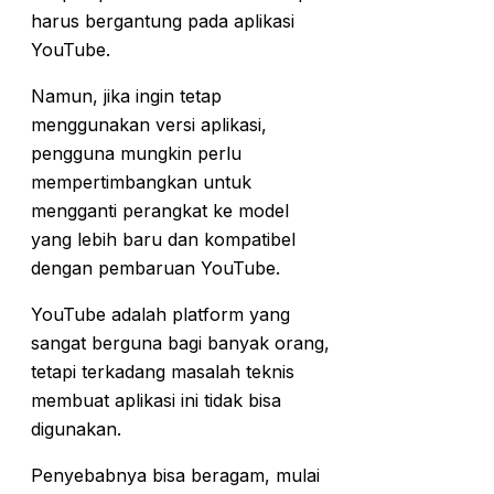
harus bergantung pada aplikasi
YouTube.
Namun, jika ingin tetap
menggunakan versi aplikasi,
pengguna mungkin perlu
mempertimbangkan untuk
mengganti perangkat ke model
yang lebih baru dan kompatibel
dengan pembaruan YouTube.
YouTube adalah platform yang
sangat berguna bagi banyak orang,
tetapi terkadang masalah teknis
membuat aplikasi ini tidak bisa
digunakan.
Penyebabnya bisa beragam, mulai