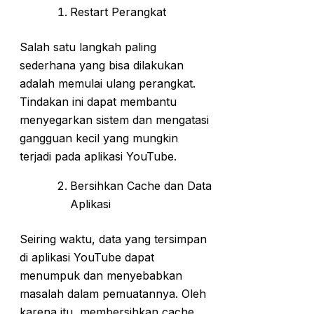
Restart Perangkat
Salah satu langkah paling
sederhana yang bisa dilakukan
adalah memulai ulang perangkat.
Tindakan ini dapat membantu
menyegarkan sistem dan mengatasi
gangguan kecil yang mungkin
terjadi pada aplikasi YouTube.
Bersihkan Cache dan Data
Aplikasi
Seiring waktu, data yang tersimpan
di aplikasi YouTube dapat
menumpuk dan menyebabkan
masalah dalam pemuatannya. Oleh
karena itu, membersihkan cache