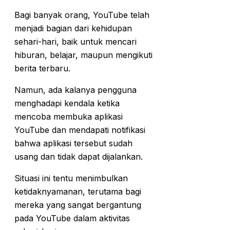
Bagi banyak orang, YouTube telah
menjadi bagian dari kehidupan
sehari-hari, baik untuk mencari
hiburan, belajar, maupun mengikuti
berita terbaru.
Namun, ada kalanya pengguna
menghadapi kendala ketika
mencoba membuka aplikasi
YouTube dan mendapati notifikasi
bahwa aplikasi tersebut sudah
usang dan tidak dapat dijalankan.
Situasi ini tentu menimbulkan
ketidaknyamanan, terutama bagi
mereka yang sangat bergantung
pada YouTube dalam aktivitas