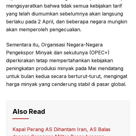
mengisyaratkan bahwa tidak semua kebijakan tarif
yang telah diumumkan sebelumnya akan langsung
berlaku pada 2 April, dan beberapa negara mungkin
akan memperoleh pengecualian.
Sementara itu, Organisasi Negara-Negara
Pengekspor Minyak dan sekutunya (OPEC+)
diperkirakan tetap mempertahankan kebijakan
peningkatan produksi minyak pada Mei mendatang
untuk bulan kedua secara berturut-turut, mengingat
harga minyak yang cenderung stabil di pasar global.
Also Read
Kapal Perang AS Dihantam Iran, AS Balas