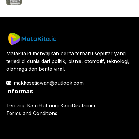
Matakita.id menyajikan berita terbaru seputar yang
terjadi di dunia dari politik, bisnis, otomotif, teknologi,
olahraga dan berita viral.
makkasetiawan@outlook.com
Informasi
Tentang Kami
Hubungi Kami
Disclaimer
Terms and Conditions