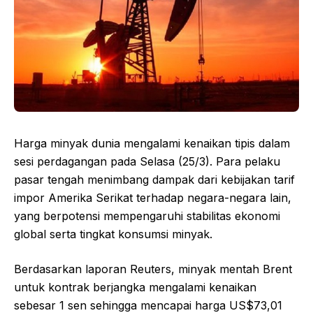
Harga minyak dunia mengalami kenaikan tipis dalam
sesi perdagangan pada Selasa (25/3). Para pelaku
pasar tengah menimbang dampak dari kebijakan tarif
impor Amerika Serikat terhadap negara-negara lain,
yang berpotensi mempengaruhi stabilitas ekonomi
global serta tingkat konsumsi minyak.
Berdasarkan laporan Reuters, minyak mentah Brent
untuk kontrak berjangka mengalami kenaikan
sebesar 1 sen sehingga mencapai harga US$73,01