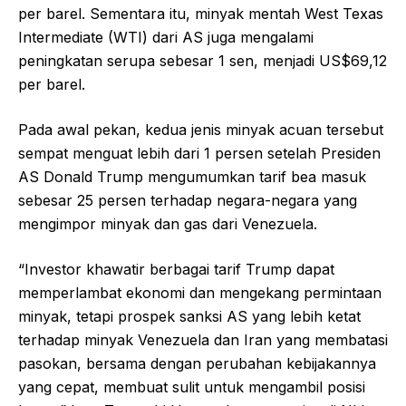
per barel. Sementara itu, minyak mentah West Texas
Intermediate (WTI) dari AS juga mengalami
peningkatan serupa sebesar 1 sen, menjadi US$69,12
per barel.
Pada awal pekan, kedua jenis minyak acuan tersebut
sempat menguat lebih dari 1 persen setelah Presiden
AS Donald Trump mengumumkan tarif bea masuk
sebesar 25 persen terhadap negara-negara yang
mengimpor minyak dan gas dari Venezuela.
“Investor khawatir berbagai tarif Trump dapat
memperlambat ekonomi dan mengekang permintaan
minyak, tetapi prospek sanksi AS yang lebih ketat
terhadap minyak Venezuela dan Iran yang membatasi
pasokan, bersama dengan perubahan kebijakannya
yang cepat, membuat sulit untuk mengambil posisi