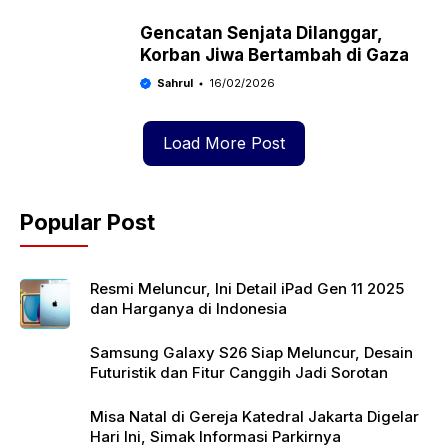
Gencatan Senjata Dilanggar,
Korban Jiwa Bertambah di Gaza
Sahrul
16/02/2026
Load More Post
Popular Post
Resmi Meluncur, Ini Detail iPad Gen 11 2025
dan Harganya di Indonesia
Samsung Galaxy S26 Siap Meluncur, Desain
Futuristik dan Fitur Canggih Jadi Sorotan
Misa Natal di Gereja Katedral Jakarta Digelar
Hari Ini, Simak Informasi Parkirnya