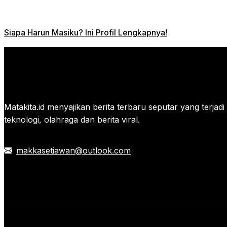
Siapa Harun Masiku? Ini Profil Lengkapnya!
Matakita.id menyajikan berita terbaru seputar yang terjadi di
teknologi, olahraga dan berita viral.
makkasetiawan@outlook.com