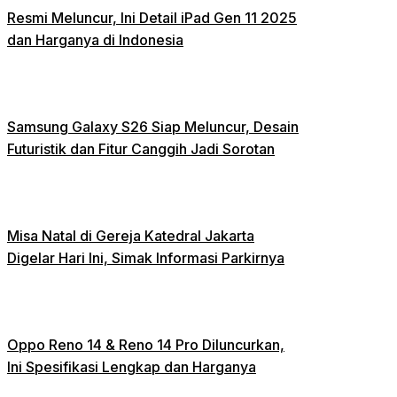
Resmi Meluncur, Ini Detail iPad Gen 11 2025
dan Harganya di Indonesia
Samsung Galaxy S26 Siap Meluncur, Desain
Futuristik dan Fitur Canggih Jadi Sorotan
Misa Natal di Gereja Katedral Jakarta
Digelar Hari Ini, Simak Informasi Parkirnya
Oppo Reno 14 & Reno 14 Pro Diluncurkan,
Ini Spesifikasi Lengkap dan Harganya