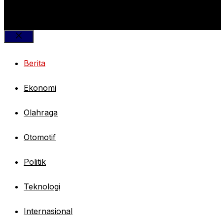
Close
Berita
Ekonomi
Olahraga
Otomotif
Politik
Teknologi
Internasional