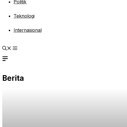
Politik
Teknologi
Internasional
Berita