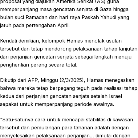
proposal yang diajukan Amerika Serikat (AS) guna
memperpanjang masa gencatan senjata di Gaza hingga
bulan suci Ramadan dan hari raya Paskah Yahudi yang
jatuh pada pertengahan April.
Kendati demikian, kelompok Hamas menolak usulan
tersebut dan tetap mendorong pelaksanaan tahap lanjutan
dari perjanjian gencatan senjata sebagai langkah menuju
penghentian perang secara total.
Dikutip dari AFP, Minggu (2/3/2025), Hamas menegaskan
bahwa mereka tetap berpegang teguh pada realisasi tahap
kedua dari perjanjian gencatan senjata setelah Israel
sepakat untuk memperpanjang periode awalnya.
“Satu-satunya cara untuk mencapai stabilitas di kawasan
tersebut dan pemulangan para tahanan adalah dengan
menyelesaikan pelaksanaan perjanjian… dimulai dengan