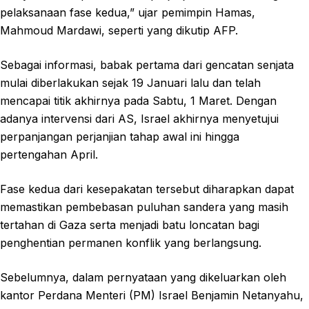
pelaksanaan fase kedua,” ujar pemimpin Hamas,
Mahmoud Mardawi, seperti yang dikutip AFP.
Sebagai informasi, babak pertama dari gencatan senjata
mulai diberlakukan sejak 19 Januari lalu dan telah
mencapai titik akhirnya pada Sabtu, 1 Maret. Dengan
adanya intervensi dari AS, Israel akhirnya menyetujui
perpanjangan perjanjian tahap awal ini hingga
pertengahan April.
Fase kedua dari kesepakatan tersebut diharapkan dapat
memastikan pembebasan puluhan sandera yang masih
tertahan di Gaza serta menjadi batu loncatan bagi
penghentian permanen konflik yang berlangsung.
Sebelumnya, dalam pernyataan yang dikeluarkan oleh
kantor Perdana Menteri (PM) Israel Benjamin Netanyahu,