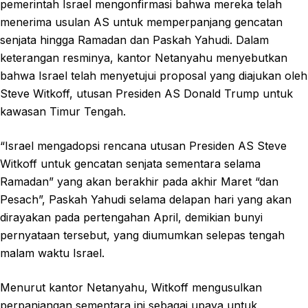
pemerintah Israel mengonfirmasi bahwa mereka telah
menerima usulan AS untuk memperpanjang gencatan
senjata hingga Ramadan dan Paskah Yahudi. Dalam
keterangan resminya, kantor Netanyahu menyebutkan
bahwa Israel telah menyetujui proposal yang diajukan oleh
Steve Witkoff, utusan Presiden AS Donald Trump untuk
kawasan Timur Tengah.
“Israel mengadopsi rencana utusan Presiden AS Steve
Witkoff untuk gencatan senjata sementara selama
Ramadan” yang akan berakhir pada akhir Maret “dan
Pesach”, Paskah Yahudi selama delapan hari yang akan
dirayakan pada pertengahan April, demikian bunyi
pernyataan tersebut, yang diumumkan selepas tengah
malam waktu Israel.
Menurut kantor Netanyahu, Witkoff mengusulkan
perpanjangan sementara ini sebagai upaya untuk