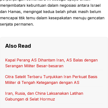
menjembatani kebuntuan dalam negosiasi antara Israel
dan Hamas, mengingat kedua belah pihak masih belum
mencapai titik temu dalam kesepakatan menuju gencatan
senjata permanen.
Also Read
Kapal Perang AS Dihantam Iran, AS Balas dengan
Serangan Militer Besar-besaran
Citra Satelit Terbaru Tunjukkan Iran Perkuat Basis
Militer di Tengah Ketegangan dengan AS
Iran, Rusia, dan China Laksanakan Latihan
Gabungan di Selat Hormuz