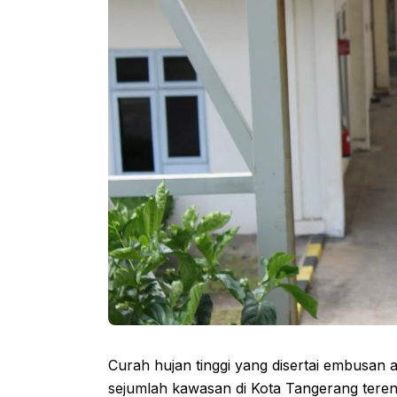
Curah hujan tinggi yang disertai embusan
sejumlah kawasan di Kota Tangerang teren