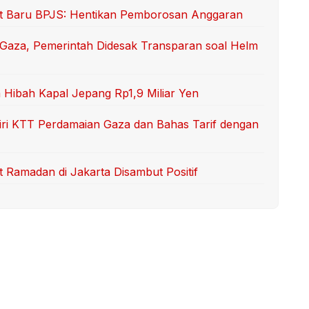
ut Baru BPJS: Hentikan Pemborosan Anggaran
Gaza, Pemerintah Didesak Transparan soal Helm
 Hibah Kapal Jepang Rp1,9 Miliar Yen
iri KTT Perdamaian Gaza dan Bahas Tarif dengan
Ramadan di Jakarta Disambut Positif