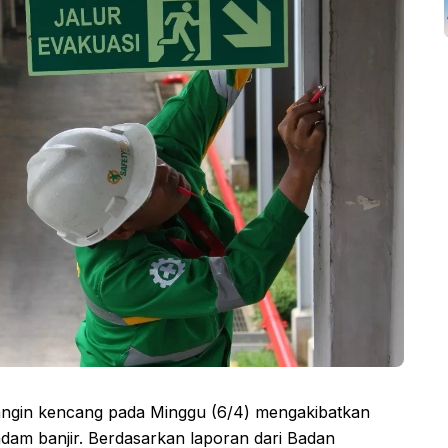
 angin kencang pada Minggu (6/4) mengakibatkan
dam banjir. Berdasarkan laporan dari Badan