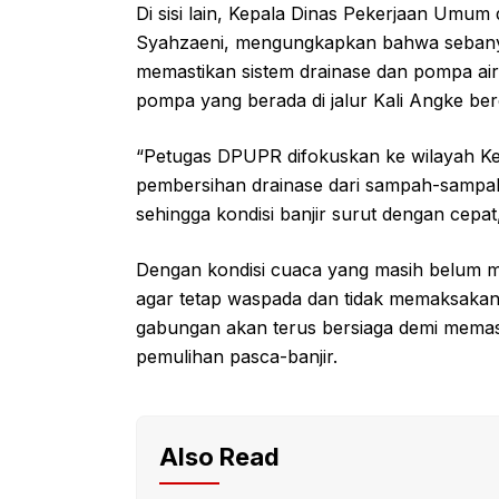
Di sisi lain, Kepala Dinas Pekerjaan Umu
Syahzaeni, mengungkapkan bahwa sebanyak
memastikan sistem drainase dan pompa air
pompa yang berada di jalur Kali Angke ber
“Petugas DPUPR difokuskan ke wilayah K
pembersihan drainase dari sampah-sampa
sehingga kondisi banjir surut dengan cepat,
Dengan kondisi cuaca yang masih belum 
agar tetap waspada dan tidak memaksakan 
gabungan akan terus bersiaga demi mema
pemulihan pasca-banjir.
Also Read