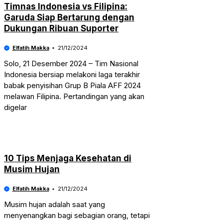
Timnas Indonesia vs Filipina:
Garuda Siap Bertarung dengan
Dukungan Ribuan Suporter
Elfatih Makka
21/12/2024
Solo, 21 Desember 2024 – Tim Nasional
Indonesia bersiap melakoni laga terakhir
babak penyisihan Grup B Piala AFF 2024
melawan Filipina. Pertandingan yang akan
digelar
10 Tips Menjaga Kesehatan di
Musim Hujan
Elfatih Makka
21/12/2024
Musim hujan adalah saat yang
menyenangkan bagi sebagian orang, tetapi