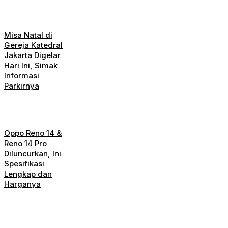
Misa Natal di
Gereja Katedral
Jakarta Digelar
Hari Ini, Simak
Informasi
Parkirnya
Oppo Reno 14 &
Reno 14 Pro
Diluncurkan, Ini
Spesifikasi
Lengkap dan
Harganya