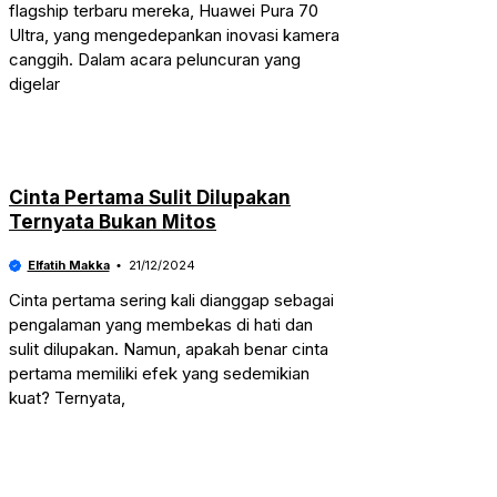
flagship terbaru mereka, Huawei Pura 70
Ultra, yang mengedepankan inovasi kamera
canggih. Dalam acara peluncuran yang
digelar
Cinta Pertama Sulit Dilupakan
Ternyata Bukan Mitos
Elfatih Makka
21/12/2024
Cinta pertama sering kali dianggap sebagai
pengalaman yang membekas di hati dan
sulit dilupakan. Namun, apakah benar cinta
pertama memiliki efek yang sedemikian
kuat? Ternyata,