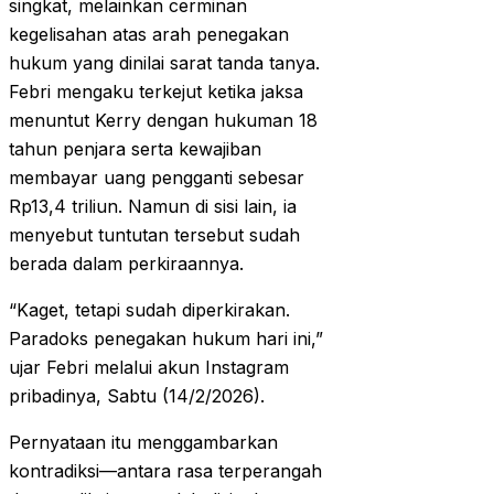
singkat, melainkan cerminan
kegelisahan atas arah penegakan
hukum yang dinilai sarat tanda tanya.
Febri mengaku terkejut ketika jaksa
menuntut Kerry dengan hukuman 18
tahun penjara serta kewajiban
membayar uang pengganti sebesar
Rp13,4 triliun. Namun di sisi lain, ia
menyebut tuntutan tersebut sudah
berada dalam perkiraannya.
“Kaget, tetapi sudah diperkirakan.
Paradoks penegakan hukum hari ini,”
ujar Febri melalui akun Instagram
pribadinya, Sabtu (14/2/2026).
Pernyataan itu menggambarkan
kontradiksi—antara rasa terperangah