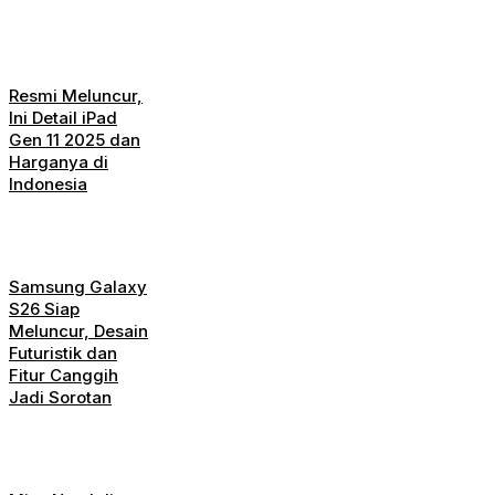
Resmi Meluncur,
Ini Detail iPad
Gen 11 2025 dan
Harganya di
Indonesia
Samsung Galaxy
S26 Siap
Meluncur, Desain
Futuristik dan
Fitur Canggih
Jadi Sorotan