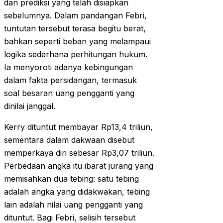
dan prediksi yang telah disiapkan
sebelumnya. Dalam pandangan Febri,
tuntutan tersebut terasa begitu berat,
bahkan seperti beban yang melampaui
logika sederhana perhitungan hukum.
Ia menyoroti adanya kebingungan
dalam fakta persidangan, termasuk
soal besaran uang pengganti yang
dinilai janggal.
Kerry dituntut membayar Rp13,4 triliun,
sementara dalam dakwaan disebut
memperkaya diri sebesar Rp3,07 triliun.
Perbedaan angka itu ibarat jurang yang
memisahkan dua tebing: satu tebing
adalah angka yang didakwakan, tebing
lain adalah nilai uang pengganti yang
dituntut. Bagi Febri, selisih tersebut