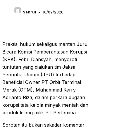
Sahrul
16/02/2026
Praktisi hukum sekaligus mantan Juru
Bicara Komisi Pemberantasan Korupsi
(KPK), Febri Diansyah, menyoroti
tuntutan yang diajukan tim Jaksa
Penuntut Umum (JPU) terhadap
Beneficial Owner PT Orbit Terminal
Merak (OTM), Muhammad Kerry
Adrianto Riza, dalam perkara dugaan
korupsi tata kelola minyak mentah dan
produk kilang milik PT Pertamina.
Sorotan itu bukan sekadar komentar