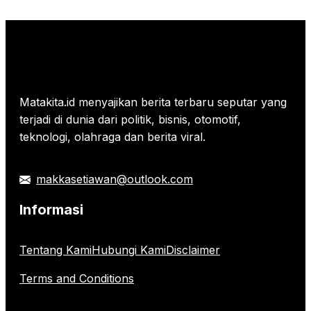
Matakita.id menyajikan berita terbaru seputar yang
terjadi di dunia dari politik, bisnis, otomotif,
teknologi, olahraga dan berita viral.
makkasetiawan@outlook.com
Informasi
Tentang Kami
Hubungi Kami
Disclaimer
Terms and Conditions