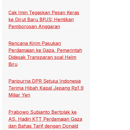
Cak Imin Tegaskan Pesan Keras
ke Dirut Baru BPJS: Hentikan
Pemborosan Anggaran
Rencana Kirim Pasukan
Perdamaian ke Gaza, Pemerintah
Didesak Transparan soal Helm
Biru
Paripurna DPR Setujui Indonesia
Terima Hibah Kapal Jepang Rp1,9
Miliar Yen
Prabowo Subianto Bertolak ke
AS, Hadiri KTT Perdamaian Gaza
dan Bahas Tarif dengan Donald