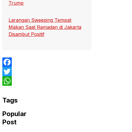
Trump
Larangan Sweeping Tempat
Makan Saat Ramadan di Jakarta
Disambut Positif
Facebook
Twitter
WhatsApp
Tags
Popular
Post