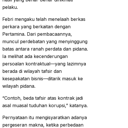
pelaku.
Febri mengaku telah menelaah berkas
perkara yang berkaitan dengan
Pertamina. Dari pembacaannya,
muncul perdebatan yang menyinggung
batas antara ranah perdata dan pidana.
Ia melihat ada kecenderungan
persoalan kontraktual—yang lazimnya
berada di wilayah tafsir dan
kesepakatan bisnis—ditarik masuk ke
wilayah pidana.
“Contoh, beda tafsir atas kontrak jadi
asal muasal tuduhan korupsi,” katanya.
Pernyataan itu mengisyaratkan adanya
pergeseran makna, ketika perbedaan