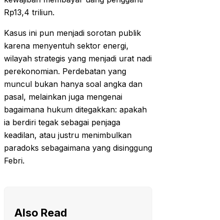
Rp13,4 triliun.
Kasus ini pun menjadi sorotan publik
karena menyentuh sektor energi,
wilayah strategis yang menjadi urat nadi
perekonomian. Perdebatan yang
muncul bukan hanya soal angka dan
pasal, melainkan juga mengenai
bagaimana hukum ditegakkan: apakah
ia berdiri tegak sebagai penjaga
keadilan, atau justru menimbulkan
paradoks sebagaimana yang disinggung
Febri.
Also Read