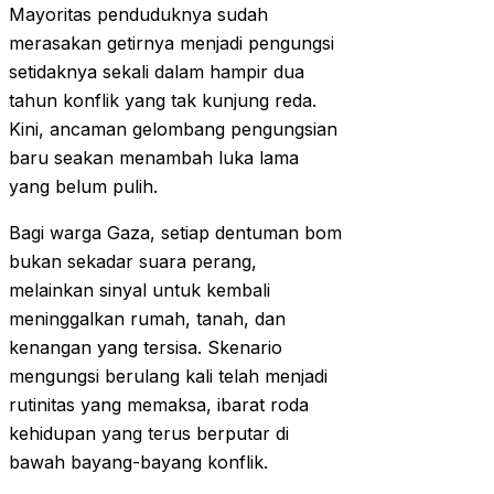
Mayoritas penduduknya sudah
merasakan getirnya menjadi pengungsi
setidaknya sekali dalam hampir dua
tahun konflik yang tak kunjung reda.
Kini, ancaman gelombang pengungsian
baru seakan menambah luka lama
yang belum pulih.
Bagi warga Gaza, setiap dentuman bom
bukan sekadar suara perang,
melainkan sinyal untuk kembali
meninggalkan rumah, tanah, dan
kenangan yang tersisa. Skenario
mengungsi berulang kali telah menjadi
rutinitas yang memaksa, ibarat roda
kehidupan yang terus berputar di
bawah bayang-bayang konflik.