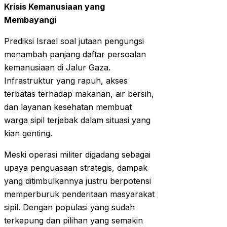
Krisis Kemanusiaan yang
Membayangi
Prediksi Israel soal jutaan pengungsi
menambah panjang daftar persoalan
kemanusiaan di Jalur Gaza.
Infrastruktur yang rapuh, akses
terbatas terhadap makanan, air bersih,
dan layanan kesehatan membuat
warga sipil terjebak dalam situasi yang
kian genting.
Meski operasi militer digadang sebagai
upaya penguasaan strategis, dampak
yang ditimbulkannya justru berpotensi
memperburuk penderitaan masyarakat
sipil. Dengan populasi yang sudah
terkepung dan pilihan yang semakin