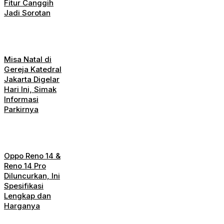
Fitur Canggih
Jadi Sorotan
Misa Natal di
Gereja Katedral
Jakarta Digelar
Hari Ini, Simak
Informasi
Parkirnya
Oppo Reno 14 &
Reno 14 Pro
Diluncurkan, Ini
Spesifikasi
Lengkap dan
Harganya