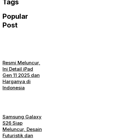
Tags
Popular
Post
Resmi Meluncur,
Ini Detail iPad
Gen 11 2025 dan
Harganya di
Indonesia
Samsung Galaxy
S26 Siap
Meluncur, Desain
Futuristik dan