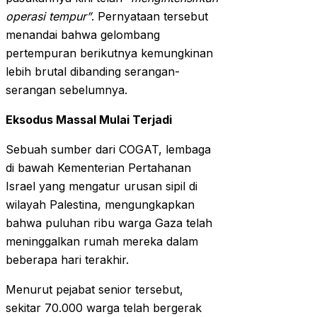
operasi tempur”
. Pernyataan tersebut
menandai bahwa gelombang
pertempuran berikutnya kemungkinan
lebih brutal dibanding serangan-
serangan sebelumnya.
Eksodus Massal Mulai Terjadi
Sebuah sumber dari COGAT, lembaga
di bawah Kementerian Pertahanan
Israel yang mengatur urusan sipil di
wilayah Palestina, mengungkapkan
bahwa puluhan ribu warga Gaza telah
meninggalkan rumah mereka dalam
beberapa hari terakhir.
Menurut pejabat senior tersebut,
sekitar 70.000 warga telah bergerak