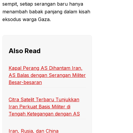
sempit, setiap serangan baru hanya
menambah babak panjang dalam kisah
eksodus warga Gaza.
Also Read
Kapal Perang AS Dihantam Iran,
AS Balas dengan Serangan Militer
Besar-besaran
Citra Satelit Terbaru Tunjukkan
Iran Perkuat Basis Militer di
Tengah Ketegangan dengan AS
Iran, Rusia, dan China