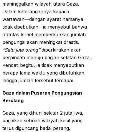
meninggalkan wilayah utara Gaza.
Dalam keterangannya kepada
wartawan—dengan syarat namanya
tidak disebutkan—ia menyebut bahwa
otoritas Israel memperkirakan jumlah
pengungsi akan meningkat drastis.
“Satu juta orang”
diperkirakan akan
berpindah menuju bagian selatan Gaza.
Kendati begitu, ia tidak menyebutkan
berapa lama waktu yang dibutuhkan
hingga jumlah tersebut tercapai.
Gaza dalam Pusaran Pengungsian
Berulang
Gaza, yang dihuni sekitar 2 juta jiwa,
bagaikan sebuah wilayah kecil yang
terus diguncang badai perang.