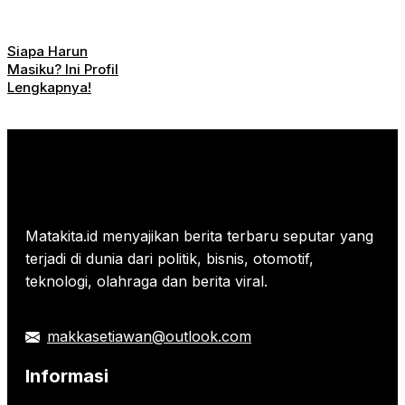
Siapa Harun
Masiku? Ini Profil
Lengkapnya!
Matakita.id menyajikan berita terbaru seputar yang
terjadi di dunia dari politik, bisnis, otomotif,
teknologi, olahraga dan berita viral.
makkasetiawan@outlook.com
Informasi