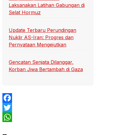
Laksanakan Latihan Gabungan di
Selat Hormuz
Update Terbaru Perundingan
Nuklir AS-Iran: Progres dan
Pernyataan Mengejutkan
Gencatan Senjata Dilanggar,
Korban Jiwa Bertambah di Gaza
Facebook
Twitter
WhatsApp