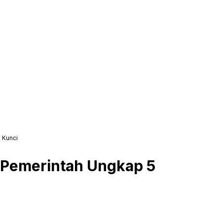
 Kunci
, Pemerintah Ungkap 5