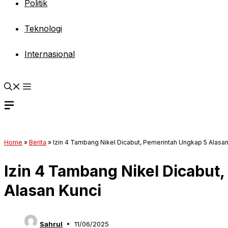
Politik
Teknologi
Internasional
Home
»
Berita
»
Izin 4 Tambang Nikel Dicabut, Pemerintah Ungkap 5 Alasan
Izin 4 Tambang Nikel Dicabut
Alasan Kunci
Sahrul
11/06/2025