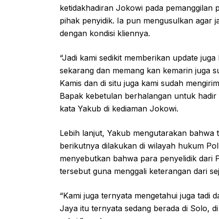
ketidakhadiran Jokowi pada pemanggilan p
pihak penyidik. Ia pun mengusulkan agar j
dengan kondisi kliennya.
“Jadi kami sedikit memberikan update juga
sekarang dan memang kan kemarin juga sud
Kamis dan di situ juga kami sudah mengir
Bapak kebetulan berhalangan untuk hadir di
kata Yakub di kediaman Jokowi.
Lebih lanjut, Yakub mengutarakan bahwa
berikutnya dilakukan di wilayah hukum Pol
menyebutkan bahwa para penyelidik dari Po
tersebut guna menggali keterangan dari se
“Kami juga ternyata mengetahui juga tadi 
Jaya itu ternyata sedang berada di Solo, d