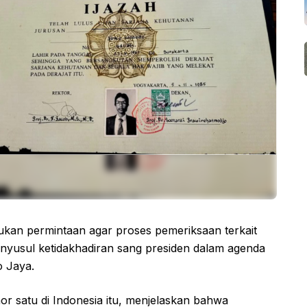
an permintaan agar proses pemeriksaan terkait
menyusul ketidakhadiran sang presiden dalam agenda
 Jaya.
 satu di Indonesia itu, menjelaskan bahwa