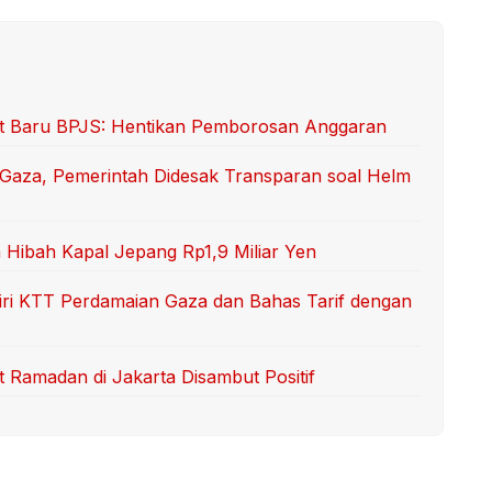
ut Baru BPJS: Hentikan Pemborosan Anggaran
Gaza, Pemerintah Didesak Transparan soal Helm
 Hibah Kapal Jepang Rp1,9 Miliar Yen
iri KTT Perdamaian Gaza dan Bahas Tarif dengan
Ramadan di Jakarta Disambut Positif