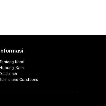
Informasi
Tentang Kami
Hubungi Kami
Disclaimer
Terms and Conditions