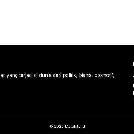
 yang terjadi di dunia dari politik, bisnis, otomotif,
© 2026 Matakita.id