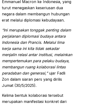
Emmanuel Macron ke Indonesia, yang
turut menegaskan keseriusan dua
negara dalam membangun hubungan
erat melalui diplomasi kebudayaan.
“Ini merupakan tonggak penting dalam
perjalanan diplomasi budaya antara
Indonesia dan Prancis. Melalui lima
kerja sama ini kita tidak sekadar
menjalin relasi antar institusi, melainkan
mempertemukan para pelaku budaya,
membangun ruang kolaborasi lintas
peradaban dan generasi,”
ujar Fadli
Zon dalam siaran pers yang dirilis
Jumat (30/5/2025).
Kelima bentuk kolaborasi tersebut
merupakan manifestasi konkret dari