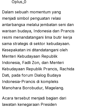
Oplus_0
Dalam sebuah momentum yang
menjadi simbol penguatan relasi
antarbangsa melalui jembatan seni dan
warisan budaya, Indonesia dan Prancis
resmi menandatangani lima butir kerja
sama strategis di sektor kebudayaan.
Kesepakatan ini ditandatangani oleh
Menteri Kebudayaan Republik
Indonesia, Fadli Zon, dan Menteri
Kebudayaan Republik Prancis, Rachida
Dati, pada forum Dialog Budaya
Indonesia-Prancis di kompleks
Manohara Borobudur, Magelang.
Acara tersebut menjadi bagian dari
lawatan kenegaraan Presiden