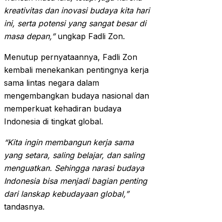
kreativitas dan inovasi budaya kita hari
ini, serta potensi yang sangat besar di
masa depan,”
ungkap Fadli Zon.
Menutup pernyataannya, Fadli Zon
kembali menekankan pentingnya kerja
sama lintas negara dalam
mengembangkan budaya nasional dan
memperkuat kehadiran budaya
Indonesia di tingkat global.
“Kita ingin membangun kerja sama
yang setara, saling belajar, dan saling
menguatkan. Sehingga narasi budaya
Indonesia bisa menjadi bagian penting
dari lanskap kebudayaan global,”
tandasnya.