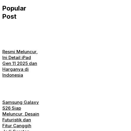
Popular
Post
Resmi Meluncur,
Ini Detail iPad
Gen 11 2025 dan
Harganya di
Indonesia
Samsung Galaxy
S26 Siap
Meluncur, Desain
Futuristik dan
Fitur Canggih