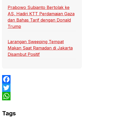
Prabowo Subianto Bertolak ke
AS, Hadiri KTT Perdamaian Gaza
dan Bahas Tarif dengan Donald
Trump
Larangan Sweeping Tempat
Makan Saat Ramadan di Jakarta
Disambut Positif
Facebook
Twitter
WhatsApp
Tags