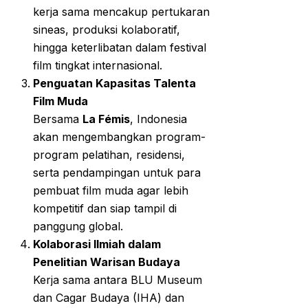
kerja sama mencakup pertukaran
sineas, produksi kolaboratif,
hingga keterlibatan dalam festival
film tingkat internasional.
Penguatan Kapasitas Talenta
Film Muda
Bersama
La Fémis
, Indonesia
akan mengembangkan program-
program pelatihan, residensi,
serta pendampingan untuk para
pembuat film muda agar lebih
kompetitif dan siap tampil di
panggung global.
Kolaborasi Ilmiah dalam
Penelitian Warisan Budaya
Kerja sama antara BLU Museum
dan Cagar Budaya (IHA) dan