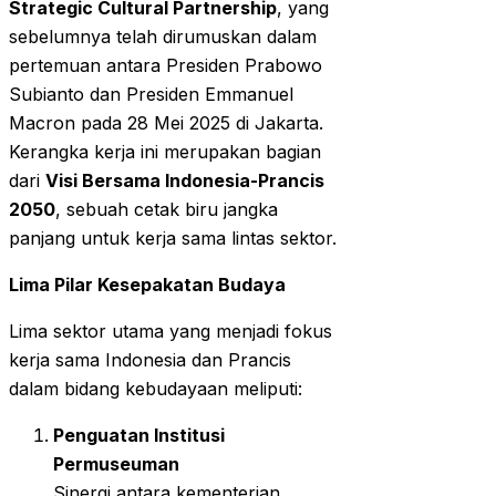
Strategic Cultural Partnership
, yang
sebelumnya telah dirumuskan dalam
pertemuan antara Presiden Prabowo
Subianto dan Presiden Emmanuel
Macron pada 28 Mei 2025 di Jakarta.
Kerangka kerja ini merupakan bagian
dari
Visi Bersama Indonesia-Prancis
2050
, sebuah cetak biru jangka
panjang untuk kerja sama lintas sektor.
Lima Pilar Kesepakatan Budaya
Lima sektor utama yang menjadi fokus
kerja sama Indonesia dan Prancis
dalam bidang kebudayaan meliputi:
Penguatan Institusi
Permuseuman
Sinergi antara kementerian