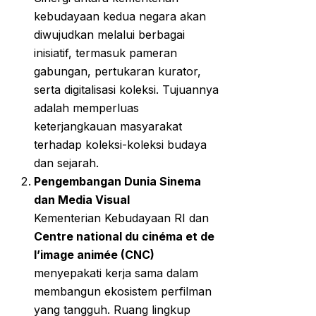
kebudayaan kedua negara akan
diwujudkan melalui berbagai
inisiatif, termasuk pameran
gabungan, pertukaran kurator,
serta digitalisasi koleksi. Tujuannya
adalah memperluas
keterjangkauan masyarakat
terhadap koleksi-koleksi budaya
dan sejarah.
Pengembangan Dunia Sinema
dan Media Visual
Kementerian Kebudayaan RI dan
Centre national du cinéma et de
l’image animée (CNC)
menyepakati kerja sama dalam
membangun ekosistem perfilman
yang tangguh. Ruang lingkup