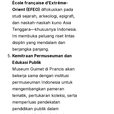
École française d’Extrême-
Orient (EFEO)
difokuskan pada
studi sejarah, arkeologi, epigrafi,
dan naskah-naskah kuno Asia
Tenggara—khususnya Indonesia.
Ini membuka peluang riset lintas
disiplin yang mendalam dan
berjangka panjang.
Kemitraan Permuseuman dan
Edukasi Publik
Museum Guimet di Prancis akan
bekerja sama dengan institusi
permuseuman Indonesia untuk
mengembangkan pameran
tematik, pertukaran koleksi, serta
memperluas pendekatan
pendidikan publik dalam