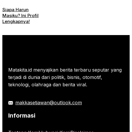
Siapa Harun
Masiku? Ini Profil
Lengkapnya!
Matakita.id menyajikan berita terbaru seputar yang
terjadi di dunia dari politik, bisnis, otomotif,
teknologi, olahraga dan berita viral.
makkasetiawan@outlook.com
Informasi