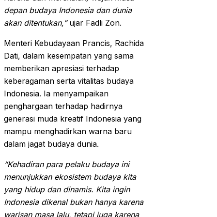
depan budaya Indonesia dan dunia
akan ditentukan,”
ujar Fadli Zon.
Menteri Kebudayaan Prancis, Rachida
Dati, dalam kesempatan yang sama
memberikan apresiasi terhadap
keberagaman serta vitalitas budaya
Indonesia. Ia menyampaikan
penghargaan terhadap hadirnya
generasi muda kreatif Indonesia yang
mampu menghadirkan warna baru
dalam jagat budaya dunia.
“Kehadiran para pelaku budaya ini
menunjukkan ekosistem budaya kita
yang hidup dan dinamis. Kita ingin
Indonesia dikenal bukan hanya karena
warisan masa lalu, tetapi juga karena