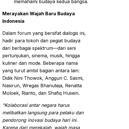
memahami budaya kedua bangsa.
Merayakan Wajah Baru Budaya
Indonesia
Dalam forum yang bersifat dialogis ini,
hadir para tokoh dan pegiat budaya
dari berbagai spektrum—dari seni
pertunjukan, sinema, musik, hingga
kuliner dan mode. Beberapa nama
yang turut ambil bagian antara lain:
Didik Nini Thowok, Anggun C. Sasmi,
Nasirun, Wregas Bhanuteja, Renatta
Moloek, Rianto, dan Shafiq Husein.
“Kolaborasi antar negara harus
melibatkan langsung para pelaku dan
pendorong inovasi budaya hari ini.
Karena dari merekalah, wajah masa