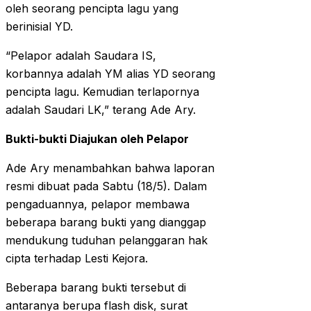
oleh seorang pencipta lagu yang
berinisial YD.
“Pelapor adalah Saudara IS,
korbannya adalah YM alias YD seorang
pencipta lagu. Kemudian terlapornya
adalah Saudari LK,” terang Ade Ary.
Bukti-bukti Diajukan oleh Pelapor
Ade Ary menambahkan bahwa laporan
resmi dibuat pada Sabtu (18/5). Dalam
pengaduannya, pelapor membawa
beberapa barang bukti yang dianggap
mendukung tuduhan pelanggaran hak
cipta terhadap Lesti Kejora.
Beberapa barang bukti tersebut di
antaranya berupa flash disk, surat