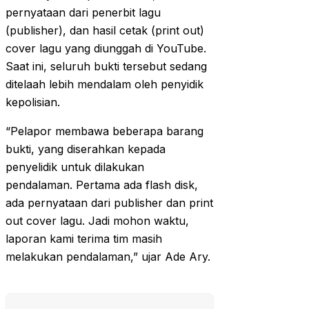
pernyataan dari penerbit lagu
(publisher), dan hasil cetak (print out)
cover lagu yang diunggah di YouTube.
Saat ini, seluruh bukti tersebut sedang
ditelaah lebih mendalam oleh penyidik
kepolisian.
“Pelapor membawa beberapa barang
bukti, yang diserahkan kepada
penyelidik untuk dilakukan
pendalaman. Pertama ada flash disk,
ada pernyataan dari publisher dan print
out cover lagu. Jadi mohon waktu,
laporan kami terima tim masih
melakukan pendalaman,” ujar Ade Ary.