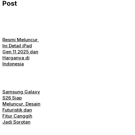
Post
Resmi Meluncur,
Ini Detail iPad
Gen 11 2025 dan
Harganya di
Indonesia
Samsung Galaxy
S26 Siap
Meluncur, Desain
Futuristik dan
Fitur Canggih
Jadi Sorotan