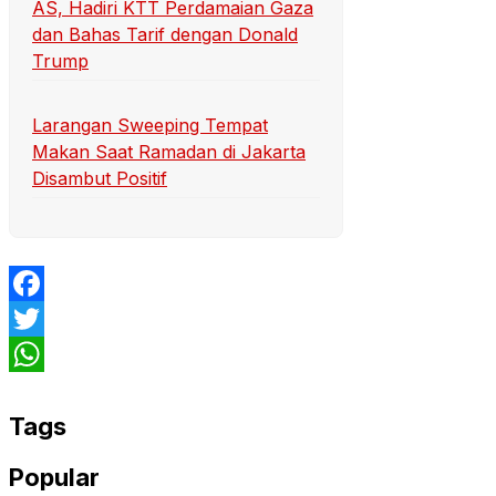
AS, Hadiri KTT Perdamaian Gaza
dan Bahas Tarif dengan Donald
Trump
Larangan Sweeping Tempat
Makan Saat Ramadan di Jakarta
Disambut Positif
Facebook
Twitter
WhatsApp
Tags
Popular