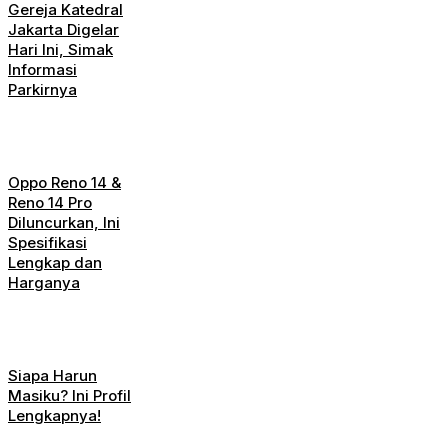
Gereja Katedral
Jakarta Digelar
Hari Ini, Simak
Informasi
Parkirnya
Oppo Reno 14 &
Reno 14 Pro
Diluncurkan, Ini
Spesifikasi
Lengkap dan
Harganya
Siapa Harun
Masiku? Ini Profil
Lengkapnya!