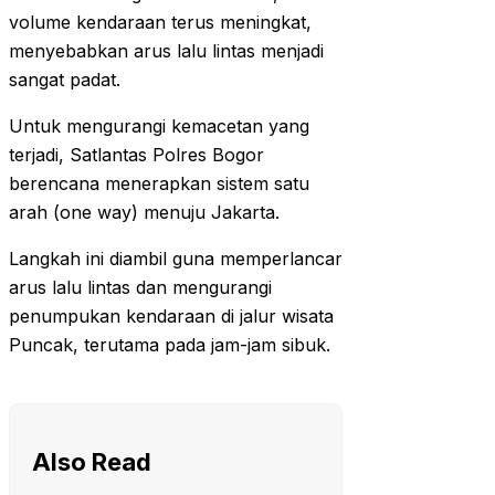
volume kendaraan terus meningkat,
menyebabkan arus lalu lintas menjadi
sangat padat.
Untuk mengurangi kemacetan yang
terjadi, Satlantas Polres Bogor
berencana menerapkan sistem satu
arah (one way) menuju Jakarta.
Langkah ini diambil guna memperlancar
arus lalu lintas dan mengurangi
penumpukan kendaraan di jalur wisata
Puncak, terutama pada jam-jam sibuk.
Also Read