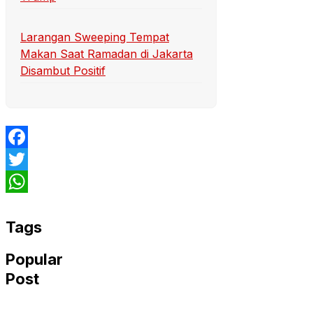
Larangan Sweeping Tempat
Makan Saat Ramadan di Jakarta
Disambut Positif
Facebook
Twitter
WhatsApp
Tags
Popular
Post