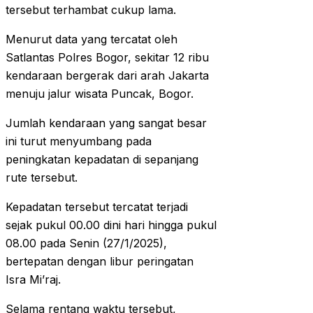
tersebut terhambat cukup lama.
Menurut data yang tercatat oleh
Satlantas Polres Bogor, sekitar 12 ribu
kendaraan bergerak dari arah Jakarta
menuju jalur wisata Puncak, Bogor.
Jumlah kendaraan yang sangat besar
ini turut menyumbang pada
peningkatan kepadatan di sepanjang
rute tersebut.
Kepadatan tersebut tercatat terjadi
sejak pukul 00.00 dini hari hingga pukul
08.00 pada Senin (27/1/2025),
bertepatan dengan libur peringatan
Isra Mi’raj.
Selama rentang waktu tersebut,