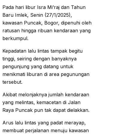
Pada hari libur Isra Mi’raj dan Tahun
Baru Imlek, Senin (27/1/2025),
kawasan Puncak, Bogor, dipenuhi oleh
ratusan hingga ribuan kendaraan yang
berkumpul.
Kepadatan lalu lintas tampak begitu
tinggi, seiring dengan banyaknya
pengunjung yang datang untuk
menikmati liburan di area pegunungan
tersebut.
Akibat melonjaknya jumlah kendaraan
yang melintas, kemacetan di Jalan
Raya Puncak pun tak dapat dielakkan.
Arus lalu lintas yang padat merayap,
membuat perjalanan menuju kawasan