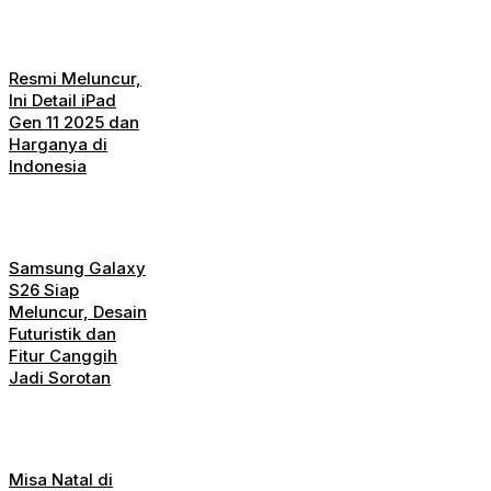
Resmi Meluncur,
Ini Detail iPad
Gen 11 2025 dan
Harganya di
Indonesia
Samsung Galaxy
S26 Siap
Meluncur, Desain
Futuristik dan
Fitur Canggih
Jadi Sorotan
Misa Natal di