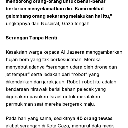
mendorong orang-orang untuk benar-benar
berlarian menyelamatkan diri. Kami melihat
gelombang orang sekarang melakukan hal itu,”
ungkapnya dari Nuseirat, Gaza tengah.
Serangan Tanpa Henti
Kesaksian warga kepada Al Jazeera menggambarkan
hujan bom yang tak berkesudahan. Mereka
menyebut adanya “serangan udara oleh drone dan
jet tempur” serta ledakan dari “robot” yang
dikendalikan dari jarak jauh. Robot-robot itu adalah
kendaraan nirawak berisi bahan peledak yang
digunakan pasukan Israel untuk meratakan
permukiman saat mereka bergerak maju.
Pada hari yang sama, sedikitnya
40 orang tewas
akibat serangan di Kota Gaza, menurut data medis