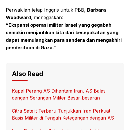
Perwakilan tetap Inggris untuk PBB,
Barbara
Woodward
, menegaskan:
“Ekspansi operasi militer Israel yang gegabah
semakin menjauhkan kita dari kesepakatan yang
dapat memulangkan para sandera dan mengakhiri
penderitaan di Gaza.”
Also Read
Kapal Perang AS Dihantam Iran, AS Balas
dengan Serangan Militer Besar-besaran
Citra Satelit Terbaru Tunjukkan Iran Perkuat
Basis Militer di Tengah Ketegangan dengan AS