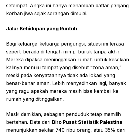
setempat. Angka ini hanya menambah daftar panjang
korban jiwa sejak serangan dimulai.
Jalur Kehidupan yang Runtuh
Bagi keluarga-keluarga pengungsi, situasi ini terasa
seperti berada di tengah mimpi buruk tanpa akhir.
Mereka dipaksa meninggalkan rumah untuk kesekian
kalinya menuju tempat yang disebut “zona aman,”
meski pada kenyataannya tidak ada lokasi yang
benar-benar aman. Lebih menyedihkan lagi, banyak
yang ragu apakah mereka masih bisa kembali ke
rumah yang ditinggalkan.
Meski demikian, sebagian penduduk tetap memilih
bertahan. Data dari
Biro Pusat Statistik Palestina
menunjukkan sekitar 740 ribu orang, atau 35% dari