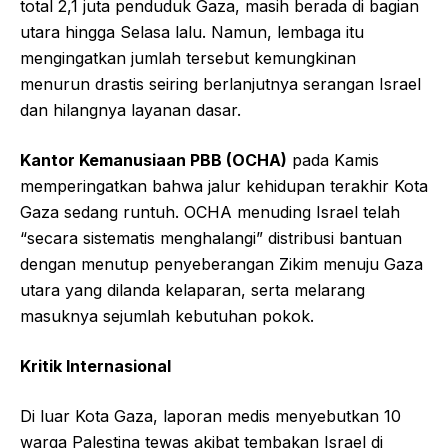
total 2,1 juta penduduk Gaza, masih berada di bagian
utara hingga Selasa lalu. Namun, lembaga itu
mengingatkan jumlah tersebut kemungkinan
menurun drastis seiring berlanjutnya serangan Israel
dan hilangnya layanan dasar.
Kantor Kemanusiaan PBB (OCHA)
pada Kamis
memperingatkan bahwa jalur kehidupan terakhir Kota
Gaza sedang runtuh. OCHA menuding Israel telah
“secara sistematis menghalangi” distribusi bantuan
dengan menutup penyeberangan Zikim menuju Gaza
utara yang dilanda kelaparan, serta melarang
masuknya sejumlah kebutuhan pokok.
Kritik Internasional
Di luar Kota Gaza, laporan medis menyebutkan 10
warga Palestina tewas akibat tembakan Israel di