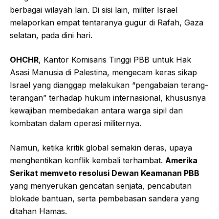
berbagai wilayah lain. Di sisi lain, militer Israel
melaporkan empat tentaranya gugur di Rafah, Gaza
selatan, pada dini hari.
OHCHR
, Kantor Komisaris Tinggi PBB untuk Hak
Asasi Manusia di Palestina, mengecam keras sikap
Israel yang dianggap melakukan “pengabaian terang-
terangan” terhadap hukum internasional, khususnya
kewajiban membedakan antara warga sipil dan
kombatan dalam operasi militernya.
Namun, ketika kritik global semakin deras, upaya
menghentikan konflik kembali terhambat.
Amerika
Serikat memveto resolusi Dewan Keamanan PBB
yang menyerukan gencatan senjata, pencabutan
blokade bantuan, serta pembebasan sandera yang
ditahan Hamas.