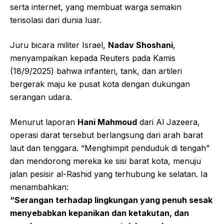
serta internet, yang membuat warga semakin
terisolasi dari dunia luar.
Juru bicara militer Israel,
Nadav Shoshani
,
menyampaikan kepada Reuters pada Kamis
(18/9/2025) bahwa infanteri, tank, dan artileri
bergerak maju ke pusat kota dengan dukungan
serangan udara.
Menurut laporan
Hani Mahmoud
dari Al Jazeera,
operasi darat tersebut berlangsung dari arah barat
laut dan tenggara. “Menghimpit penduduk di tengah”
dan mendorong mereka ke sisi barat kota, menuju
jalan pesisir al-Rashid yang terhubung ke selatan. Ia
menambahkan:
“Serangan terhadap lingkungan yang penuh sesak
menyebabkan kepanikan dan ketakutan, dan