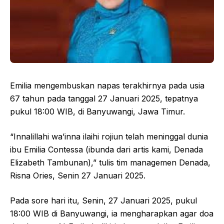
Emilia mengembuskan napas terakhirnya pada usia
67 tahun pada tanggal 27 Januari 2025, tepatnya
pukul 18:00 WIB, di Banyuwangi, Jawa Timur.
“Innalillahi wa’inna ilaihi rojiun telah meninggal dunia
ibu Emilia Contessa (ibunda dari artis kami, Denada
Elizabeth Tambunan),” tulis tim managemen Denada,
Risna Ories, Senin 27 Januari 2025.
Pada sore hari itu, Senin, 27 Januari 2025, pukul
18:00 WIB di Banyuwangi, ia mengharapkan agar doa