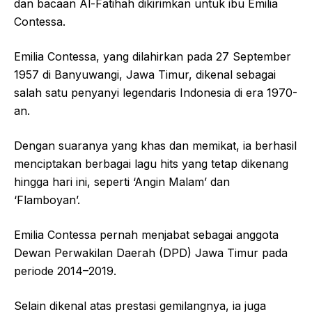
dan bacaan Al-Fatihah dikirimkan untuk ibu Emilia
Contessa.
Emilia Contessa, yang dilahirkan pada 27 September
1957 di Banyuwangi, Jawa Timur, dikenal sebagai
salah satu penyanyi legendaris Indonesia di era 1970-
an.
Dengan suaranya yang khas dan memikat, ia berhasil
menciptakan berbagai lagu hits yang tetap dikenang
hingga hari ini, seperti ‘Angin Malam’ dan
‘Flamboyan’.
Emilia Contessa pernah menjabat sebagai anggota
Dewan Perwakilan Daerah (DPD) Jawa Timur pada
periode 2014–2019.
Selain dikenal atas prestasi gemilangnya, ia juga