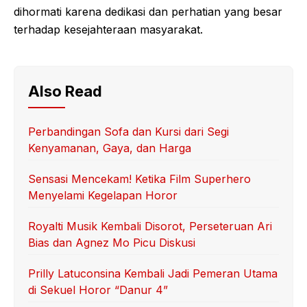
dihormati karena dedikasi dan perhatian yang besar
terhadap kesejahteraan masyarakat.
Also Read
Perbandingan Sofa dan Kursi dari Segi
Kenyamanan, Gaya, dan Harga
Sensasi Mencekam! Ketika Film Superhero
Menyelami Kegelapan Horor
Royalti Musik Kembali Disorot, Perseteruan Ari
Bias dan Agnez Mo Picu Diskusi
Prilly Latuconsina Kembali Jadi Pemeran Utama
di Sekuel Horor “Danur 4”