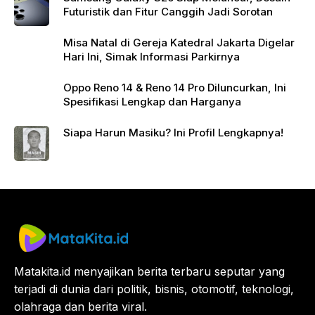
Futuristik dan Fitur Canggih Jadi Sorotan
Misa Natal di Gereja Katedral Jakarta Digelar
Hari Ini, Simak Informasi Parkirnya
Oppo Reno 14 & Reno 14 Pro Diluncurkan, Ini
Spesifikasi Lengkap dan Harganya
Siapa Harun Masiku? Ini Profil Lengkapnya!
Matakita.id menyajikan berita terbaru seputar yang
terjadi di dunia dari politik, bisnis, otomotif, teknologi,
olahraga dan berita viral.