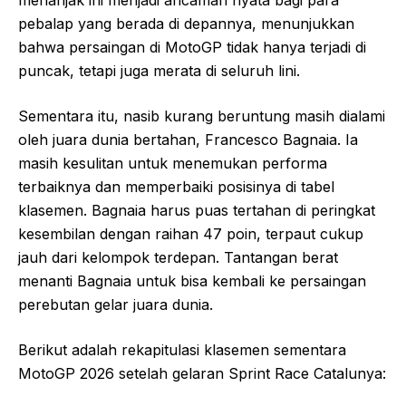
menanjak ini menjadi ancaman nyata bagi para
pebalap yang berada di depannya, menunjukkan
bahwa persaingan di MotoGP tidak hanya terjadi di
puncak, tetapi juga merata di seluruh lini.
Sementara itu, nasib kurang beruntung masih dialami
oleh juara dunia bertahan, Francesco Bagnaia. Ia
masih kesulitan untuk menemukan performa
terbaiknya dan memperbaiki posisinya di tabel
klasemen. Bagnaia harus puas tertahan di peringkat
kesembilan dengan raihan 47 poin, terpaut cukup
jauh dari kelompok terdepan. Tantangan berat
menanti Bagnaia untuk bisa kembali ke persaingan
perebutan gelar juara dunia.
Berikut adalah rekapitulasi klasemen sementara
MotoGP 2026 setelah gelaran Sprint Race Catalunya: