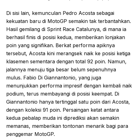
Di sisi lain, kemunculan Pedro Acosta sebagai
kekuatan baru di MotoGP semakin tak terbantahkan.
Hasil gemilang di Sprint Race Catalunya, di mana ia
berhasil finis di posisi kedua, memberikan lonjakan
poin yang signifikan. Berkat performa apiknya
tersebut, Acosta kini merangsek naik ke posisi ketiga
klasemen sementara dengan total 92 poin. Namun,
jalannya menuju tiga besar belum sepenuhnya
mulus. Fabio Di Giannantonio, yang juga
menunjukkan performa impresif dengan kembali naik
podium, terus membayangi di posisi keempat. Di
Giannantonio hanya tertinggal satu poin dari Acosta,
dengan koleksi 91 poin. Persaingan ketat antara
kedua pebalap muda ini diprediksi akan semakin
memanas, memberikan tontonan menarik bagi para
penggemar MotoGP.