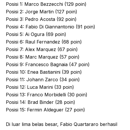
Posisi 1: Marco Bezzecchi (129 poin)
Posisi 2: Jorge Martin (127 poin)
Posisi 3: Pedro Acosta (92 poin)
Posisi 4: Fabio Di Giannantonio (91 poin)
Posisi 5: Ai Ogura (69 poin)
Posisi 6: Raul Fernandez (68 poin)
Posisi 7: Alex Marquez (67 poin)
Posisi 8: Marc Marquez (57 poin)
Posisi 9: Francesco Bagnaia (47 poin)
Posisi 10: Enea Bastianini (39 poin)
Posisi 11: Johann Zarco (34 poin)
Posisi 12: Luca Marini (33 poin)
Posisi 13: Franco Morbidelli (30 poin)
Posisi 14: Brad Binder (28 poin)
Posisi 15: Fermin Aldeguer (27 poin)
Di luar lima belas besar, Fabio Quartararo berhasil