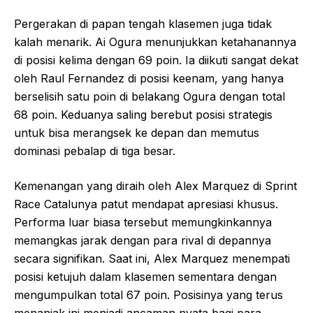
Pergerakan di papan tengah klasemen juga tidak
kalah menarik. Ai Ogura menunjukkan ketahanannya
di posisi kelima dengan 69 poin. Ia diikuti sangat dekat
oleh Raul Fernandez di posisi keenam, yang hanya
berselisih satu poin di belakang Ogura dengan total
68 poin. Keduanya saling berebut posisi strategis
untuk bisa merangsek ke depan dan memutus
dominasi pebalap di tiga besar.
Kemenangan yang diraih oleh Alex Marquez di Sprint
Race Catalunya patut mendapat apresiasi khusus.
Performa luar biasa tersebut memungkinkannya
memangkas jarak dengan para rival di depannya
secara signifikan. Saat ini, Alex Marquez menempati
posisi ketujuh dalam klasemen sementara dengan
mengumpulkan total 67 poin. Posisinya yang terus