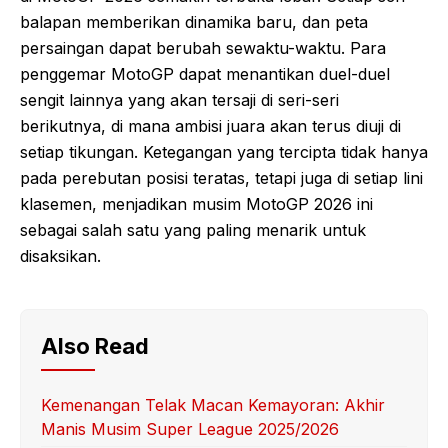
balapan memberikan dinamika baru, dan peta
persaingan dapat berubah sewaktu-waktu. Para
penggemar MotoGP dapat menantikan duel-duel
sengit lainnya yang akan tersaji di seri-seri
berikutnya, di mana ambisi juara akan terus diuji di
setiap tikungan. Ketegangan yang tercipta tidak hanya
pada perebutan posisi teratas, tetapi juga di setiap lini
klasemen, menjadikan musim MotoGP 2026 ini
sebagai salah satu yang paling menarik untuk
disaksikan.
Also Read
Kemenangan Telak Macan Kemayoran: Akhir
Manis Musim Super League 2025/2026