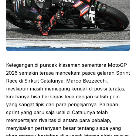
Ketegangan di puncak klasemen sementara MotoGP
2026 semakin terasa mencekam pasca gelaran Sprint
Race di Sirkuit Catalunya. Marco Bezzecchi,
meskipun masih memegang kendali di posisi teratas,
kini hanya bisa bernapas lega dengan selisih poin
yang sangat tipis dari para pengejarnya. Balapan
sprint yang baru saja usai di Catalunya telah
mempertajam rivalitas di antara para pebalap,
menyisakan pertanyaan besar tentang siapa yang