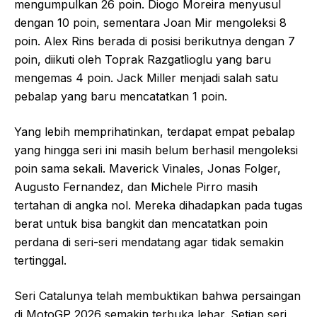
mengumpulkan 26 poin. Diogo Moreira menyusul
dengan 10 poin, sementara Joan Mir mengoleksi 8
poin. Alex Rins berada di posisi berikutnya dengan 7
poin, diikuti oleh Toprak Razgatlioglu yang baru
mengemas 4 poin. Jack Miller menjadi salah satu
pebalap yang baru mencatatkan 1 poin.
Yang lebih memprihatinkan, terdapat empat pebalap
yang hingga seri ini masih belum berhasil mengoleksi
poin sama sekali. Maverick Vinales, Jonas Folger,
Augusto Fernandez, dan Michele Pirro masih
tertahan di angka nol. Mereka dihadapkan pada tugas
berat untuk bisa bangkit dan mencatatkan poin
perdana di seri-seri mendatang agar tidak semakin
tertinggal.
Seri Catalunya telah membuktikan bahwa persaingan
di MotoGP 2026 semakin terbuka lebar. Setiap seri